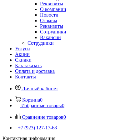
Реквизиты
О компании
Новости
Отзывы
Реквизиты
Сотрудники
Вакансии
Сотрудники
Услуги
Акции
Скидки
Как заказать
Оплата и доставка
Контакты
Личный кабинет
Корзина
0
Избранные товары
0
Сравнение товаров
0
+7 (923) 127-17-68
Контактная информация