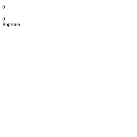
0
0
Корзина