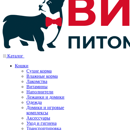
Каталог
Кошки
Сухие корма
Влажные корма
Лакомства
Витамины
Наполнители
Лежанки и домики
Одежда
Домики и игровые
комплексы
Аксессуары
Уход и гигиена
Транспортировка