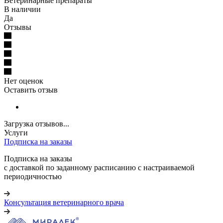
Ветеринарные препараты
В наличии
Да
Отзывы
Нет оценок
Оставить отзыв
Загрузка отзывов...
Услуги
Подписка на заказы
Подписка на заказы
с доставкой по заданному расписанию с настраиваемой
периодичностью
Консультация ветеринарного врача