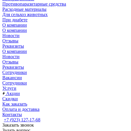
Противопаразитарные средства
Расходные материалы
Для сельхоз животных
При диабете
О компании
О компании
Новости
Отзывы
Реквизиты
О компании
Новости
Отзывы
Реквизиты
Сотрудники
Вакансии
Сотрудники
Услуги
Акции
Скидки
Как заказать
Оплата и доставка
Контакты
+7 (923) 127-17-68
Заказать звонок
Задать вопрос