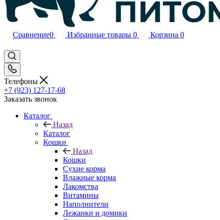
Сравнение
0
Избранные товары
0
Корзина
0
Телефоны
+7 (923) 127-17-68
Заказать звонок
Каталог
Назад
Каталог
Кошки
Назад
Кошки
Сухие корма
Влажные корма
Лакомства
Витамины
Наполнители
Лежанки и домики