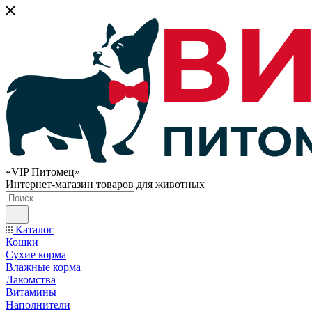
«VIP Питомец»
Интернет-магазин товаров для животных
Каталог
Кошки
Сухие корма
Влажные корма
Лакомства
Витамины
Наполнители