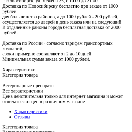
г. Новосибирск, ул. Лежена 25, с 10.00 до 21.00.
Доставка по Новосибирску бесплатно при заказе от 1000
рублей
для большинства районов, а до 1000 рублей - 200 рублей,
осуществляется до дверей в день заказа или на следующий.
В отдаленные районы города бесплатная доставка от 2000
рублей.
Доставка по России - согласно тарифам транспортных
компаний,
сроки примерно составляют от 2 до 10 дней.
Минимальная сумма заказа от 1000 рублей.
Характеристики
Категория товара
—
Ветеринарные препараты
Все характеристики
Цена действительна только для интернет-магазина и может
отличаться от цен в розничном магазине
Характеристики
Отзывы
Категория товара