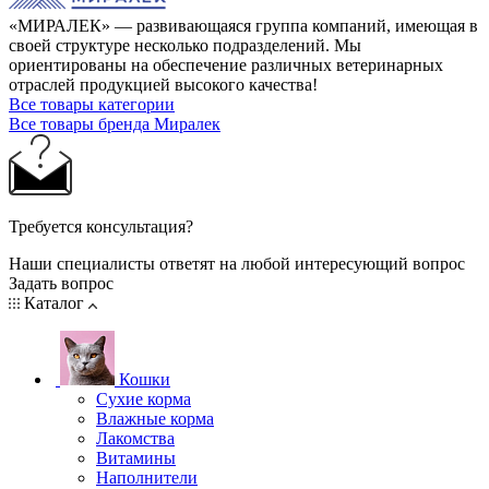
«МИРАЛЕК» — развивающаяся группа компаний, имеющая в
своей структуре несколько подразделений. Мы
ориентированы на обеспечение различных ветеринарных
отраслей продукцией высокого качества!
Все товары категории
Все товары бренда Миралек
Требуется консультация?
Наши специалисты ответят на любой интересующий вопрос
Задать вопрос
Каталог
Кошки
Сухие корма
Влажные корма
Лакомства
Витамины
Наполнители