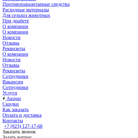
Противопаразитарные средства
Расходные материалы
Для сельхоз животных
При диабете
О компании
О компании
Новости
Отзывы
Реквизиты
О компании
Новости
Отзывы
Реквизиты
Сотрудники
Вакансии
Сотрудники
Услуги
Акции
Скидки
Как заказать
Оплата и доставка
Контакты
+7 (923) 127-17-68
Заказать звонок
Задать вопрос