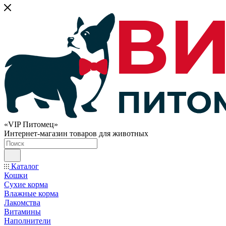
«VIP Питомец»
Интернет-магазин товаров для животных
Каталог
Кошки
Сухие корма
Влажные корма
Лакомства
Витамины
Наполнители