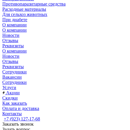
Противопаразитарные средства
Расходные материалы
Для сельхоз животных
При диабете
О компании
О компании
Новости
Отзывы
Реквизиты
О компании
Новости
Отзывы
Реквизиты
Сотрудники
Вакансии
Сотрудники
Услуги
Акции
Скидки
Как заказать
Оплата и доставка
Контакты
+7 (923) 127-17-68
Заказать звонок
Задать вопрос