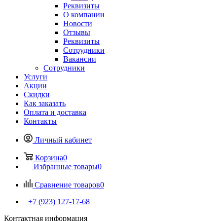
Реквизиты
О компании
Новости
Отзывы
Реквизиты
Сотрудники
Вакансии
Сотрудники
Услуги
Акции
Скидки
Как заказать
Оплата и доставка
Контакты
Личный кабинет
Корзина
0
Избранные товары
0
Сравнение товаров
0
+7 (923) 127-17-68
Контактная информация