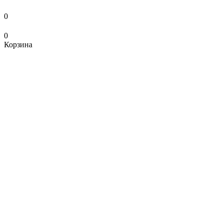
0
0
Корзина