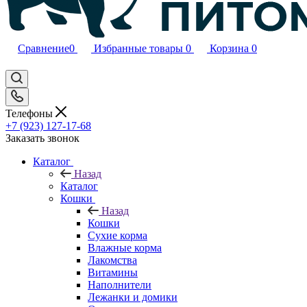
Сравнение
0
Избранные товары
0
Корзина
0
Телефоны
+7 (923) 127-17-68
Заказать звонок
Каталог
Назад
Каталог
Кошки
Назад
Кошки
Сухие корма
Влажные корма
Лакомства
Витамины
Наполнители
Лежанки и домики