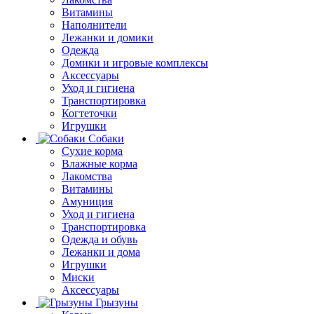
Витамины
Наполнители
Лежанки и домики
Одежда
Домики и игровые комплексы
Аксессуары
Уход и гигиена
Транспортировка
Когтеточки
Игрушки
Собаки
Сухие корма
Влажные корма
Лакомства
Витамины
Амуниция
Уход и гигиена
Транспортировка
Одежда и обувь
Лежанки и дома
Игрушки
Миски
Аксессуары
Грызуны