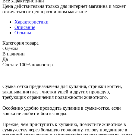
Все характеристики
Цена действительна только для интернет-магазина и может
отличаться от цен в розничном магазине
Характеристики
Описание
Отзывы
Категория товара
Одежда
В наличии
Да
Состав: 100% полиэстер
Сумка-сетка предназначена для купания, стрижки когтей,
закапывания глаз , чистки ушей и других процедур,
требующих ограничения подвижности животного.
Особенно удобно проводить купание в сумке-сетке, если
кошка не любит и боится воды.
Прежде, чем приступить к купанию, поместите животное в
сумку-сетку через большую горловину, голову продвиньте в