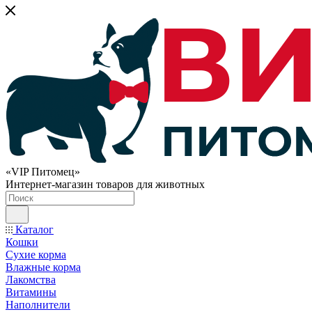
«VIP Питомец»
Интернет-магазин товаров для животных
Каталог
Кошки
Сухие корма
Влажные корма
Лакомства
Витамины
Наполнители