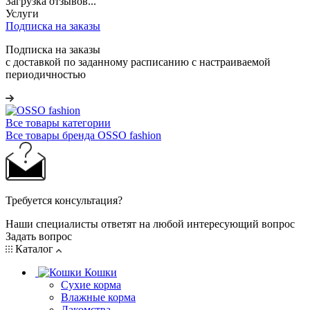
Загрузка отзывов...
Услуги
Подписка на заказы
Подписка на заказы
с доставкой по заданному расписанию с настраиваемой
периодичностью
Все товары категории
Все товары бренда OSSO fashion
Требуется консультация?
Наши специалисты ответят на любой интересующий вопрос
Задать вопрос
Каталог
Кошки
Сухие корма
Влажные корма
Лакомства