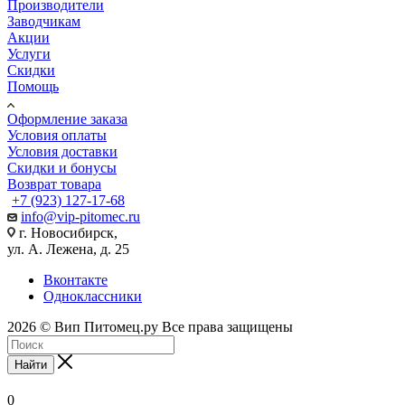
Производители
Заводчикам
Акции
Услуги
Скидки
Помощь
Оформление заказа
Условия оплаты
Условия доставки
Скидки и бонусы
Возврат товара
+7 (923) 127-17-68
info@vip-pitomec.ru
г. Новосибирск,
ул. А. Лежена, д. 25
Вконтакте
Одноклассники
2026 © Вип Питомец.ру Все права защищены
Найти
0