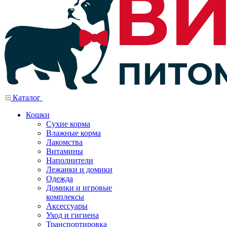
Каталог
Кошки
Сухие корма
Влажные корма
Лакомства
Витамины
Наполнители
Лежанки и домики
Одежда
Домики и игровые
комплексы
Аксессуары
Уход и гигиена
Транспортировка