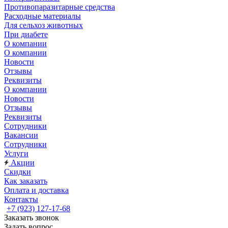
Противопаразитарные средства
Расходные материалы
Для сельхоз животных
При диабете
О компании
О компании
Новости
Отзывы
Реквизиты
О компании
Новости
Отзывы
Реквизиты
Сотрудники
Вакансии
Сотрудники
Услуги
Акции
Скидки
Как заказать
Оплата и доставка
Контакты
+7 (923) 127-17-68
Заказать звонок
Задать вопрос