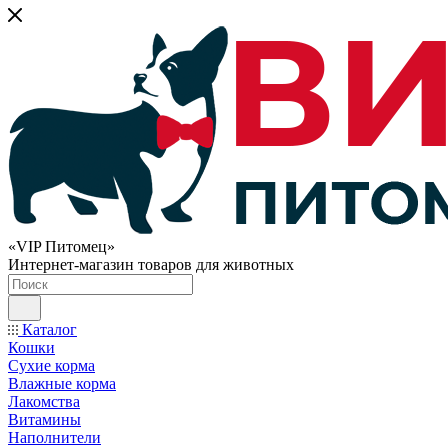
«VIP Питомец»
Интернет-магазин товаров для животных
Каталог
Кошки
Сухие корма
Влажные корма
Лакомства
Витамины
Наполнители