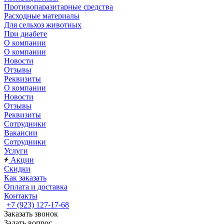
Противопаразитарные средства
Расходные материалы
Для сельхоз животных
При диабете
О компании
О компании
Новости
Отзывы
Реквизиты
О компании
Новости
Отзывы
Реквизиты
Сотрудники
Вакансии
Сотрудники
Услуги
Акции
Скидки
Как заказать
Оплата и доставка
Контакты
+7 (923) 127-17-68
Заказать звонок
Задать вопрос