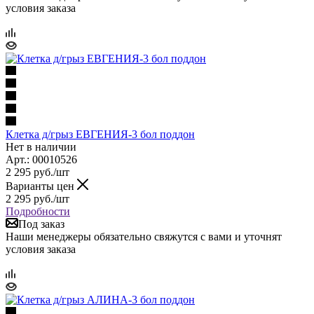
условия заказа
Клетка д/грыз ЕВГЕНИЯ-3 бол поддон
Нет в наличии
Арт.: 00010526
2 295
руб.
/шт
Варианты цен
2 295
руб.
/шт
Подробности
Под заказ
Наши менеджеры обязательно свяжутся с вами и уточнят
условия заказа