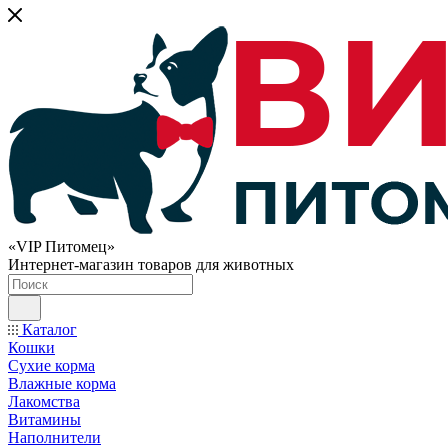
«VIP Питомец»
Интернет-магазин товаров для животных
Каталог
Кошки
Сухие корма
Влажные корма
Лакомства
Витамины
Наполнители