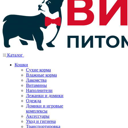
Каталог
Кошки
Сухие корма
Влажные корма
Лакомства
Витамины
Наполнители
Лежанки и домики
Одежда
Домики и игровые
комплексы
Аксессуары
Уход и гигиена
Транспортировка