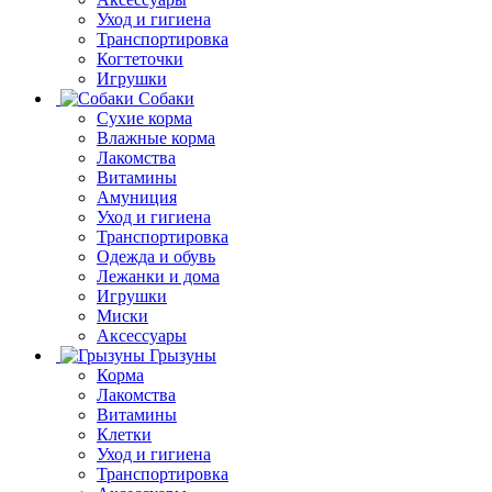
Уход и гигиена
Транспортировка
Когтеточки
Игрушки
Собаки
Сухие корма
Влажные корма
Лакомства
Витамины
Амуниция
Уход и гигиена
Транспортировка
Одежда и обувь
Лежанки и дома
Игрушки
Миски
Аксессуары
Грызуны
Корма
Лакомства
Витамины
Клетки
Уход и гигиена
Транспортировка