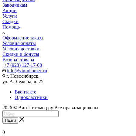
Заводчикам
Акции
Услуги
Скидки
Помощь
Оформление заказа
Условия оплаты
Условия доставки
Скидки и бонусы
Возврат товара
+7 (923) 127-17-68
info@vip-pitomec.ru
г. Новосибирск,
ул. А. Лежена, д. 25
Вконтакте
Одноклассники
2026 © Вип Питомец.ру Все права защищены
Найти
0