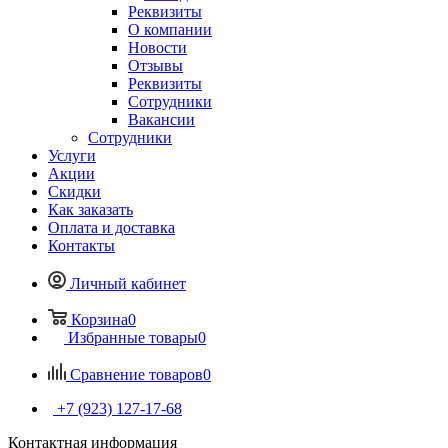
Реквизиты
О компании
Новости
Отзывы
Реквизиты
Сотрудники
Вакансии
Сотрудники
Услуги
Акции
Скидки
Как заказать
Оплата и доставка
Контакты
Личный кабинет
Корзина
0
Избранные товары
0
Сравнение товаров
0
+7 (923) 127-17-68
Контактная информация