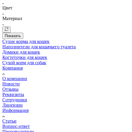
Цвет
Материал
Показать
Сухие корма для кошек
Наполнители для кошачьего туалета
Домики для кошек
Когтеточки для кошек
Сухой корм для собак
Компания
О компании
Новости
Отзывы
Реквизиты
Сотрудники
Лицензии
Информация
Статьи
Вопрос-ответ
Производители