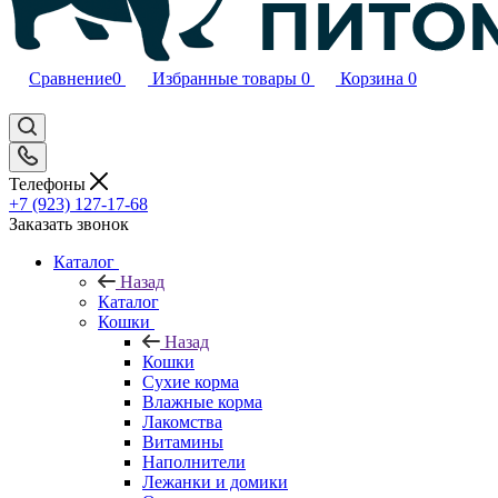
Сравнение
0
Избранные товары
0
Корзина
0
Телефоны
+7 (923) 127-17-68
Заказать звонок
Каталог
Назад
Каталог
Кошки
Назад
Кошки
Сухие корма
Влажные корма
Лакомства
Витамины
Наполнители
Лежанки и домики