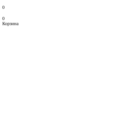
0
0
Корзина