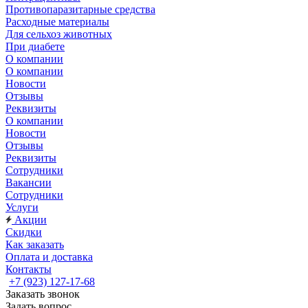
Противопаразитарные средства
Расходные материалы
Для сельхоз животных
При диабете
О компании
О компании
Новости
Отзывы
Реквизиты
О компании
Новости
Отзывы
Реквизиты
Сотрудники
Вакансии
Сотрудники
Услуги
Акции
Скидки
Как заказать
Оплата и доставка
Контакты
+7 (923) 127-17-68
Заказать звонок
Задать вопрос