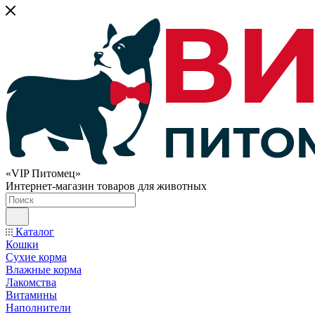
«VIP Питомец»
Интернет-магазин товаров для животных
Каталог
Кошки
Сухие корма
Влажные корма
Лакомства
Витамины
Наполнители