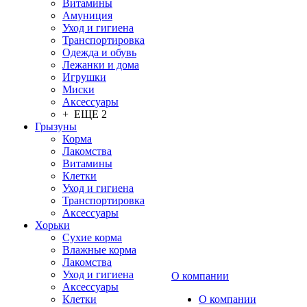
Витамины
Амуниция
Уход и гигиена
Транспортировка
Одежда и обувь
Лежанки и дома
Игрушки
Миски
Аксессуары
+ ЕЩЕ 2
Грызуны
Корма
Лакомства
Витамины
Клетки
Уход и гигиена
Транспортировка
Аксессуары
Хорьки
Сухие корма
Влажные корма
Лакомства
Уход и гигиена
О компании
Аксессуары
Клетки
О компании