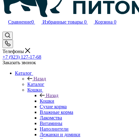
Сравнение
0
Избранные товары
0
Корзина
0
Телефоны
+7 (923) 127-17-68
Заказать звонок
Каталог
Назад
Каталог
Кошки
Назад
Кошки
Сухие корма
Влажные корма
Лакомства
Витамины
Наполнители
Лежанки и домики