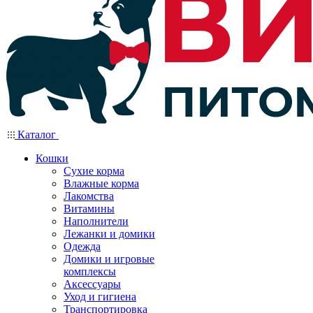
Каталог
Кошки
Сухие корма
Влажные корма
Лакомства
Витамины
Наполнители
Лежанки и домики
Одежда
Домики и игровые
комплексы
Аксессуары
Уход и гигиена
Транспортировка