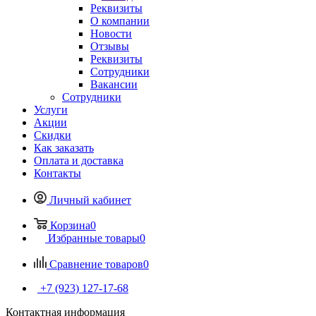
Реквизиты
О компании
Новости
Отзывы
Реквизиты
Сотрудники
Вакансии
Сотрудники
Услуги
Акции
Скидки
Как заказать
Оплата и доставка
Контакты
Личный кабинет
Корзина
0
Избранные товары
0
Сравнение товаров
0
+7 (923) 127-17-68
Контактная информация