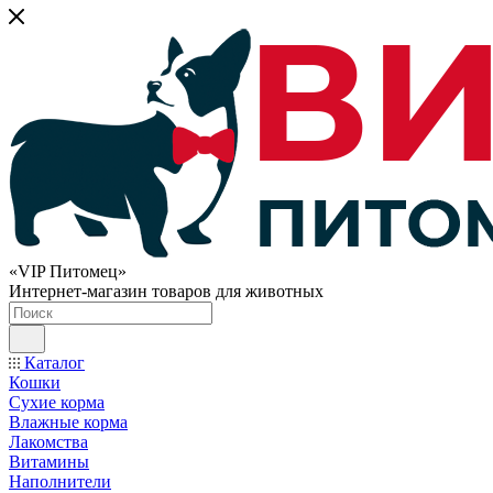
«VIP Питомец»
Интернет-магазин товаров для животных
Каталог
Кошки
Сухие корма
Влажные корма
Лакомства
Витамины
Наполнители