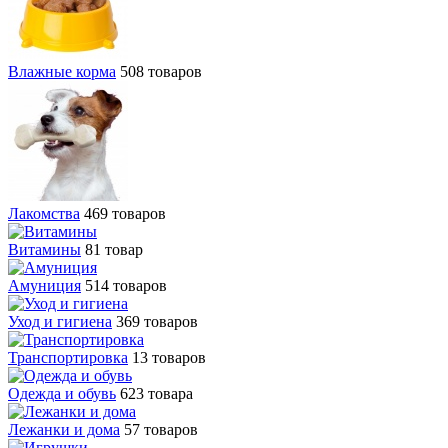
Влажные корма
508 товаров
Лакомства
469 товаров
Витамины
81 товар
Амуниция
514 товаров
Уход и гигиена
369 товаров
Транспортировка
13 товаров
Одежда и обувь
623 товара
Лежанки и дома
57 товаров