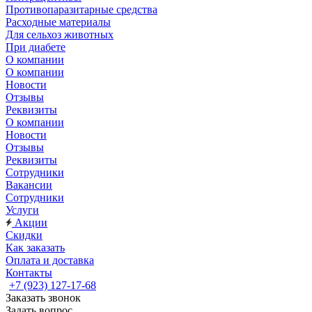
Противопаразитарные средства
Расходные материалы
Для сельхоз животных
При диабете
О компании
О компании
Новости
Отзывы
Реквизиты
О компании
Новости
Отзывы
Реквизиты
Сотрудники
Вакансии
Сотрудники
Услуги
Акции
Скидки
Как заказать
Оплата и доставка
Контакты
+7 (923) 127-17-68
Заказать звонок
Задать вопрос