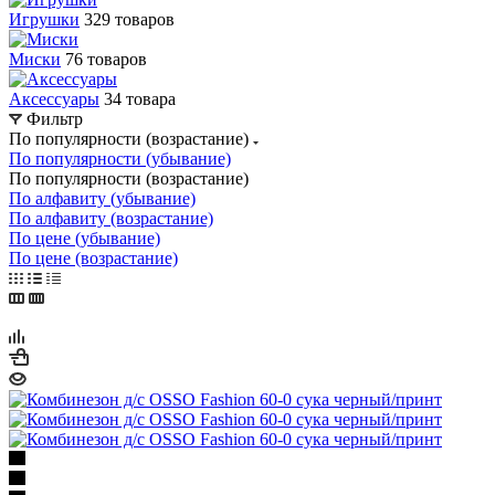
Игрушки
329 товаров
Миски
76 товаров
Аксессуары
34 товара
Фильтр
По популярности (возрастание)
По популярности (убывание)
По популярности (возрастание)
По алфавиту (убывание)
По алфавиту (возрастание)
По цене (убывание)
По цене (возрастание)