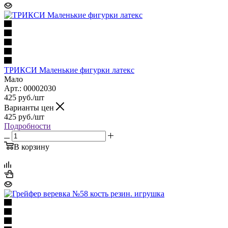
ТРИКСИ Маленькие фигурки латекс
Мало
Арт.: 00002030
425
руб.
/шт
Варианты цен
425
руб.
/шт
Подробности
В корзину