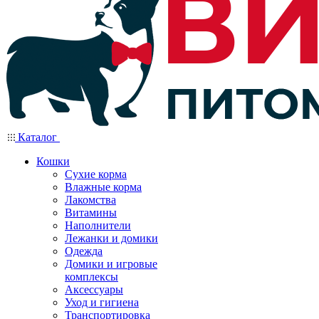
Каталог
Кошки
Сухие корма
Влажные корма
Лакомства
Витамины
Наполнители
Лежанки и домики
Одежда
Домики и игровые
комплексы
Аксессуары
Уход и гигиена
Транспортировка