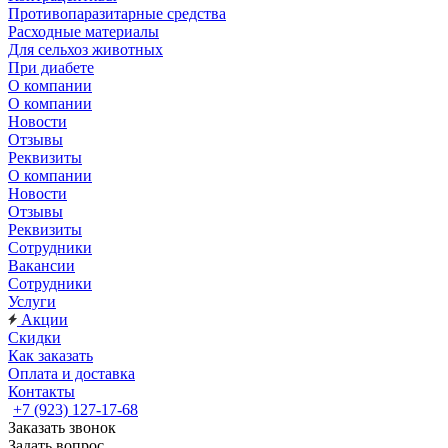
Противопаразитарные средства
Расходные материалы
Для сельхоз животных
При диабете
О компании
О компании
Новости
Отзывы
Реквизиты
О компании
Новости
Отзывы
Реквизиты
Сотрудники
Вакансии
Сотрудники
Услуги
Акции
Скидки
Как заказать
Оплата и доставка
Контакты
+7 (923) 127-17-68
Заказать звонок
Задать вопрос