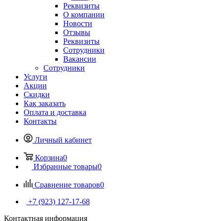
Реквизиты
О компании
Новости
Отзывы
Реквизиты
Сотрудники
Вакансии
Сотрудники
Услуги
Акции
Скидки
Как заказать
Оплата и доставка
Контакты
Личный кабинет
Корзина
0
Избранные товары
0
Сравнение товаров
0
+7 (923) 127-17-68
Контактная информация