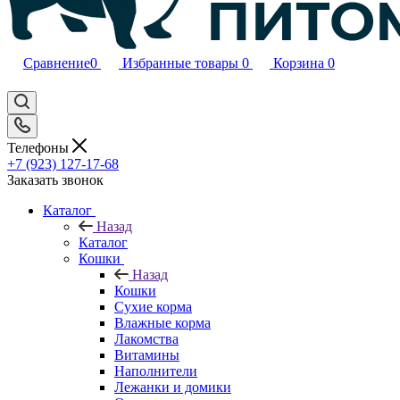
Сравнение
0
Избранные товары
0
Корзина
0
Телефоны
+7 (923) 127-17-68
Заказать звонок
Каталог
Назад
Каталог
Кошки
Назад
Кошки
Сухие корма
Влажные корма
Лакомства
Витамины
Наполнители
Лежанки и домики