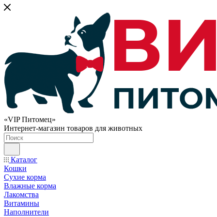
«VIP Питомец»
Интернет-магазин товаров для животных
Каталог
Кошки
Сухие корма
Влажные корма
Лакомства
Витамины
Наполнители