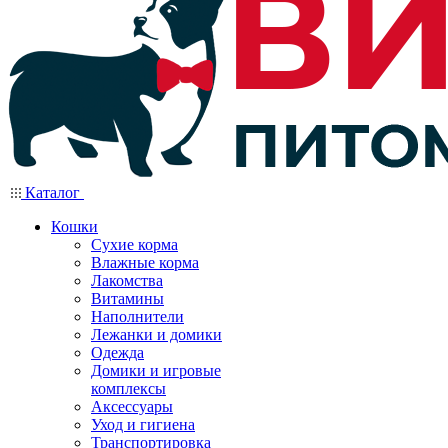
Каталог
Кошки
Сухие корма
Влажные корма
Лакомства
Витамины
Наполнители
Лежанки и домики
Одежда
Домики и игровые
комплексы
Аксессуары
Уход и гигиена
Транспортировка