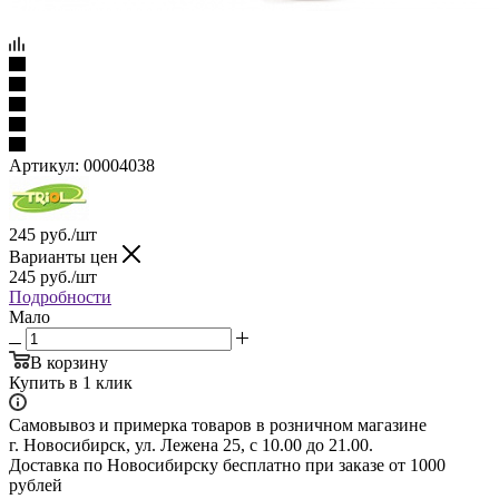
Артикул:
00004038
245
руб.
/шт
Варианты цен
245
руб.
/шт
Подробности
Мало
В корзину
Купить в 1 клик
Самовывоз и примерка товаров в розничном магазине
г. Новосибирск, ул. Лежена 25, с 10.00 до 21.00.
Доставка по Новосибирску бесплатно при заказе от 1000
рублей