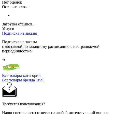
Нет оценок
Оставить отзыв
Загрузка отзывов...
Услуги
Подписка на заказы
Подписка на заказы
с доставкой по заданному расписанию с настраиваемой
периодичностью
Все товары категории
Все товары бренда Triol
Требуется консультация?
Наши специалисты ответят на любой интересующий вопрос