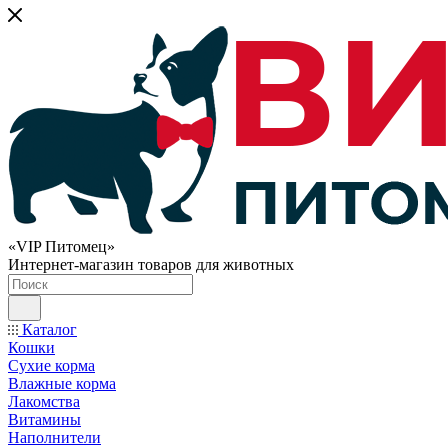
«VIP Питомец»
Интернет-магазин товаров для животных
Каталог
Кошки
Сухие корма
Влажные корма
Лакомства
Витамины
Наполнители