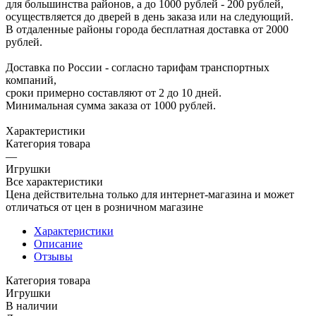
для большинства районов, а до 1000 рублей - 200 рублей,
осуществляется до дверей в день заказа или на следующий.
В отдаленные районы города бесплатная доставка от 2000
рублей.
Доставка по России - согласно тарифам транспортных
компаний,
сроки примерно составляют от 2 до 10 дней.
Минимальная сумма заказа от 1000 рублей.
Характеристики
Категория товара
—
Игрушки
Все характеристики
Цена действительна только для интернет-магазина и может
отличаться от цен в розничном магазине
Характеристики
Описание
Отзывы
Категория товара
Игрушки
В наличии