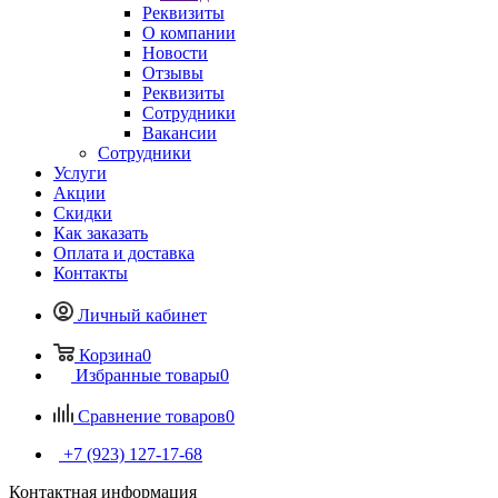
Реквизиты
О компании
Новости
Отзывы
Реквизиты
Сотрудники
Вакансии
Сотрудники
Услуги
Акции
Скидки
Как заказать
Оплата и доставка
Контакты
Личный кабинет
Корзина
0
Избранные товары
0
Сравнение товаров
0
+7 (923) 127-17-68
Контактная информация