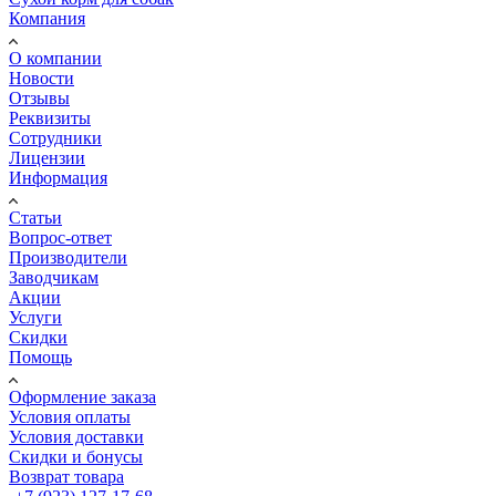
Компания
О компании
Новости
Отзывы
Реквизиты
Сотрудники
Лицензии
Информация
Статьи
Вопрос-ответ
Производители
Заводчикам
Акции
Услуги
Скидки
Помощь
Оформление заказа
Условия оплаты
Условия доставки
Скидки и бонусы
Возврат товара