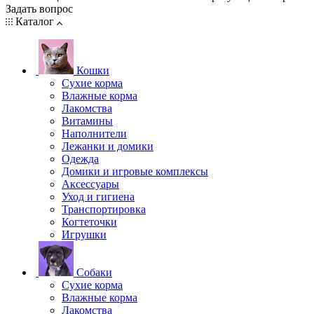
Задать вопрос
Каталог
Кошки
Сухие корма
Влажные корма
Лакомства
Витамины
Наполнители
Лежанки и домики
Одежда
Домики и игровые комплексы
Аксессуары
Уход и гигиена
Транспортировка
Когтеточки
Игрушки
Собаки
Сухие корма
Влажные корма
Лакомства