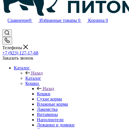
Сравнение
0
Избранные товары
0
Корзина
0
Телефоны
+7 (923) 127-17-68
Заказать звонок
Каталог
Назад
Каталог
Кошки
Назад
Кошки
Сухие корма
Влажные корма
Лакомства
Витамины
Наполнители
Лежанки и домики