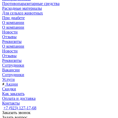
Противопаразитарные средства
Расходные материалы
Для сельхоз животных
При диабете
О компании
О компании
Новости
Отзывы
Реквизиты
О компании
Новости
Отзывы
Реквизиты
Сотрудники
Вакансии
Сотрудники
Услуги
Акции
Скидки
Как заказать
Оплата и доставка
Контакты
+7 (923) 127-17-68
Заказать звонок
Задать вопрос