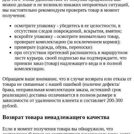
можно дольше и не возникло никаких неприятных ситуаций,
мы настоятельно рекомендуем проверять товар в момент
получения:
осмотрите упаковку - убедитесь в ее целостности, в
отсутствии следов повреждений, вскрытия, вмятин;
вскройте упаковку - осмотрите внимательно товар,
проверьте комплектацию (за исключением кормов);
примерьте (одежда, обувь, переноски)
при отсутствии претензий распишитесь в маршрутном
листе курьера. своей подписью вы подтверждаете, что
приняли заказ (товар) надлежащего вида и в полной
комплектации.
Обращаем ваше внимание, что в случае возврата или отказа от
товара не связанные с нашей ошибкой (наличие дефекта/
брака, неправильная комплектация заказа, истекший срок
реализации) доставка оплачивается в полном размере в
зависимости от удаленности клиента и составляет 200-300
рублей.
Возврат товара ненадлежащего качества
Если в момент получения товара вы обнаружили, что