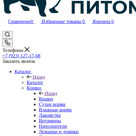
Сравнение
0
Избранные товары
0
Корзина
0
Телефоны
+7 (923) 127-17-68
Заказать звонок
Каталог
Назад
Каталог
Кошки
Назад
Кошки
Сухие корма
Влажные корма
Лакомства
Витамины
Наполнители
Лежанки и домики