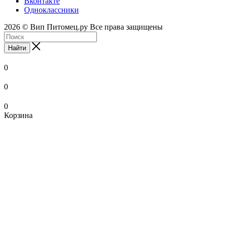
Вконтакте
Одноклассники
2026 © Вип Питомец.ру Все права защищены
Найти
0
0
0
Корзина