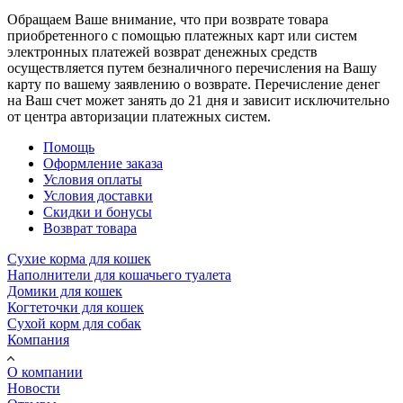
Обращаем Ваше внимание, что при возврате товара
приобретенного с помощью платежных карт или систем
электронных платежей возврат денежных средств
осуществляется путем безналичного перечисления на Вашу
карту по вашему заявлению о возврате. Перечисление денег
на Ваш счет может занять до 21 дня и зависит исключительно
от центра авторизации платежных систем.
Помощь
Оформление заказа
Условия оплаты
Условия доставки
Скидки и бонусы
Возврат товара
Сухие корма для кошек
Наполнители для кошачьего туалета
Домики для кошек
Когтеточки для кошек
Сухой корм для собак
Компания
О компании
Новости