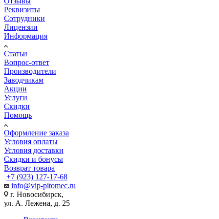
Отзывы
Реквизиты
Сотрудники
Лицензии
Информация
Статьи
Вопрос-ответ
Производители
Заводчикам
Акции
Услуги
Скидки
Помощь
Оформление заказа
Условия оплаты
Условия доставки
Скидки и бонусы
Возврат товара
+7 (923) 127-17-68
info@vip-pitomec.ru
г. Новосибирск,
ул. А. Лежена, д. 25