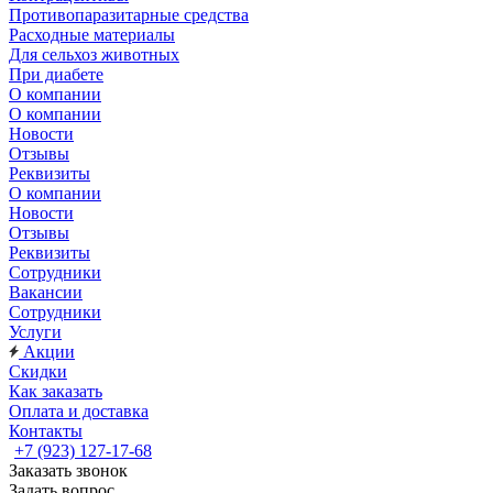
Противопаразитарные средства
Расходные материалы
Для сельхоз животных
При диабете
О компании
О компании
Новости
Отзывы
Реквизиты
О компании
Новости
Отзывы
Реквизиты
Сотрудники
Вакансии
Сотрудники
Услуги
Акции
Скидки
Как заказать
Оплата и доставка
Контакты
+7 (923) 127-17-68
Заказать звонок
Задать вопрос