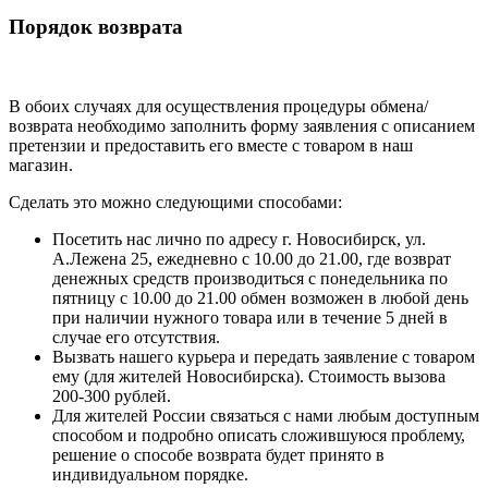
Порядок возврата
В обоих случаях для осуществления процедуры обмена/
возврата необходимо заполнить форму заявления с описанием
претензии и предоставить его вместе с товаром в наш
магазин.
Сделать это можно следующими способами:
Посетить нас лично по адресу г. Новосибирск, ул.
А.Лежена 25, ежедневно с 10.00 до 21.00, где возврат
денежных средств производиться с понедельника по
пятницу с 10.00 до 21.00 обмен возможен в любой день
при наличии нужного товара или в течение 5 дней в
случае его отсутствия.
Вызвать нашего курьера и передать заявление с товаром
ему (для жителей Новосибирска). Стоимость вызова
200-300 рублей.
Для жителей России связаться с нами любым доступным
способом и подробно описать сложившуюся проблему,
решение о способе возврата будет принято в
индивидуальном порядке.