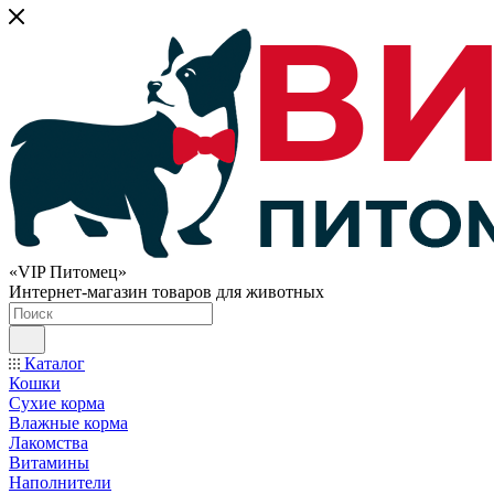
«VIP Питомец»
Интернет-магазин товаров для животных
Каталог
Кошки
Сухие корма
Влажные корма
Лакомства
Витамины
Наполнители