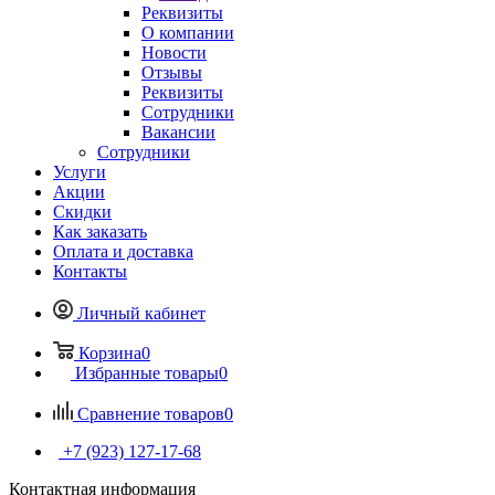
Реквизиты
О компании
Новости
Отзывы
Реквизиты
Сотрудники
Вакансии
Сотрудники
Услуги
Акции
Скидки
Как заказать
Оплата и доставка
Контакты
Личный кабинет
Корзина
0
Избранные товары
0
Сравнение товаров
0
+7 (923) 127-17-68
Контактная информация