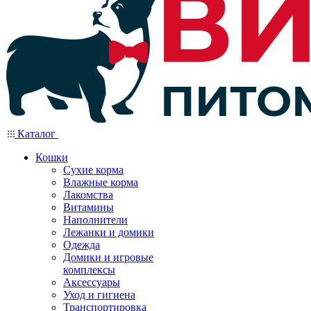
Каталог
Кошки
Сухие корма
Влажные корма
Лакомства
Витамины
Наполнители
Лежанки и домики
Одежда
Домики и игровые
комплексы
Аксессуары
Уход и гигиена
Транспортировка