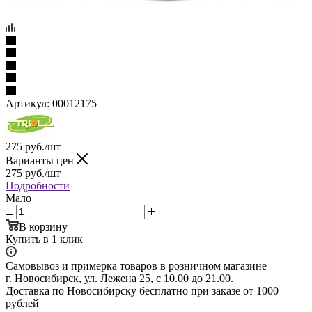
Артикул:
00012175
275
руб.
/шт
Варианты цен
275
руб.
/шт
Подробности
Мало
В корзину
Купить в 1 клик
Самовывоз и примерка товаров в розничном магазине
г. Новосибирск, ул. Лежена 25, с 10.00 до 21.00.
Доставка по Новосибирску бесплатно при заказе от 1000
рублей