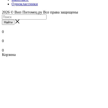
Одноклассники
2026 © Вип Питомец.ру Все права защищены
Найти
0
0
0
Корзина