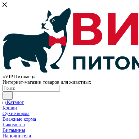
«VIP Питомец»
Интернет-магазин товаров для животных
Каталог
Кошки
Сухие корма
Влажные корма
Лакомства
Витамины
Наполнители