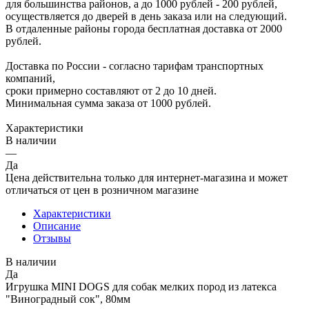
для большинства районов, а до 1000 рублей - 200 рублей,
осуществляется до дверей в день заказа или на следующий.
В отдаленные районы города бесплатная доставка от 2000
рублей.
Доставка по России - согласно тарифам транспортных
компаний,
сроки примерно составляют от 2 до 10 дней.
Минимальная сумма заказа от 1000 рублей.
Характеристики
В наличии
—
Да
Цена действительна только для интернет-магазина и может
отличаться от цен в розничном магазине
Характеристики
Описание
Отзывы
В наличии
Да
Игрушка MINI DOGS для собак мелких пород из латекса
"Виноградный сок", 80мм