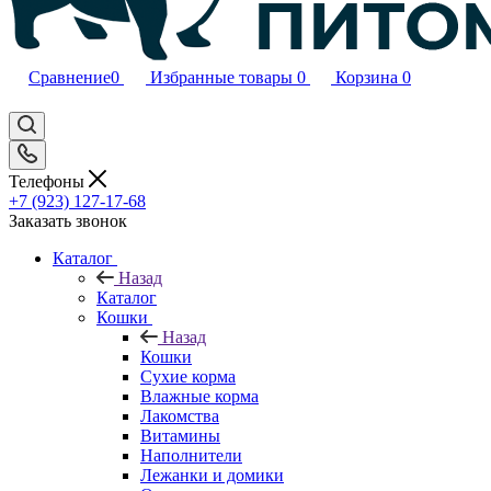
Сравнение
0
Избранные товары
0
Корзина
0
Телефоны
+7 (923) 127-17-68
Заказать звонок
Каталог
Назад
Каталог
Кошки
Назад
Кошки
Сухие корма
Влажные корма
Лакомства
Витамины
Наполнители
Лежанки и домики