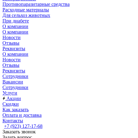
Противопаразитарные средства
Расходные материалы
Для сельхоз животных
При диабете
О компании
О компании
Новости
Отзывы
Реквизиты
О компании
Новости
Отзывы
Реквизиты
Сотрудники
Вакансии
Сотрудники
Услуги
Акции
Скидки
Как заказать
Оплата и доставка
Контакты
+7 (923) 127-17-68
Заказать звонок
Задать вопрос