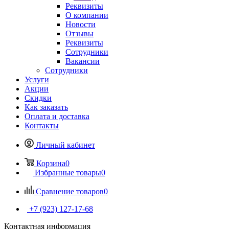
Реквизиты
О компании
Новости
Отзывы
Реквизиты
Сотрудники
Вакансии
Сотрудники
Услуги
Акции
Скидки
Как заказать
Оплата и доставка
Контакты
Личный кабинет
Корзина
0
Избранные товары
0
Сравнение товаров
0
+7 (923) 127-17-68
Контактная информация