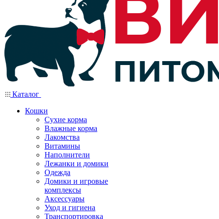
Каталог
Кошки
Сухие корма
Влажные корма
Лакомства
Витамины
Наполнители
Лежанки и домики
Одежда
Домики и игровые
комплексы
Аксессуары
Уход и гигиена
Транспортировка