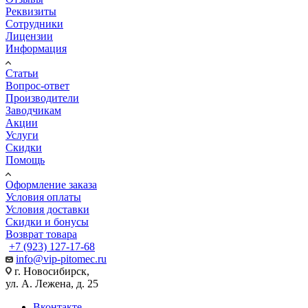
Реквизиты
Сотрудники
Лицензии
Информация
Статьи
Вопрос-ответ
Производители
Заводчикам
Акции
Услуги
Скидки
Помощь
Оформление заказа
Условия оплаты
Условия доставки
Скидки и бонусы
Возврат товара
+7 (923) 127-17-68
info@vip-pitomec.ru
г. Новосибирск,
ул. А. Лежена, д. 25
Вконтакте