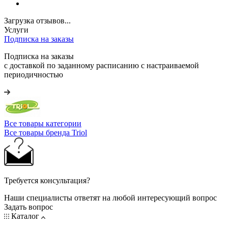
Загрузка отзывов...
Услуги
Подписка на заказы
Подписка на заказы
с доставкой по заданному расписанию с настраиваемой
периодичностью
Все товары категории
Все товары бренда Triol
Требуется консультация?
Наши специалисты ответят на любой интересующий вопрос
Задать вопрос
Каталог