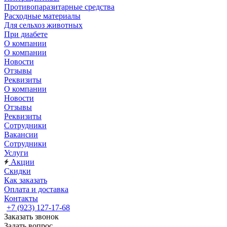
Противопаразитарные средства
Расходные материалы
Для сельхоз животных
При диабете
О компании
О компании
Новости
Отзывы
Реквизиты
О компании
Новости
Отзывы
Реквизиты
Сотрудники
Вакансии
Сотрудники
Услуги
Акции
Скидки
Как заказать
Оплата и доставка
Контакты
+7 (923) 127-17-68
Заказать звонок
Задать вопрос