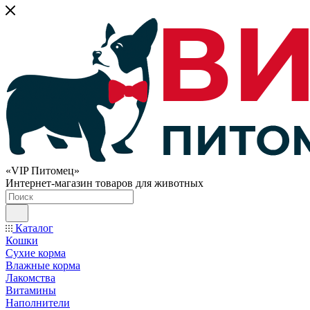
«VIP Питомец»
Интернет-магазин товаров для животных
Каталог
Кошки
Сухие корма
Влажные корма
Лакомства
Витамины
Наполнители