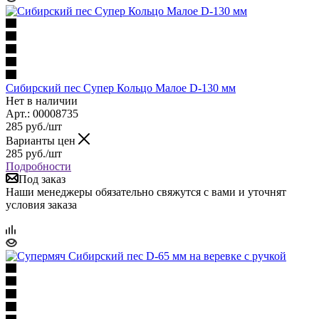
Сибирский пес Супер Кольцо Малое D-130 мм
Нет в наличии
Арт.: 00008735
285
руб.
/шт
Варианты цен
285
руб.
/шт
Подробности
Под заказ
Наши менеджеры обязательно свяжутся с вами и уточнят
условия заказа