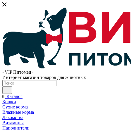
«VIP Питомец»
Интернет-магазин товаров для животных
Каталог
Кошки
Сухие корма
Влажные корма
Лакомства
Витамины
Наполнители