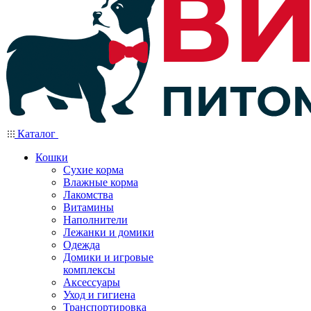
Каталог
Кошки
Сухие корма
Влажные корма
Лакомства
Витамины
Наполнители
Лежанки и домики
Одежда
Домики и игровые
комплексы
Аксессуары
Уход и гигиена
Транспортировка