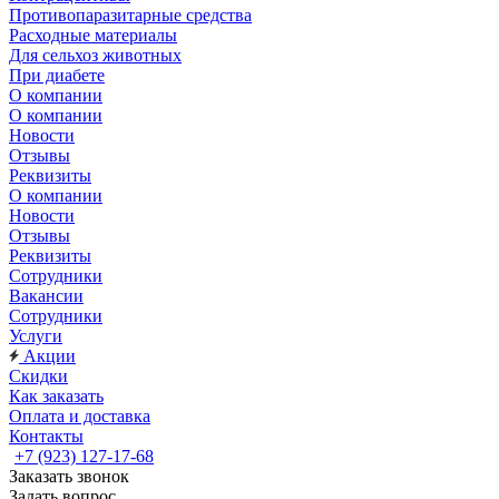
Противопаразитарные средства
Расходные материалы
Для сельхоз животных
При диабете
О компании
О компании
Новости
Отзывы
Реквизиты
О компании
Новости
Отзывы
Реквизиты
Сотрудники
Вакансии
Сотрудники
Услуги
Акции
Скидки
Как заказать
Оплата и доставка
Контакты
+7 (923) 127-17-68
Заказать звонок
Задать вопрос