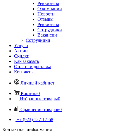
Реквизиты
О компании
Новости
Отзывы
Реквизиты
Сотрудники
Вакансии
Сотрудники
Услуги
Акции
Скидки
Как заказать
Оплата и доставка
Контакты
Личный кабинет
Корзина
0
Избранные товары
0
Сравнение товаров
0
+7 (923) 127-17-68
Контактная информация