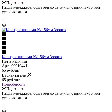
Под заказ
Наши менеджеры обязательно свяжутся с вами и уточнят
условия заказа
Кольцо с шипами №1 56мм Зооник
Нет в наличии
Арт.: 00010441
65
руб.
/шт
Варианты цен
65
руб.
/шт
Подробности
Под заказ
Наши менеджеры обязательно свяжутся с вами и уточнят
условия заказа