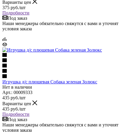
Варианты цен
375
руб.
/шт
Подробности
Под заказ
Наши менеджеры обязательно свяжутся с вами и уточнят
условия заказа
Игрушка д/с плюшевая Собака зеленая Золюкс
Нет в наличии
Арт.: 00009333
435
руб.
/шт
Варианты цен
435
руб.
/шт
Подробности
Под заказ
Наши менеджеры обязательно свяжутся с вами и уточнят
условия заказа