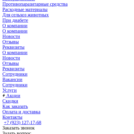
Противопаразитарные средства
Расходные материалы
Для сельхоз животных
При диабете
О компании
О компании
Новости
Отзывы
Реквизиты
О компании
Новости
Отзывы
Реквизиты
Сотрудники
Вакансии
Сотрудники
Услуги
Акции
Скидки
Как заказать
Оплата и доставка
Контакты
+7 (923) 127-17-68
Заказать звонок
Задать вопрос