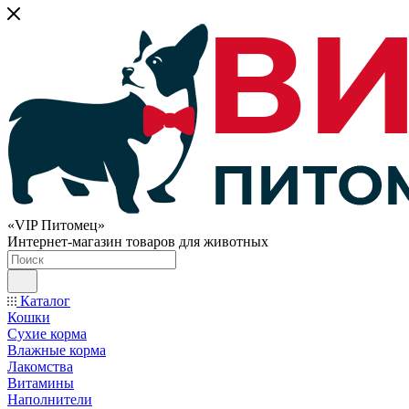
«VIP Питомец»
Интернет-магазин товаров для животных
Каталог
Кошки
Сухие корма
Влажные корма
Лакомства
Витамины
Наполнители