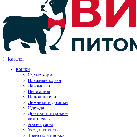
Каталог
Кошки
Сухие корма
Влажные корма
Лакомства
Витамины
Наполнители
Лежанки и домики
Одежда
Домики и игровые
комплексы
Аксессуары
Уход и гигиена
Транспортировка