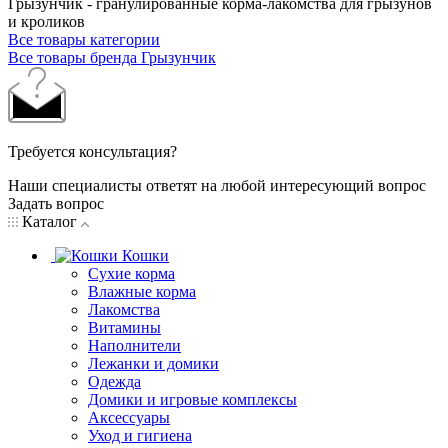
Грызунчик - гранулированные корма-лакомства для грызунов
и кроликов
Все товары категории
Все товары бренда Грызунчик
Требуется консультация?
Наши специалисты ответят на любой интересующий вопрос
Задать вопрос
Каталог
Кошки
Сухие корма
Влажные корма
Лакомства
Витамины
Наполнители
Лежанки и домики
Одежда
Домики и игровые комплексы
Аксессуары
Уход и гигиена