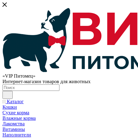
«VIP Питомец»
Интернет-магазин товаров для животных
Каталог
Кошки
Сухие корма
Влажные корма
Лакомства
Витамины
Наполнители