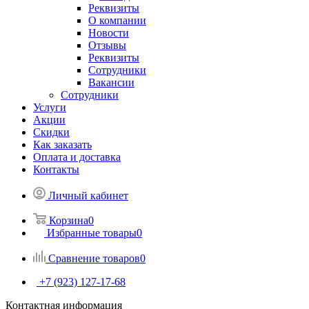
Реквизиты
О компании
Новости
Отзывы
Реквизиты
Сотрудники
Вакансии
Сотрудники
Услуги
Акции
Скидки
Как заказать
Оплата и доставка
Контакты
Личный кабинет
Корзина
0
Избранные товары
0
Сравнение товаров
0
+7 (923) 127-17-68
Контактная информация