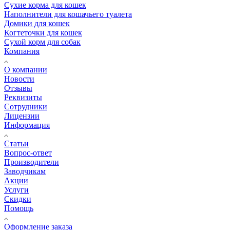
Сухие корма для кошек
Наполнители для кошачьего туалета
Домики для кошек
Когтеточки для кошек
Сухой корм для собак
Компания
О компании
Новости
Отзывы
Реквизиты
Сотрудники
Лицензии
Информация
Статьи
Вопрос-ответ
Производители
Заводчикам
Акции
Услуги
Скидки
Помощь
Оформление заказа