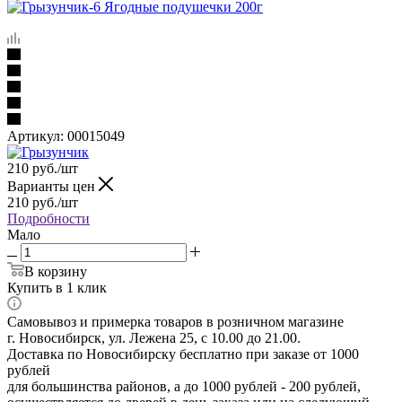
Артикул:
00015049
210
руб.
/шт
Варианты цен
210
руб.
/шт
Подробности
Мало
В корзину
Купить в 1 клик
Самовывоз и примерка товаров в розничном магазине
г. Новосибирск, ул. Лежена 25, с 10.00 до 21.00.
Доставка по Новосибирску бесплатно при заказе от 1000
рублей
для большинства районов, а до 1000 рублей - 200 рублей,