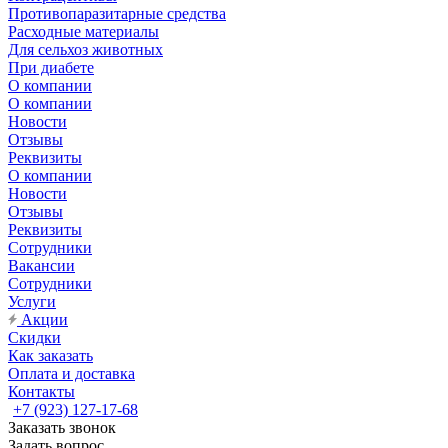
Противопаразитарные средства
Расходные материалы
Для сельхоз животных
При диабете
О компании
О компании
Новости
Отзывы
Реквизиты
О компании
Новости
Отзывы
Реквизиты
Сотрудники
Вакансии
Сотрудники
Услуги
Акции
Скидки
Как заказать
Оплата и доставка
Контакты
+7 (923) 127-17-68
Заказать звонок
Задать вопрос