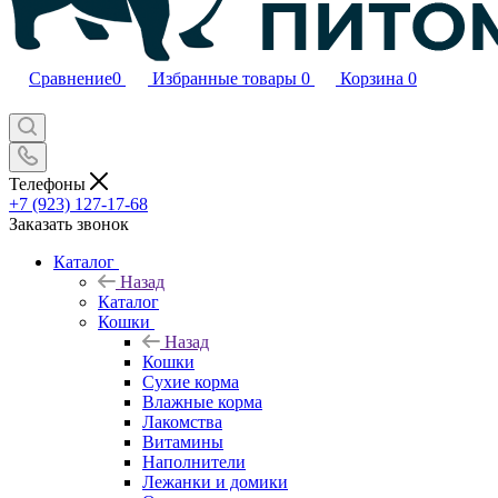
Сравнение
0
Избранные товары
0
Корзина
0
Телефоны
+7 (923) 127-17-68
Заказать звонок
Каталог
Назад
Каталог
Кошки
Назад
Кошки
Сухие корма
Влажные корма
Лакомства
Витамины
Наполнители
Лежанки и домики