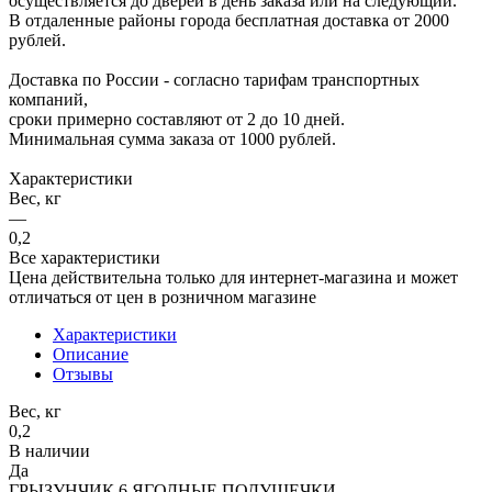
осуществляется до дверей в день заказа или на следующий.
В отдаленные районы города бесплатная доставка от 2000
рублей.
Доставка по России - согласно тарифам транспортных
компаний,
сроки примерно составляют от 2 до 10 дней.
Минимальная сумма заказа от 1000 рублей.
Характеристики
Вес, кг
—
0,2
Все характеристики
Цена действительна только для интернет-магазина и может
отличаться от цен в розничном магазине
Характеристики
Описание
Отзывы
Вес, кг
0,2
В наличии
Да
ГРЫЗУНЧИК 6 ЯГОДНЫЕ ПОДУШЕЧКИ