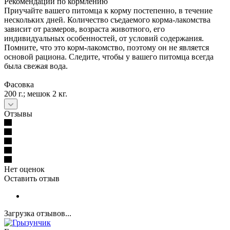
Рекомендации по кормлению
Приучайте вашего питомца к корму постепенно, в течение
нескольких дней. Количество съедаемого корма-лакомства
зависит от размеров, возраста животного, его
индивидуальных особенностей, от условий содержания.
Помните, что это корм-лакомство, поэтому он не является
основой рациона. Следите, чтобы у вашего питомца всегда
была свежая вода.
Фасовка
200 г.; мешок 2 кг.
Отзывы
Нет оценок
Оставить отзыв
Загрузка отзывов...