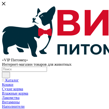
«VIP Питомец»
Интернет-магазин товаров для животных
Каталог
Кошки
Сухие корма
Влажные корма
Лакомства
Витамины
Наполнители