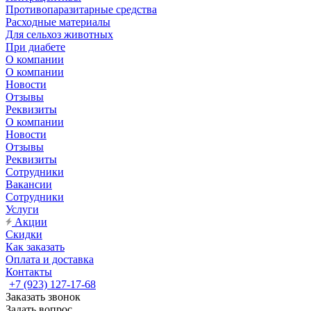
Противопаразитарные средства
Расходные материалы
Для сельхоз животных
При диабете
О компании
О компании
Новости
Отзывы
Реквизиты
О компании
Новости
Отзывы
Реквизиты
Сотрудники
Вакансии
Сотрудники
Услуги
Акции
Скидки
Как заказать
Оплата и доставка
Контакты
+7 (923) 127-17-68
Заказать звонок
Задать вопрос