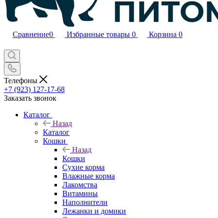
Сравнение
0
Избранные товары
0
Корзина
0
Телефоны
+7 (923) 127-17-68
Заказать звонок
Каталог
Назад
Каталог
Кошки
Назад
Кошки
Сухие корма
Влажные корма
Лакомства
Витамины
Наполнители
Лежанки и домики