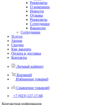
Реквизиты
О компании
Новости
Отзывы
Реквизиты
Сотрудники
Вакансии
Сотрудники
Услуги
Акции
Скидки
Как заказать
Оплата и доставка
Контакты
Личный кабинет
Корзина
0
Избранные товары
0
Сравнение товаров
0
+7 (923) 127-17-68
Контактная информация