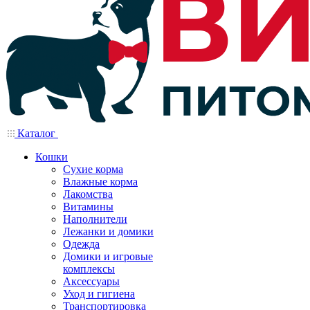
Каталог
Кошки
Сухие корма
Влажные корма
Лакомства
Витамины
Наполнители
Лежанки и домики
Одежда
Домики и игровые
комплексы
Аксессуары
Уход и гигиена
Транспортировка