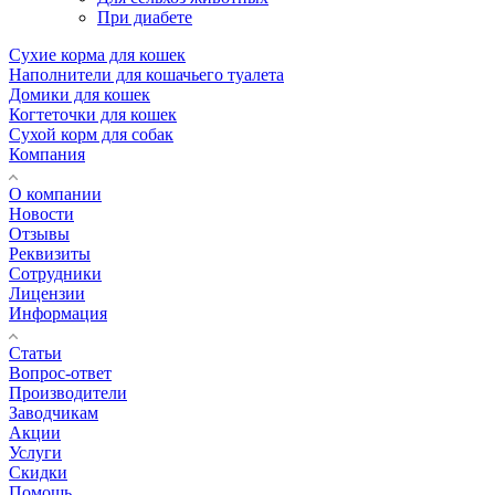
При диабете
Сухие корма для кошек
Наполнители для кошачьего туалета
Домики для кошек
Когтеточки для кошек
Сухой корм для собак
Компания
О компании
Новости
Отзывы
Реквизиты
Сотрудники
Лицензии
Информация
Статьи
Вопрос-ответ
Производители
Заводчикам
Акции
Услуги
Скидки
Помощь