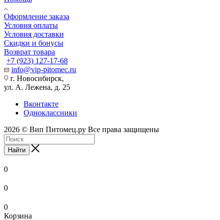
Оформление заказа
Условия оплаты
Условия доставки
Скидки и бонусы
Возврат товара
+7 (923) 127-17-68
info@vip-pitomec.ru
г. Новосибирск,
ул. А. Лежена, д. 25
Вконтакте
Одноклассники
2026 © Вип Питомец.ру Все права защищены
Найти
0
0
0
Корзина