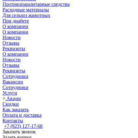
Противопаразитарные средства
Расходные материалы
Для сельхоз животных
При диабете
О компании
О компании
Новости
Отзывы
Реквизиты
О компании
Новости
Отзывы
Реквизиты
Сотрудники
Вакансии
Сотрудники
Услуги
Акции
Скидки
Как заказать
Оплата и доставка
Контакты
+7 (923) 127-17-68
Заказать звонок
Задать вопрос