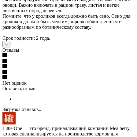
овощи. Важно включать в рацион траву, листья и ветки
лиственных пород деревьев.
Помните, что у кроликов всегда должно быть сено. Сено для
кроликов должно быть мелким, хорошо облиственным и
разнообразным по ботаническому составу.
Срок годности: 2 года.
Отзывы
Нет оценок
Оставить отзыв
Загрузка отзывов...
Little One — это бренд, принадлежащий компании Mealberry,
которая специализируется на производстве кормов для