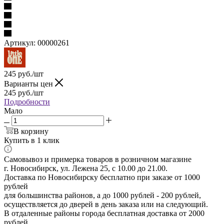
Артикул:
00000261
245
руб.
/шт
Варианты цен
245
руб.
/шт
Подробности
Мало
В корзину
Купить в 1 клик
Самовывоз и примерка товаров в розничном магазине
г. Новосибирск, ул. Лежена 25, с 10.00 до 21.00.
Доставка по Новосибирску бесплатно при заказе от 1000
рублей
для большинства районов, а до 1000 рублей - 200 рублей,
осуществляется до дверей в день заказа или на следующий.
В отдаленные районы города бесплатная доставка от 2000
рублей.