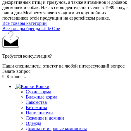
декоративных птиц и грызунов, а также витаминов и добавок
для кошек и собак. Начав свою деятельность еще в 1989 году, в
наши дни Mealberry является одним из крупнейших
поставщиков этой продукции на европейском рынке.
Все товары категории
Все товары бренда Little One
Требуется консультация?
Наши специалисты ответят на любой интересующий вопрос
Задать вопрос
Каталог
Кошки
Сухие корма
Влажные корма
Лакомства
Витамины
Наполнители
Лежанки и домики
Одежда
Домики и игровые комплексы