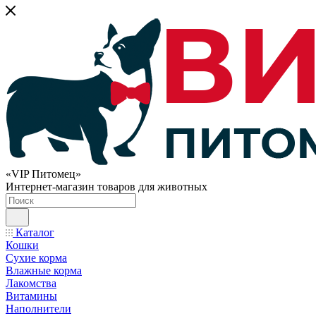
«VIP Питомец»
Интернет-магазин товаров для животных
Каталог
Кошки
Сухие корма
Влажные корма
Лакомства
Витамины
Наполнители