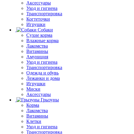
Аксессуары
Уход и гигиена
Транспортировка
Когтеточки
Игрушки
Собаки
Сухие корма
Влажные корма
Лакомства
Витамины
Амуниция
Уход и гигиена
Транспортировка
Одежда и обувь
Лежанки и дома
Игрушки
Миски
Аксессуары
Грызуны
Корма
Лакомства
Витамины
Клетки
Уход и гигиена
Транспортировка