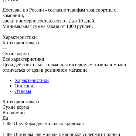
Доставка по России - согласно тарифам транспортных
компаний,
сроки примерно составляют от 2 до 10 дней.
Минимальная сумма заказа от 1000 рублей.
Характеристики
Категория товара
—
Сухие корма
Все характеристики
Цена действительна только для интернет-магазина и может
отличаться от цен в розничном магазине
Характеристики
Описание
Отзывы
Категория товара
Сухие корма
В наличии
Да
Little One. Корм для молодых кроликов
Little One корм для молодых кроликов содержит полный