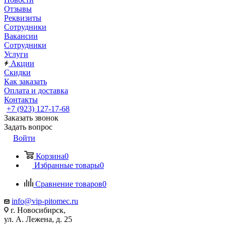
Отзывы
Реквизиты
Сотрудники
Вакансии
Сотрудники
Услуги
Акции
Скидки
Как заказать
Оплата и доставка
Контакты
+7 (923) 127-17-68
Заказать звонок
Задать вопрос
Войти
Корзина
0
Избранные товары
0
Сравнение товаров
0
info@vip-pitomec.ru
г. Новосибирск,
ул. А. Лежена, д. 25