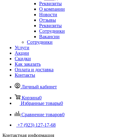
Реквизиты
О компании
Новости
Отзывы
Реквизиты
Сотрудники
Вакансии
Сотрудники
Услуги
Акции
Скидки
Как заказать
Оплата и доставка
Контакты
Личный кабинет
Корзина
0
Избранные товары
0
Сравнение товаров
0
+7 (923) 127-17-68
Контактная информация