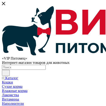
«VIP Питомец»
Интернет-магазин товаров для животных
Каталог
Кошки
Сухие корма
Влажные корма
Лакомства
Витамины
Наполнители