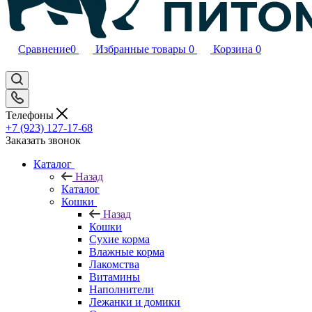
Сравнение
0
Избранные товары
0
Корзина
0
Телефоны
+7 (923) 127-17-68
Заказать звонок
Каталог
Назад
Каталог
Кошки
Назад
Кошки
Сухие корма
Влажные корма
Лакомства
Витамины
Наполнители
Лежанки и домики