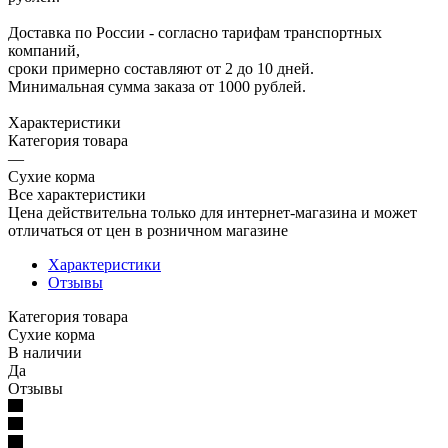
Доставка по России - согласно тарифам транспортных
компаний,
сроки примерно составляют от 2 до 10 дней.
Минимальная сумма заказа от 1000 рублей.
Характеристики
Категория товара
—
Сухие корма
Все характеристики
Цена действительна только для интернет-магазина и может
отличаться от цен в розничном магазине
Характеристики
Отзывы
Категория товара
Сухие корма
В наличии
Да
Отзывы