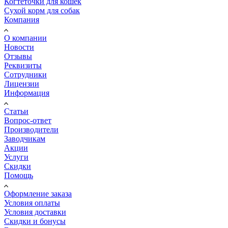
Когтеточки для кошек
Сухой корм для собак
Компания
О компании
Новости
Отзывы
Реквизиты
Сотрудники
Лицензии
Информация
Статьи
Вопрос-ответ
Производители
Заводчикам
Акции
Услуги
Скидки
Помощь
Оформление заказа
Условия оплаты
Условия доставки
Скидки и бонусы