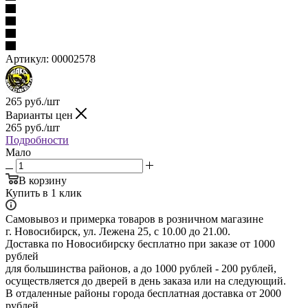
Артикул:
00002578
265
руб.
/шт
Варианты цен
265
руб.
/шт
Подробности
Мало
В корзину
Купить в 1 клик
Самовывоз и примерка товаров в розничном магазине
г. Новосибирск, ул. Лежена 25, с 10.00 до 21.00.
Доставка по Новосибирску бесплатно при заказе от 1000
рублей
для большинства районов, а до 1000 рублей - 200 рублей,
осуществляется до дверей в день заказа или на следующий.
В отдаленные районы города бесплатная доставка от 2000
рублей.