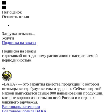
Нет оценок
Оставить отзыв
Загрузка отзывов...
Услуги
Подписка на заказы
Подписка на заказы
с доставкой по заданному расписанию с настраиваемой
периодичностью
«ВАКА» — это гарантия качества продукции, с которой
питомцы всегда будут веселы и здоровы. Сейчас под этой
маркой выпускается свыше 900 наименований продукции,
которые хорошо известны по всей России и в странах
ближнего зарубежья.
Все товары категории
Все товары бренда ВАКА