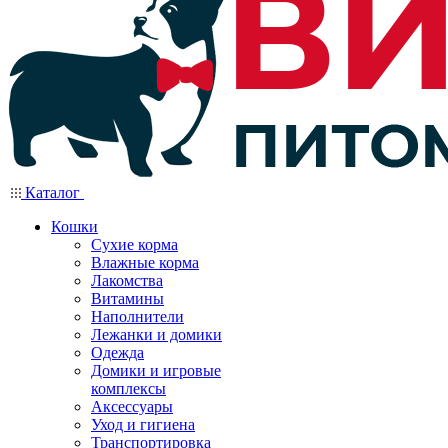
Каталог
Кошки
Сухие корма
Влажные корма
Лакомства
Витамины
Наполнители
Лежанки и домики
Одежда
Домики и игровые
комплексы
Аксессуары
Уход и гигиена
Транспортировка