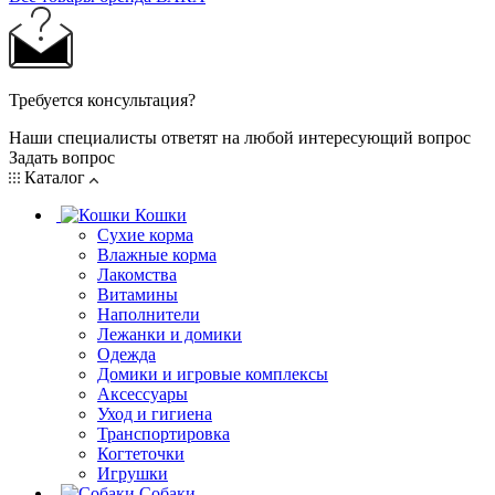
Требуется консультация?
Наши специалисты ответят на любой интересующий вопрос
Задать вопрос
Каталог
Кошки
Сухие корма
Влажные корма
Лакомства
Витамины
Наполнители
Лежанки и домики
Одежда
Домики и игровые комплексы
Аксессуары
Уход и гигиена
Транспортировка
Когтеточки
Игрушки
Собаки