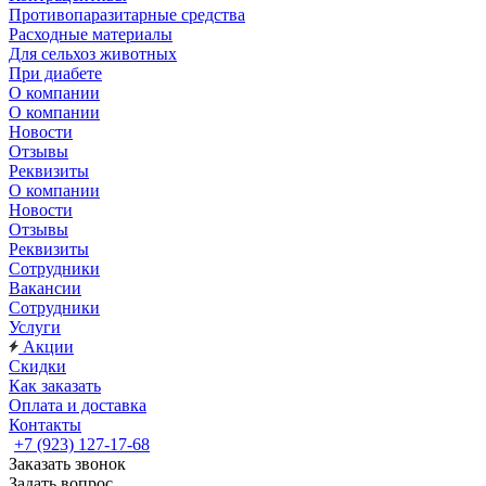
Противопаразитарные средства
Расходные материалы
Для сельхоз животных
При диабете
О компании
О компании
Новости
Отзывы
Реквизиты
О компании
Новости
Отзывы
Реквизиты
Сотрудники
Вакансии
Сотрудники
Услуги
Акции
Скидки
Как заказать
Оплата и доставка
Контакты
+7 (923) 127-17-68
Заказать звонок
Задать вопрос