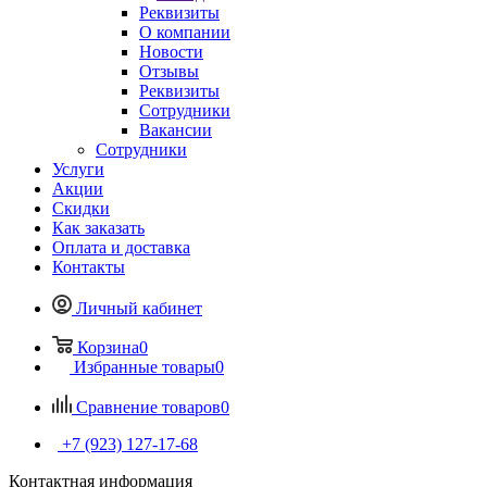
Реквизиты
О компании
Новости
Отзывы
Реквизиты
Сотрудники
Вакансии
Сотрудники
Услуги
Акции
Скидки
Как заказать
Оплата и доставка
Контакты
Личный кабинет
Корзина
0
Избранные товары
0
Сравнение товаров
0
+7 (923) 127-17-68
Контактная информация