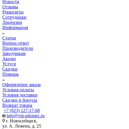
Новости
Отзывы
Реквизиты
Сотрудники
Лицензии
Информация
Статьи
Вопрос-ответ
Производители
Заводчикам
Акции
Услуги
Скидки
Помощь
Оформление заказа
Условия оплаты
Условия доставки
Скидки и бонусы
Возврат товара
+7 (923) 127-17-68
info@vip-pitomec.ru
г. Новосибирск,
ул. А. Лежена, д. 25