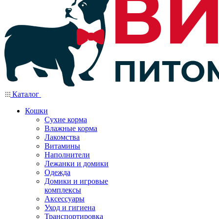
Каталог
Кошки
Сухие корма
Влажные корма
Лакомства
Витамины
Наполнители
Лежанки и домики
Одежда
Домики и игровые
комплексы
Аксессуары
Уход и гигиена
Транспортировка