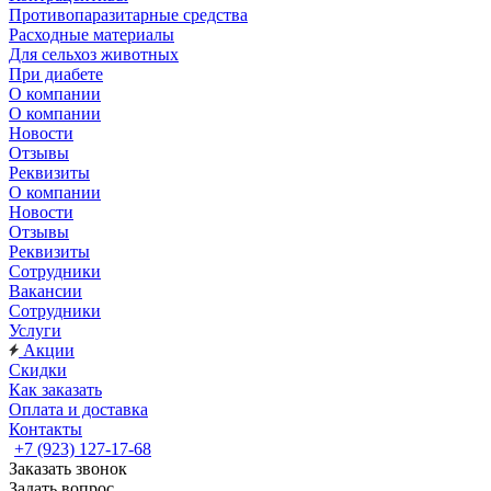
Противопаразитарные средства
Расходные материалы
Для сельхоз животных
При диабете
О компании
О компании
Новости
Отзывы
Реквизиты
О компании
Новости
Отзывы
Реквизиты
Сотрудники
Вакансии
Сотрудники
Услуги
Акции
Скидки
Как заказать
Оплата и доставка
Контакты
+7 (923) 127-17-68
Заказать звонок
Задать вопрос