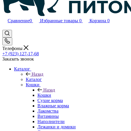
Сравнение
0
Избранные товары
0
Корзина
0
Телефоны
+7 (923) 127-17-68
Заказать звонок
Каталог
Назад
Каталог
Кошки
Назад
Кошки
Сухие корма
Влажные корма
Лакомства
Витамины
Наполнители
Лежанки и домики