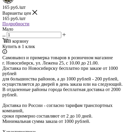
165
руб.
/шт
Варианты цен
165
руб.
/шт
Подробности
Мало
В корзину
Купить в 1 клик
Самовывоз и примерка товаров в розничном магазине
г. Новосибирск, ул. Лежена 25, с 10.00 до 21.00.
Доставка по Новосибирску бесплатно при заказе от 1000
рублей
для большинства районов, а до 1000 рублей - 200 рублей,
осуществляется до дверей в день заказа или на следующий.
В отдаленные районы города бесплатная доставка от 2000
рублей.
Доставка по России - согласно тарифам транспортных
компаний,
сроки примерно составляют от 2 до 10 дней.
Минимальная сумма заказа от 1000 рублей.
Характеристики