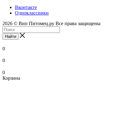
Вконтакте
Одноклассники
2026 © Вип Питомец.ру Все права защищены
Найти
0
0
0
Корзина