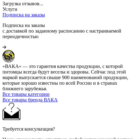
Загрузка отзывов...
Услуги
Подписка на заказы
Подписка на заказы
с доставкой по заданному расписанию с настраиваемой
периодичностью
«ВАКА» — это гарантия качества продукции, с которой
питомцы всегда будут веселы и здоровы. Сейчас под этой
маркой выпускается свыше 900 наименований продукции,
которые хорошо известны по всей России и в странах
ближнего зарубежья.
Все товары категории
Все товары бренда ВАКА
Требуется консультация?