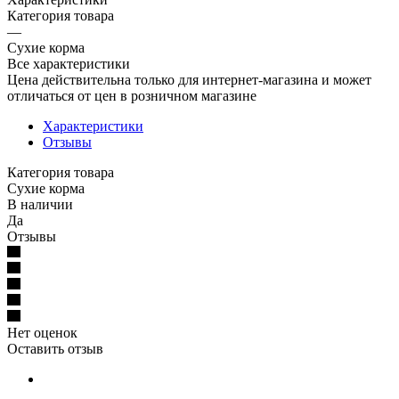
Категория товара
—
Сухие корма
Все характеристики
Цена действительна только для интернет-магазина и может
отличаться от цен в розничном магазине
Характеристики
Отзывы
Категория товара
Сухие корма
В наличии
Да
Отзывы
Нет оценок
Оставить отзыв