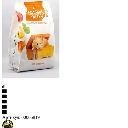
Артикул:
00005819