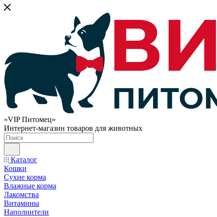
«VIP Питомец»
Интернет-магазин товаров для животных
Каталог
Кошки
Сухие корма
Влажные корма
Лакомства
Витамины
Наполнители