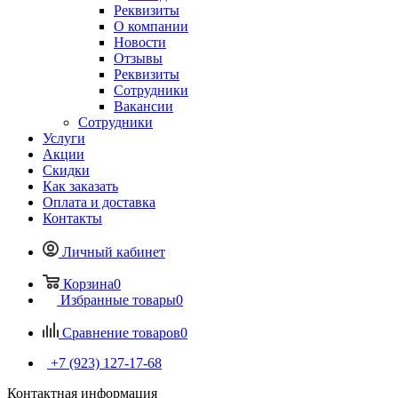
Реквизиты
О компании
Новости
Отзывы
Реквизиты
Сотрудники
Вакансии
Сотрудники
Услуги
Акции
Скидки
Как заказать
Оплата и доставка
Контакты
Личный кабинет
Корзина
0
Избранные товары
0
Сравнение товаров
0
+7 (923) 127-17-68
Контактная информация