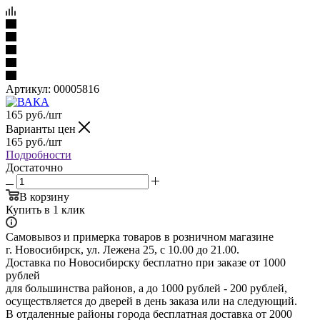
Артикул:
00005816
165
руб.
/шт
Варианты цен
165
руб.
/шт
Подробности
Достаточно
В корзину
Купить в 1 клик
Самовывоз и примерка товаров в розничном магазине
г. Новосибирск, ул. Лежена 25, с 10.00 до 21.00.
Доставка по Новосибирску бесплатно при заказе от 1000
рублей
для большинства районов, а до 1000 рублей - 200 рублей,
осуществляется до дверей в день заказа или на следующий.
В отдаленные районы города бесплатная доставка от 2000