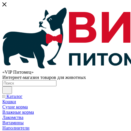
«VIP Питомец»
Интернет-магазин товаров для животных
Каталог
Кошки
Сухие корма
Влажные корма
Лакомства
Витамины
Наполнители