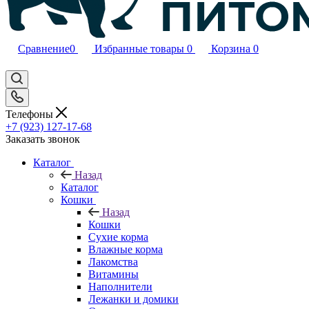
Сравнение
0
Избранные товары
0
Корзина
0
Телефоны
+7 (923) 127-17-68
Заказать звонок
Каталог
Назад
Каталог
Кошки
Назад
Кошки
Сухие корма
Влажные корма
Лакомства
Витамины
Наполнители
Лежанки и домики