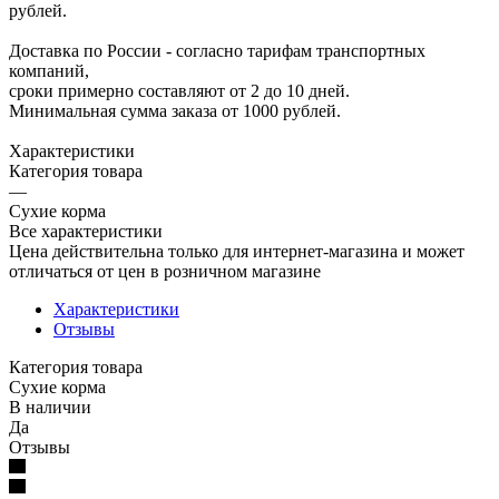
рублей.
Доставка по России - согласно тарифам транспортных
компаний,
сроки примерно составляют от 2 до 10 дней.
Минимальная сумма заказа от 1000 рублей.
Характеристики
Категория товара
—
Сухие корма
Все характеристики
Цена действительна только для интернет-магазина и может
отличаться от цен в розничном магазине
Характеристики
Отзывы
Категория товара
Сухие корма
В наличии
Да
Отзывы