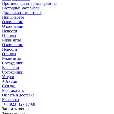
Противопаразитарные средства
Расходные материалы
Для сельхоз животных
При диабете
О компании
О компании
Новости
Отзывы
Реквизиты
О компании
Новости
Отзывы
Реквизиты
Сотрудники
Вакансии
Сотрудники
Услуги
Акции
Скидки
Как заказать
Оплата и доставка
Контакты
+7 (923) 127-17-68
Заказать звонок
Задать вопрос