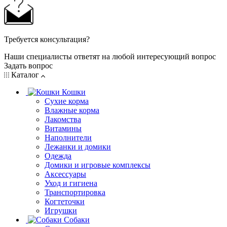
Требуется консультация?
Наши специалисты ответят на любой интересующий вопрос
Задать вопрос
Каталог
Кошки
Сухие корма
Влажные корма
Лакомства
Витамины
Наполнители
Лежанки и домики
Одежда
Домики и игровые комплексы
Аксессуары
Уход и гигиена
Транспортировка
Когтеточки
Игрушки
Собаки