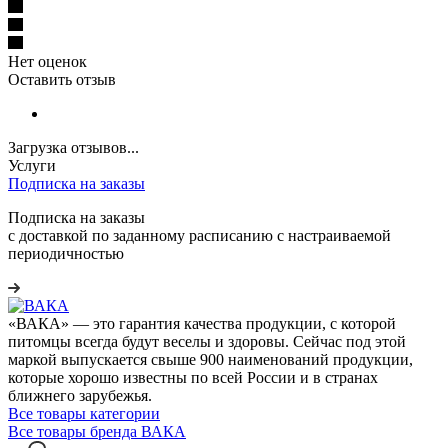
Нет оценок
Оставить отзыв
Загрузка отзывов...
Услуги
Подписка на заказы
Подписка на заказы
с доставкой по заданному расписанию с настраиваемой
периодичностью
«ВАКА» — это гарантия качества продукции, с которой
питомцы всегда будут веселы и здоровы. Сейчас под этой
маркой выпускается свыше 900 наименований продукции,
которые хорошо известны по всей России и в странах
ближнего зарубежья.
Все товары категории
Все товары бренда ВАКА