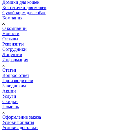
Домики для кошек
Когтеточки для кошек
Сухой корм для собак
Компания
О компании
Новости
Отзывы
Реквизиты
Сотрудники
Лицензии
Информация
Статьи
Вопрос-ответ
Производители
Заводчикам
Акции
Услуги
Скидки
Помощь
Оформление заказа
Условия оплаты
Условия доставки