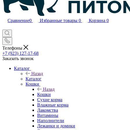
Сравнение
0
Избранные товары
0
Корзина
0
Телефоны
+7 (923) 127-17-68
Заказать звонок
Каталог
Назад
Каталог
Кошки
Назад
Кошки
Сухие корма
Влажные корма
Лакомства
Витамины
Наполнители
Лежанки и домики