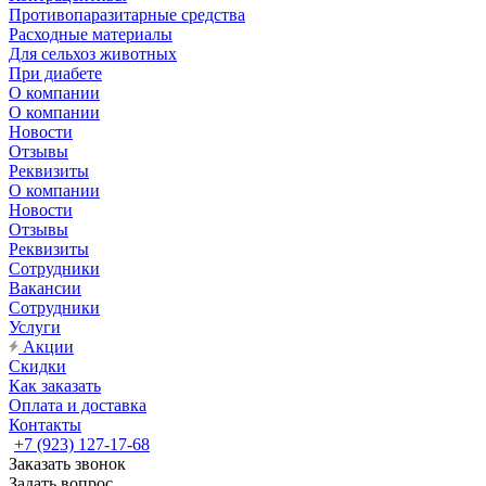
Противопаразитарные средства
Расходные материалы
Для сельхоз животных
При диабете
О компании
О компании
Новости
Отзывы
Реквизиты
О компании
Новости
Отзывы
Реквизиты
Сотрудники
Вакансии
Сотрудники
Услуги
Акции
Скидки
Как заказать
Оплата и доставка
Контакты
+7 (923) 127-17-68
Заказать звонок
Задать вопрос