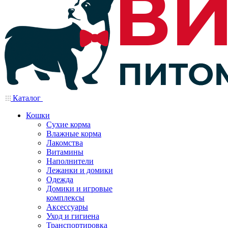
Каталог
Кошки
Сухие корма
Влажные корма
Лакомства
Витамины
Наполнители
Лежанки и домики
Одежда
Домики и игровые
комплексы
Аксессуары
Уход и гигиена
Транспортировка