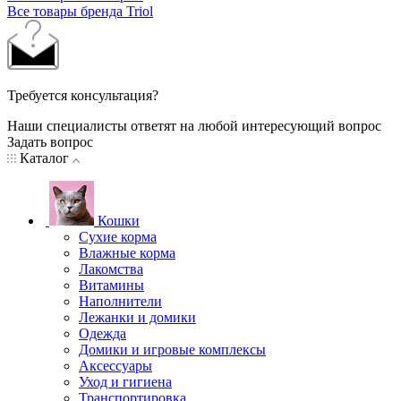
Все товары бренда Triol
Требуется консультация?
Наши специалисты ответят на любой интересующий вопрос
Задать вопрос
Каталог
Кошки
Сухие корма
Влажные корма
Лакомства
Витамины
Наполнители
Лежанки и домики
Одежда
Домики и игровые комплексы
Аксессуары
Уход и гигиена
Транспортировка