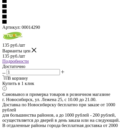
Артикул:
00014290
135
руб.
/шт
Варианты цен
135
руб.
/шт
Подробности
Достаточно
В корзину
Купить в 1 клик
Самовывоз и примерка товаров в розничном магазине
г. Новосибирск, ул. Лежена 25, с 10.00 до 21.00.
Доставка по Новосибирску бесплатно при заказе от 1000
рублей
для большинства районов, а до 1000 рублей - 200 рублей,
осуществляется до дверей в день заказа или на следующий.
В отдаленные районы города бесплатная доставка от 2000