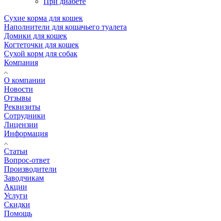
При диабете
Сухие корма для кошек
Наполнители для кошачьего туалета
Домики для кошек
Когтеточки для кошек
Сухой корм для собак
Компания
О компании
Новости
Отзывы
Реквизиты
Сотрудники
Лицензии
Информация
Статьи
Вопрос-ответ
Производители
Заводчикам
Акции
Услуги
Скидки
Помощь