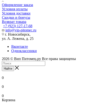
Оформление заказа
Условия оплаты
Условия доставки
Скидки и бонусы
Возврат товара
+7 (923) 127-17-68
info@vip-pitomec.ru
г. Новосибирск,
ул. А. Лежена, д. 25
Вконтакте
Одноклассники
2026 © Вип Питомец.ру Все права защищены
Найти
0
0
0
Корзина