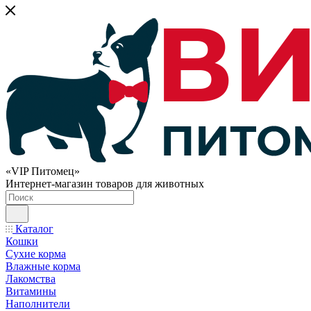
«VIP Питомец»
Интернет-магазин товаров для животных
Каталог
Кошки
Сухие корма
Влажные корма
Лакомства
Витамины
Наполнители