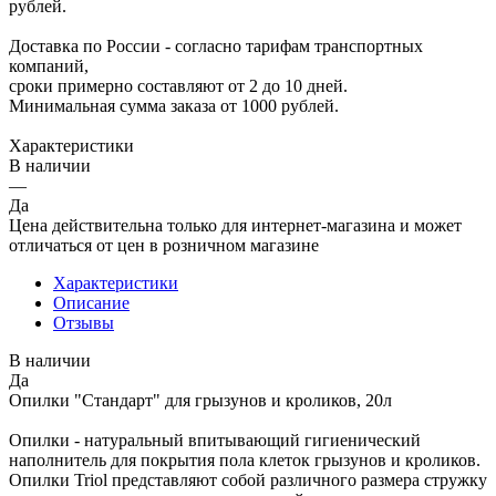
рублей.
Доставка по России - согласно тарифам транспортных
компаний,
сроки примерно составляют от 2 до 10 дней.
Минимальная сумма заказа от 1000 рублей.
Характеристики
В наличии
—
Да
Цена действительна только для интернет-магазина и может
отличаться от цен в розничном магазине
Характеристики
Описание
Отзывы
В наличии
Да
Опилки "Стандарт" для грызунов и кроликов, 20л
Опилки - натуральный впитывающий гигиенический
наполнитель для покрытия пола клеток грызунов и кроликов.
Опилки Triol представляют собой различного размера стружку