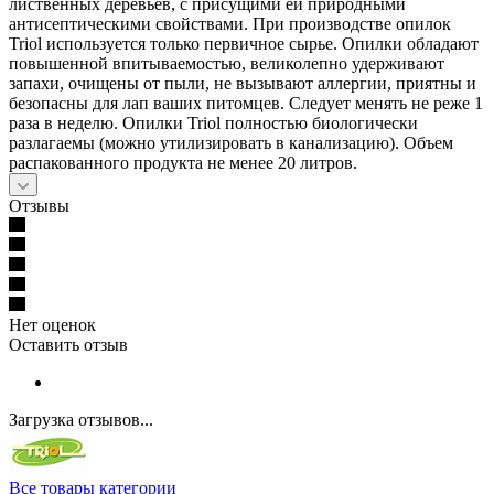
лиственных деревьев, с присущими ей природными
антисептическими свойствами. При производстве опилок
Triol используется только первичное сырье. Опилки обладают
повышенной впитываемостью, великолепно удерживают
запахи, очищены от пыли, не вызывают аллергии, приятны и
безопасны для лап ваших питомцев. Следует менять не реже 1
раза в неделю. Опилки Triol полностью биологически
разлагаемы (можно утилизировать в канализацию). Объем
распакованного продукта не менее 20 литров.
Отзывы
Нет оценок
Оставить отзыв
Загрузка отзывов...
Все товары категории