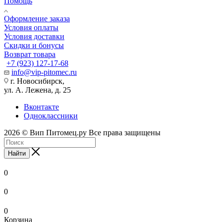
Помощь
Оформление заказа
Условия оплаты
Условия доставки
Скидки и бонусы
Возврат товара
+7 (923) 127-17-68
info@vip-pitomec.ru
г. Новосибирск,
ул. А. Лежена, д. 25
Вконтакте
Одноклассники
2026 © Вип Питомец.ру Все права защищены
Найти
0
0
0
Корзина