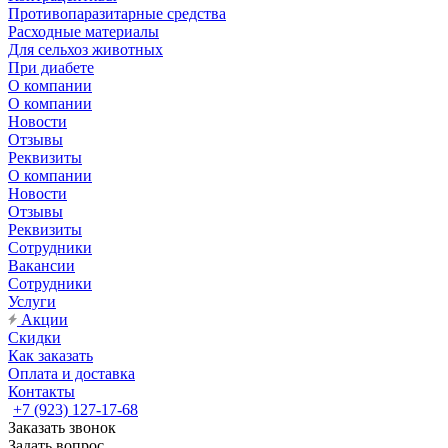
Противопаразитарные средства
Расходные материалы
Для сельхоз животных
При диабете
О компании
О компании
Новости
Отзывы
Реквизиты
О компании
Новости
Отзывы
Реквизиты
Сотрудники
Вакансии
Сотрудники
Услуги
Акции
Скидки
Как заказать
Оплата и доставка
Контакты
+7 (923) 127-17-68
Заказать звонок
Задать вопрос