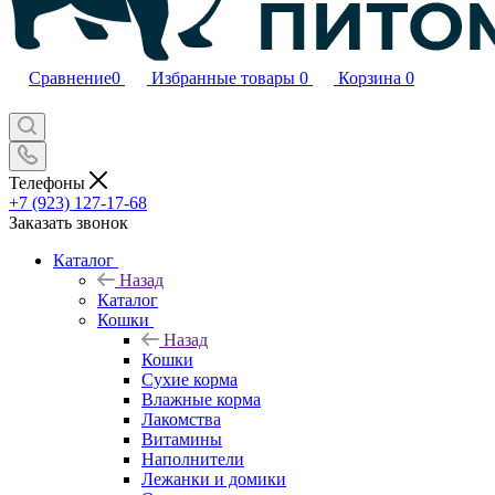
Сравнение
0
Избранные товары
0
Корзина
0
Телефоны
+7 (923) 127-17-68
Заказать звонок
Каталог
Назад
Каталог
Кошки
Назад
Кошки
Сухие корма
Влажные корма
Лакомства
Витамины
Наполнители
Лежанки и домики