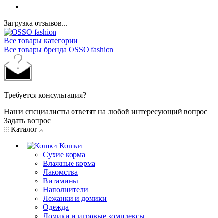
Загрузка отзывов...
Все товары категории
Все товары бренда OSSO fashion
Требуется консультация?
Наши специалисты ответят на любой интересующий вопрос
Задать вопрос
Каталог
Кошки
Сухие корма
Влажные корма
Лакомства
Витамины
Наполнители
Лежанки и домики
Одежда
Домики и игровые комплексы