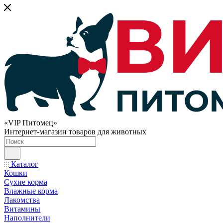
«VIP Питомец»
Интернет-магазин товаров для животных
Каталог
Кошки
Сухие корма
Влажные корма
Лакомства
Витамины
Наполнители