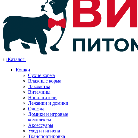
Каталог
Кошки
Сухие корма
Влажные корма
Лакомства
Витамины
Наполнители
Лежанки и домики
Одежда
Домики и игровые
комплексы
Аксессуары
Уход и гигиена
Транспортировка