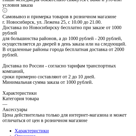
условия заказа
Самовывоз и примерка товаров в розничном магазине
г. Новосибирск, ул. Лежена 25, с 10.00 до 21.00.
Доставка по Новосибирску бесплатно при заказе от 1000
рублей
для большинства районов, а до 1000 рублей - 200 рублей,
осуществляется до дверей в день заказа или на следующий.
В отдаленные районы города бесплатная доставка от 2000
рублей.
Доставка по России - согласно тарифам транспортных
компаний,
сроки примерно составляют от 2 до 10 дней.
Минимальная сумма заказа от 1000 рублей.
Характеристики
Категория товара
—
Аксессуары
Цена действительна только для интернет-магазина и может
отличаться от цен в розничном магазине
Характеристики