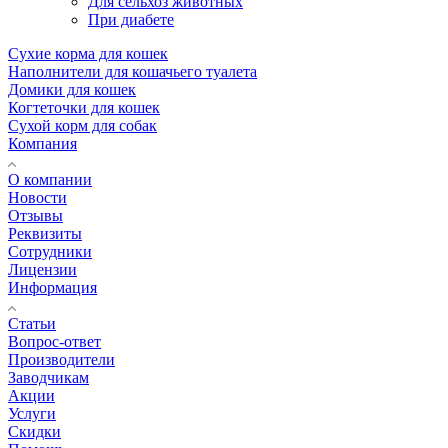
Для сельхоз животных
При диабете
Сухие корма для кошек
Наполнители для кошачьего туалета
Домики для кошек
Когтеточки для кошек
Сухой корм для собак
Компания
О компании
Новости
Отзывы
Реквизиты
Сотрудники
Лицензии
Информация
Статьи
Вопрос-ответ
Производители
Заводчикам
Акции
Услуги
Скидки