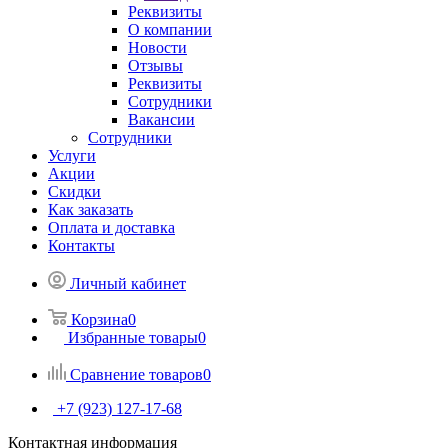
Реквизиты
О компании
Новости
Отзывы
Реквизиты
Сотрудники
Вакансии
Сотрудники
Услуги
Акции
Скидки
Как заказать
Оплата и доставка
Контакты
Личный кабинет
Корзина
0
Избранные товары
0
Сравнение товаров
0
+7 (923) 127-17-68
Контактная информация