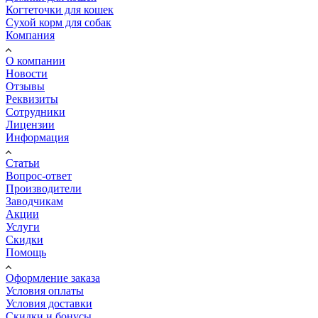
Когтеточки для кошек
Сухой корм для собак
Компания
О компании
Новости
Отзывы
Реквизиты
Сотрудники
Лицензии
Информация
Статьи
Вопрос-ответ
Производители
Заводчикам
Акции
Услуги
Скидки
Помощь
Оформление заказа
Условия оплаты
Условия доставки
Скидки и бонусы