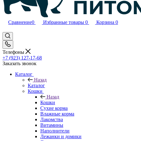
Сравнение
0
Избранные товары
0
Корзина
0
Телефоны
+7 (923) 127-17-68
Заказать звонок
Каталог
Назад
Каталог
Кошки
Назад
Кошки
Сухие корма
Влажные корма
Лакомства
Витамины
Наполнители
Лежанки и домики