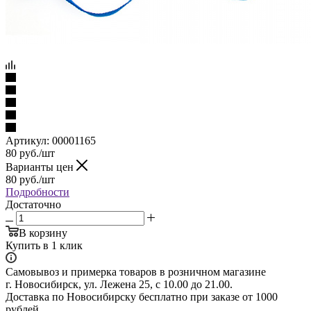
Артикул:
00001165
80
руб.
/шт
Варианты цен
80
руб.
/шт
Подробности
Достаточно
В корзину
Купить в 1 клик
Самовывоз и примерка товаров в розничном магазине
г. Новосибирск, ул. Лежена 25, с 10.00 до 21.00.
Доставка по Новосибирску бесплатно при заказе от 1000
рублей