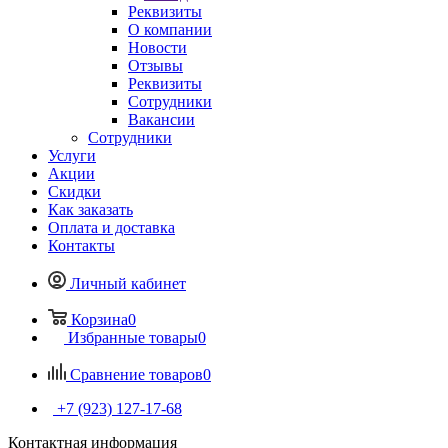
Реквизиты
О компании
Новости
Отзывы
Реквизиты
Сотрудники
Вакансии
Сотрудники
Услуги
Акции
Скидки
Как заказать
Оплата и доставка
Контакты
Личный кабинет
Корзина
0
Избранные товары
0
Сравнение товаров
0
+7 (923) 127-17-68
Контактная информация