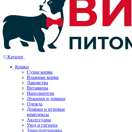
Каталог
Кошки
Сухие корма
Влажные корма
Лакомства
Витамины
Наполнители
Лежанки и домики
Одежда
Домики и игровые
комплексы
Аксессуары
Уход и гигиена
Транспортировка