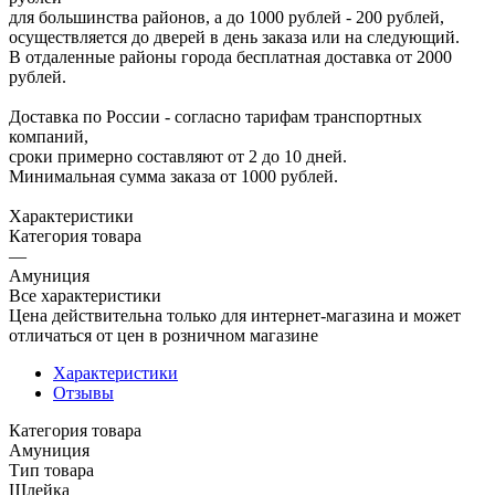
для большинства районов, а до 1000 рублей - 200 рублей,
осуществляется до дверей в день заказа или на следующий.
В отдаленные районы города бесплатная доставка от 2000
рублей.
Доставка по России - согласно тарифам транспортных
компаний,
сроки примерно составляют от 2 до 10 дней.
Минимальная сумма заказа от 1000 рублей.
Характеристики
Категория товара
—
Амуниция
Все характеристики
Цена действительна только для интернет-магазина и может
отличаться от цен в розничном магазине
Характеристики
Отзывы
Категория товара
Амуниция
Тип товара
Шлейка