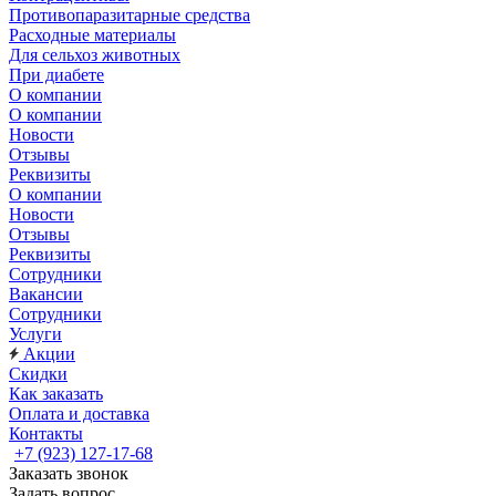
Противопаразитарные средства
Расходные материалы
Для сельхоз животных
При диабете
О компании
О компании
Новости
Отзывы
Реквизиты
О компании
Новости
Отзывы
Реквизиты
Сотрудники
Вакансии
Сотрудники
Услуги
Акции
Скидки
Как заказать
Оплата и доставка
Контакты
+7 (923) 127-17-68
Заказать звонок
Задать вопрос