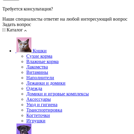
Требуется консультация?
Наши специалисты ответят на любой интересующий вопрос
Задать вопрос
Каталог
Кошки
Сухие корма
Влажные корма
Лакомства
Витамины
Наполнители
Лежанки и домики
Одежда
Домики и игровые комплексы
Аксессуары
Уход и гигиена
Транспортировка
Когтеточки
Игрушки