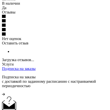
В наличии
Да
Отзывы
Нет оценок
Оставить отзыв
Загрузка отзывов...
Услуги
Подписка на заказы
Подписка на заказы
с доставкой по заданному расписанию с настраиваемой
периодичностью