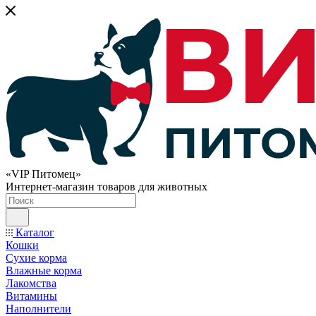
«VIP Питомец»
Интернет-магазин товаров для животных
Каталог
Кошки
Сухие корма
Влажные корма
Лакомства
Витамины
Наполнители