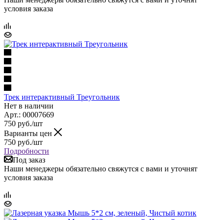
условия заказа
Трек интерактивный Треугольник
Нет в наличии
Арт.: 00007669
750
руб.
/шт
Варианты цен
750
руб.
/шт
Подробности
Под заказ
Наши менеджеры обязательно свяжутся с вами и уточнят
условия заказа