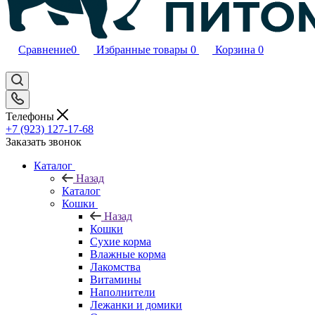
Сравнение
0
Избранные товары
0
Корзина
0
Телефоны
+7 (923) 127-17-68
Заказать звонок
Каталог
Назад
Каталог
Кошки
Назад
Кошки
Сухие корма
Влажные корма
Лакомства
Витамины
Наполнители
Лежанки и домики