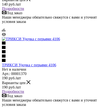
140
руб.
/шт
Подробности
Под заказ
Наши менеджеры обязательно свяжутся с вами и уточнят
условия заказа
ТРИКСИ Удочка с перьями 4106
Нет в наличии
Арт.: 00001370
190
руб.
/шт
Варианты цен
190
руб.
/шт
Подробности
Под заказ
Наши менеджеры обязательно свяжутся с вами и уточнят
условия заказа