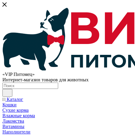
«VIP Питомец»
Интернет-магазин товаров для животных
Каталог
Кошки
Сухие корма
Влажные корма
Лакомства
Витамины
Наполнители