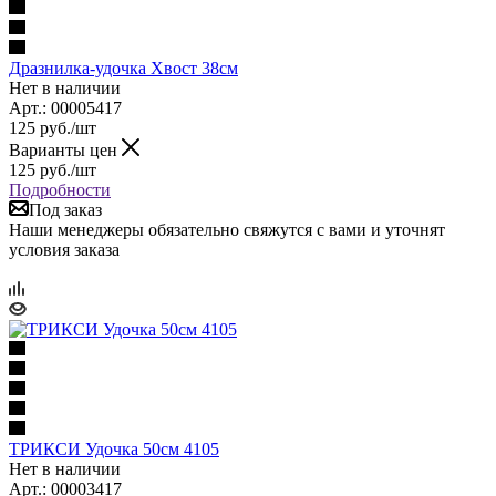
Дразнилка-удочка Хвост 38см
Нет в наличии
Арт.: 00005417
125
руб.
/шт
Варианты цен
125
руб.
/шт
Подробности
Под заказ
Наши менеджеры обязательно свяжутся с вами и уточнят
условия заказа
ТРИКСИ Удочка 50см 4105
Нет в наличии
Арт.: 00003417