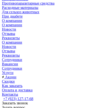
Противопаразитарные средства
Расходные материалы
Для сельхоз животных
При диабете
О компании
О компании
Новости
Отзывы
Реквизиты
О компании
Новости
Отзывы
Реквизиты
Сотрудники
Вакансии
Сотрудники
Услуги
Акции
Скидки
Как заказать
Оплата и доставка
Контакты
+7 (923) 127-17-68
Заказать звонок
Задать вопрос