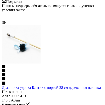
Под заказ
Наши менеджеры обязательно свяжутся с вами и уточнят
условия заказа
Дразнилка-удочка Бантик с норкой 38 см деревянная палочка
Нет в наличии
Арт.: 00005419
140
руб.
/шт
Варианты цен