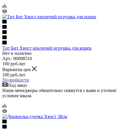
Тит Бит Хвост кроличий игрушка для кошек
Нет в наличии
Арт.: 00008510
100
руб.
/шт
Варианты цен
100
руб.
/шт
Подробности
Под заказ
Наши менеджеры обязательно свяжутся с вами и уточнят
условия заказа