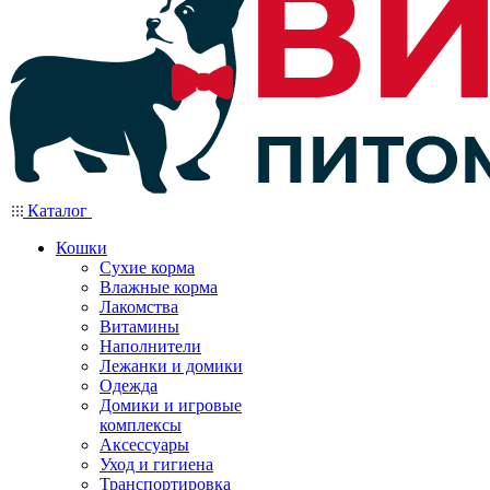
Каталог
Кошки
Сухие корма
Влажные корма
Лакомства
Витамины
Наполнители
Лежанки и домики
Одежда
Домики и игровые
комплексы
Аксессуары
Уход и гигиена
Транспортировка