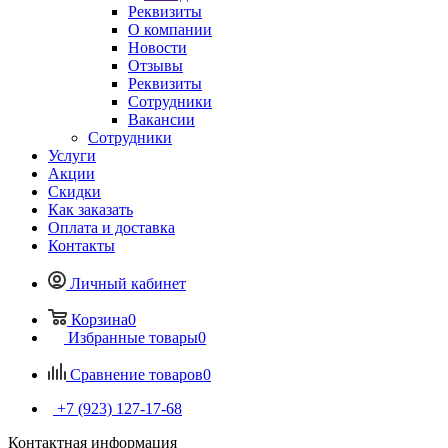
Реквизиты
О компании
Новости
Отзывы
Реквизиты
Сотрудники
Вакансии
Сотрудники
Услуги
Акции
Скидки
Как заказать
Оплата и доставка
Контакты
Личный кабинет
Корзина
0
Избранные товары
0
Сравнение товаров
0
+7 (923) 127-17-68
Контактная информация