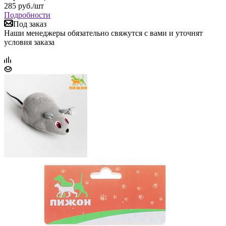
285
руб.
/шт
Подробности
Под заказ
Наши менеджеры обязательно свяжутся с вами и уточнят
условия заказа