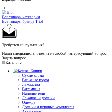
Все товары категории
Все товары бренда Triol
Требуется консультация?
Наши специалисты ответят на любой интересующий вопрос
Задать вопрос
Каталог
Кошки
Сухие корма
Влажные корма
Лакомства
Витамины
Наполнители
Лежанки и домики
Одежда
Домики и игровые комплексы
Аксессуары