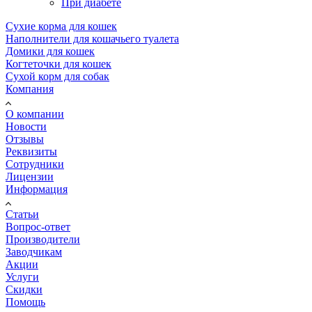
При диабете
Сухие корма для кошек
Наполнители для кошачьего туалета
Домики для кошек
Когтеточки для кошек
Сухой корм для собак
Компания
О компании
Новости
Отзывы
Реквизиты
Сотрудники
Лицензии
Информация
Статьи
Вопрос-ответ
Производители
Заводчикам
Акции
Услуги
Скидки
Помощь