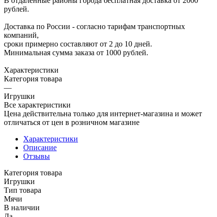
В отдаленные районы города бесплатная доставка от 2000
рублей.
Доставка по России - согласно тарифам транспортных
компаний,
сроки примерно составляют от 2 до 10 дней.
Минимальная сумма заказа от 1000 рублей.
Характеристики
Категория товара
—
Игрушки
Все характеристики
Цена действительна только для интернет-магазина и может
отличаться от цен в розничном магазине
Характеристики
Описание
Отзывы
Категория товара
Игрушки
Тип товара
Мячи
В наличии
Да