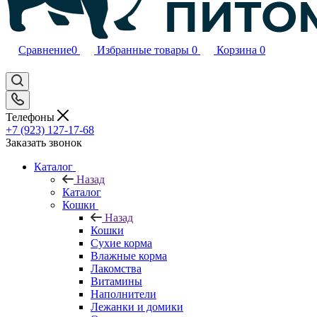
Сравнение
0
Избранные товары
0
Корзина
0
Телефоны
+7 (923) 127-17-68
Заказать звонок
Каталог
Назад
Каталог
Кошки
Назад
Кошки
Сухие корма
Влажные корма
Лакомства
Витамины
Наполнители
Лежанки и домики