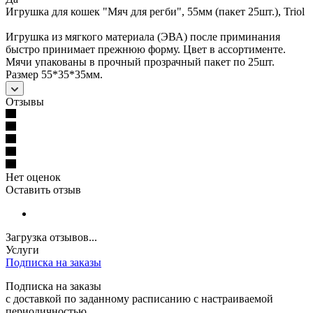
Игрушка для кошек "Мяч для регби", 55мм (пакет 25шт.), Triol
Игрушка из мягкого материала (ЭВА) после приминания
быстро принимает прежнюю форму. Цвет в ассортименте.
Мячи упакованы в прочный прозрачный пакет по 25шт.
Размер 55*35*35мм.
Отзывы
Нет оценок
Оставить отзыв
Загрузка отзывов...
Услуги
Подписка на заказы
Подписка на заказы
с доставкой по заданному расписанию с настраиваемой
периодичностью