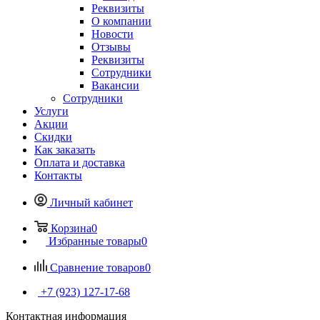
Реквизиты
О компании
Новости
Отзывы
Реквизиты
Сотрудники
Вакансии
Сотрудники
Услуги
Акции
Скидки
Как заказать
Оплата и доставка
Контакты
Личный кабинет
Корзина
0
Избранные товары
0
Сравнение товаров
0
+7 (923) 127-17-68
Контактная информация