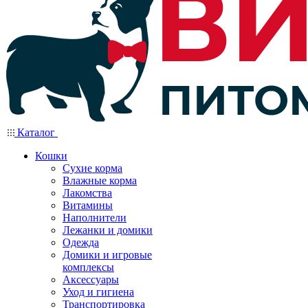
Каталог
Кошки
Сухие корма
Влажные корма
Лакомства
Витамины
Наполнители
Лежанки и домики
Одежда
Домики и игровые
комплексы
Аксессуары
Уход и гигиена
Транспортировка