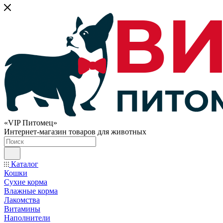
«VIP Питомец»
Интернет-магазин товаров для животных
Каталог
Кошки
Сухие корма
Влажные корма
Лакомства
Витамины
Наполнители