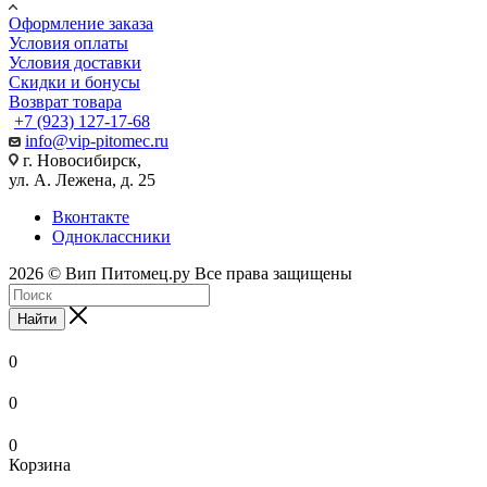
Оформление заказа
Условия оплаты
Условия доставки
Скидки и бонусы
Возврат товара
+7 (923) 127-17-68
info@vip-pitomec.ru
г. Новосибирск,
ул. А. Лежена, д. 25
Вконтакте
Одноклассники
2026 © Вип Питомец.ру Все права защищены
Найти
0
0
0
Корзина