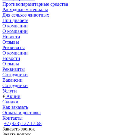
Противопаразитарные средства
Расходные материалы
Для сельхоз животных
При диабете
О компании
О компании
Новости
Отзывы
Реквизиты
О компании
Новости
Отзывы
Реквизиты
Сотрудники
Вакансии
Сотрудники
Услуги
Акции
Скидки
Как заказать
Оплата и доставка
Контакты
+7 (923) 127-17-68
Заказать звонок
Задать вопрос