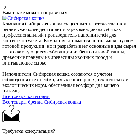
Вам также может понравиться
Компания Сибирская кошка существует на отечественном
рынке уже более десяти лет и зарекомендовала себя как
профессиональный производитель наполнителей для
кошачьего туалета. Компания занимается не только выпуском
готовой продукции, но и разрабатывает основные виды сырья
— это комкующиеся субстанции из бентонитовой глины,
древесные гранулы из древесины хвойных пород и
впитывающее сырье.
Наполнители Сибирская кошка создаются с учетом
соблюдения всех необходимых санитарных, технических и
экологических норм, обеспечивая комфорт для вашего
питомца.
Все товары категории
Все товары бренда Сибирская кошка
Требуется консультация?