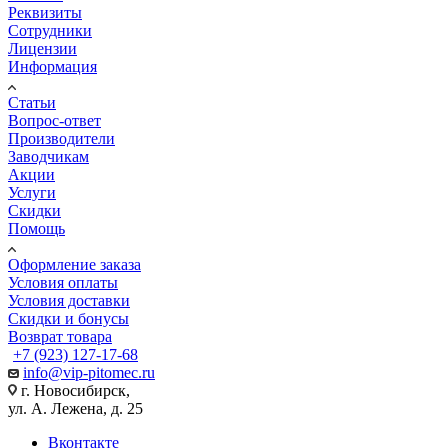
Реквизиты
Сотрудники
Лицензии
Информация
Статьи
Вопрос-ответ
Производители
Заводчикам
Акции
Услуги
Скидки
Помощь
Оформление заказа
Условия оплаты
Условия доставки
Скидки и бонусы
Возврат товара
+7 (923) 127-17-68
info@vip-pitomec.ru
г. Новосибирск,
ул. А. Лежена, д. 25
Вконтакте