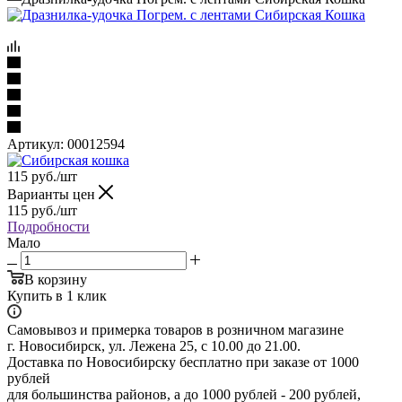
Артикул:
00012594
115
руб.
/шт
Варианты цен
115
руб.
/шт
Подробности
Мало
В корзину
Купить в 1 клик
Самовывоз и примерка товаров в розничном магазине
г. Новосибирск, ул. Лежена 25, с 10.00 до 21.00.
Доставка по Новосибирску бесплатно при заказе от 1000
рублей
для большинства районов, а до 1000 рублей - 200 рублей,