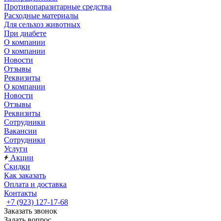
Противопаразитарные средства
Расходные материалы
Для сельхоз животных
При диабете
О компании
О компании
Новости
Отзывы
Реквизиты
О компании
Новости
Отзывы
Реквизиты
Сотрудники
Вакансии
Сотрудники
Услуги
Акции
Скидки
Как заказать
Оплата и доставка
Контакты
+7 (923) 127-17-68
Заказать звонок
Задать вопрос