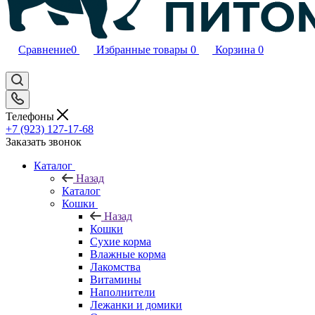
Сравнение
0
Избранные товары
0
Корзина
0
Телефоны
+7 (923) 127-17-68
Заказать звонок
Каталог
Назад
Каталог
Кошки
Назад
Кошки
Сухие корма
Влажные корма
Лакомства
Витамины
Наполнители
Лежанки и домики