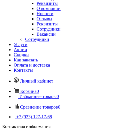
Реквизиты
О компании
Новости
Отзывы
Реквизиты
Сотрудники
Вакансии
Сотрудники
Услуги
Акции
Скидки
Как заказать
Оплата и доставка
Контакты
Личный кабинет
Корзина
0
Избранные товары
0
Сравнение товаров
0
+7 (923) 127-17-68
Контактная информация