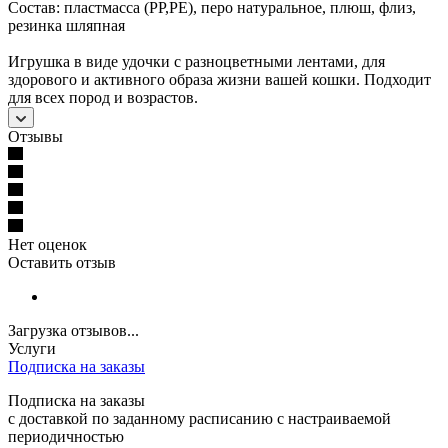
Состав: пластмасса (РР,РЕ), перо натуральное, плюш, флиз,
резинка шляпная
Игрушка в виде удочки с разноцветными лентами, для
здорового и активного образа жизни вашей кошки. Подходит
для всех пород и возрастов.
Отзывы
Нет оценок
Оставить отзыв
Загрузка отзывов...
Услуги
Подписка на заказы
Подписка на заказы
с доставкой по заданному расписанию с настраиваемой
периодичностью