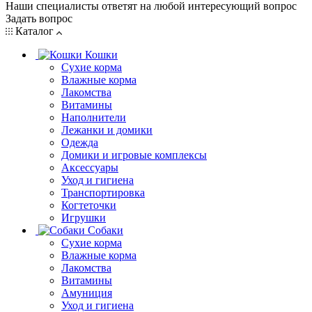
Наши специалисты ответят на любой интересующий вопрос
Задать вопрос
Каталог
Кошки
Сухие корма
Влажные корма
Лакомства
Витамины
Наполнители
Лежанки и домики
Одежда
Домики и игровые комплексы
Аксессуары
Уход и гигиена
Транспортировка
Когтеточки
Игрушки
Собаки
Сухие корма
Влажные корма
Лакомства
Витамины
Амуниция
Уход и гигиена