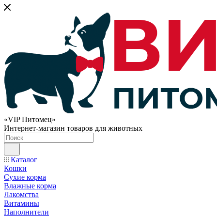
«VIP Питомец»
Интернет-магазин товаров для животных
Каталог
Кошки
Сухие корма
Влажные корма
Лакомства
Витамины
Наполнители