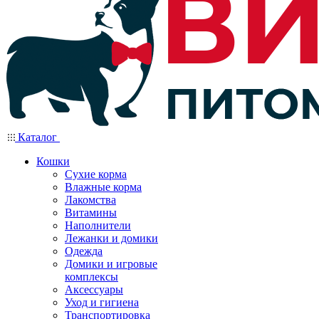
Каталог
Кошки
Сухие корма
Влажные корма
Лакомства
Витамины
Наполнители
Лежанки и домики
Одежда
Домики и игровые
комплексы
Аксессуары
Уход и гигиена
Транспортировка