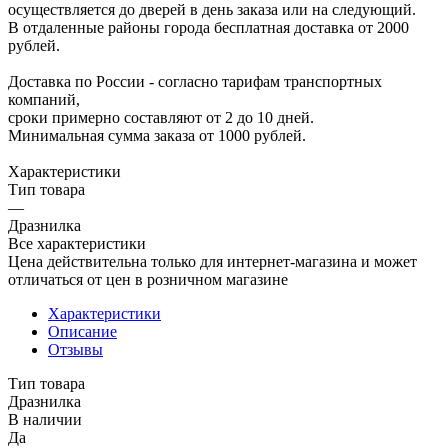
осуществляется до дверей в день заказа или на следующий.
В отдаленные районы города бесплатная доставка от 2000
рублей.
Доставка по России - согласно тарифам транспортных
компаний,
сроки примерно составляют от 2 до 10 дней.
Минимальная сумма заказа от 1000 рублей.
Характеристики
Тип товара
—
Дразнилка
Все характеристики
Цена действительна только для интернет-магазина и может
отличаться от цен в розничном магазине
Характеристики
Описание
Отзывы
Тип товара
Дразнилка
В наличии
Да