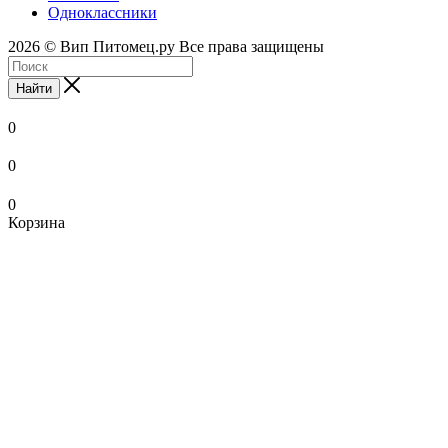
Одноклассники
2026 © Вип Питомец.ру Все права защищены
Найти
0
0
0
Корзина