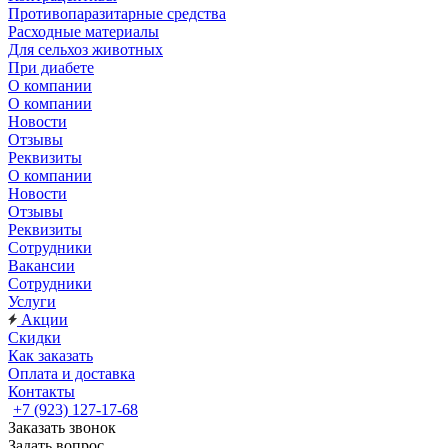
Противопаразитарные средства
Расходные материалы
Для сельхоз животных
При диабете
О компании
О компании
Новости
Отзывы
Реквизиты
О компании
Новости
Отзывы
Реквизиты
Сотрудники
Вакансии
Сотрудники
Услуги
Акции
Скидки
Как заказать
Оплата и доставка
Контакты
+7 (923) 127-17-68
Заказать звонок
Задать вопрос