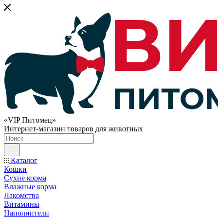
«VIP Питомец»
Интернет-магазин товаров для животных
Каталог
Кошки
Сухие корма
Влажные корма
Лакомства
Витамины
Наполнители