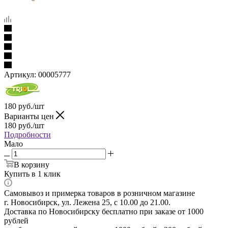
Артикул:
00005777
180
руб.
/шт
Варианты цен
180
руб.
/шт
Подробности
Мало
В корзину
Купить в 1 клик
Самовывоз и примерка товаров в розничном магазине
г. Новосибирск, ул. Лежена 25, с 10.00 до 21.00.
Доставка по Новосибирску бесплатно при заказе от 1000
рублей