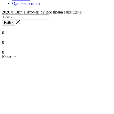
Одноклассники
2026 © Вип Питомец.ру Все права защищены
Найти
0
0
0
Корзина