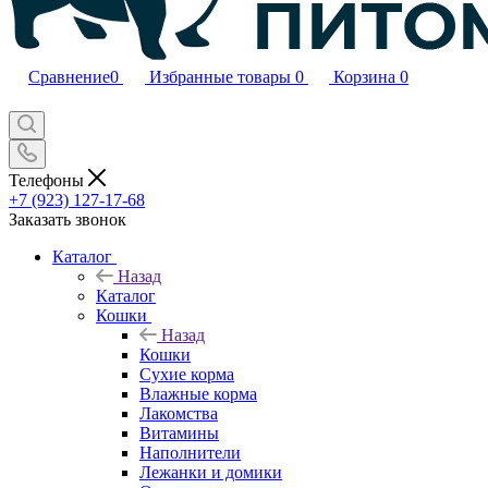
Сравнение
0
Избранные товары
0
Корзина
0
Телефоны
+7 (923) 127-17-68
Заказать звонок
Каталог
Назад
Каталог
Кошки
Назад
Кошки
Сухие корма
Влажные корма
Лакомства
Витамины
Наполнители
Лежанки и домики