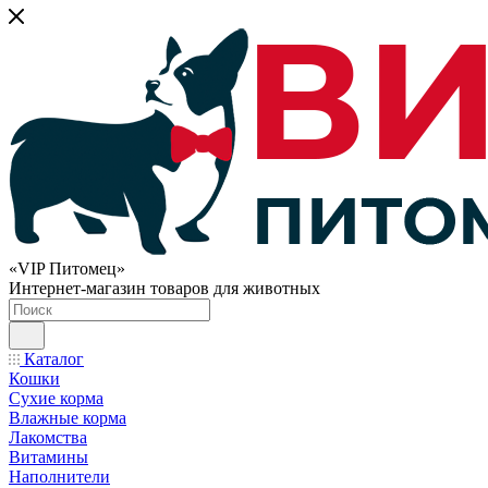
«VIP Питомец»
Интернет-магазин товаров для животных
Каталог
Кошки
Сухие корма
Влажные корма
Лакомства
Витамины
Наполнители