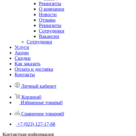
Реквизиты
О компании
Новости
Отзывы
Реквизиты
Сотрудники
Вакансии
Сотрудники
Услуги
Акции
Скидки
Как заказать
Оплата и доставка
Контакты
Личный кабинет
Корзина
0
Избранные товары
0
Сравнение товаров
0
+7 (923) 127-17-68
Контактная информация