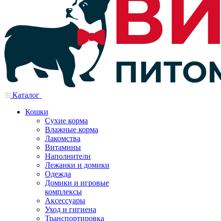
Каталог
Кошки
Сухие корма
Влажные корма
Лакомства
Витамины
Наполнители
Лежанки и домики
Одежда
Домики и игровые
комплексы
Аксессуары
Уход и гигиена
Транспортировка