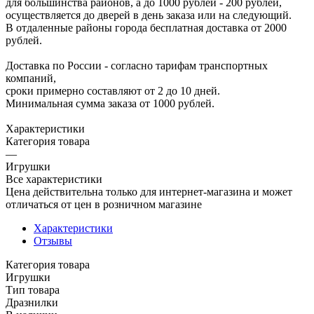
для большинства районов, а до 1000 рублей - 200 рублей,
осуществляется до дверей в день заказа или на следующий.
В отдаленные районы города бесплатная доставка от 2000
рублей.
Доставка по России - согласно тарифам транспортных
компаний,
сроки примерно составляют от 2 до 10 дней.
Минимальная сумма заказа от 1000 рублей.
Характеристики
Категория товара
—
Игрушки
Все характеристики
Цена действительна только для интернет-магазина и может
отличаться от цен в розничном магазине
Характеристики
Отзывы
Категория товара
Игрушки
Тип товара
Дразнилки