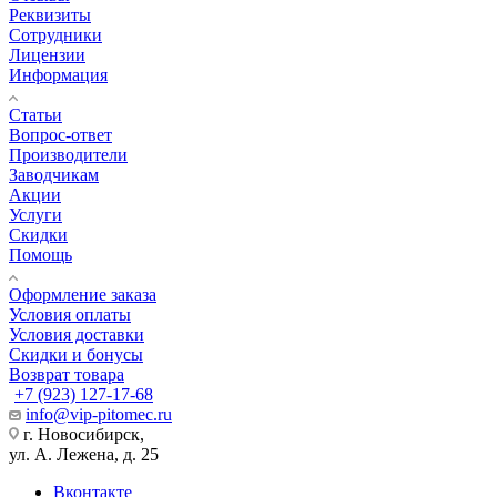
Реквизиты
Сотрудники
Лицензии
Информация
Статьи
Вопрос-ответ
Производители
Заводчикам
Акции
Услуги
Скидки
Помощь
Оформление заказа
Условия оплаты
Условия доставки
Скидки и бонусы
Возврат товара
+7 (923) 127-17-68
info@vip-pitomec.ru
г. Новосибирск,
ул. А. Лежена, д. 25
Вконтакте