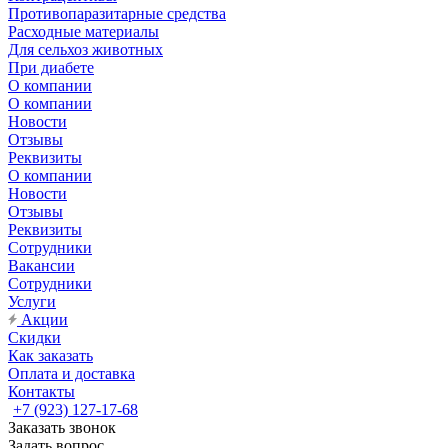
Противопаразитарные средства
Расходные материалы
Для сельхоз животных
При диабете
О компании
О компании
Новости
Отзывы
Реквизиты
О компании
Новости
Отзывы
Реквизиты
Сотрудники
Вакансии
Сотрудники
Услуги
Акции
Скидки
Как заказать
Оплата и доставка
Контакты
+7 (923) 127-17-68
Заказать звонок
Задать вопрос