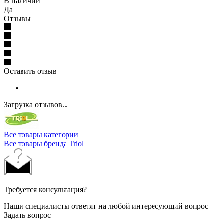
В наличии
Да
Отзывы
Оставить отзыв
Загрузка отзывов...
Все товары категории
Все товары бренда Triol
Требуется консультация?
Наши специалисты ответят на любой интересующий вопрос
Задать вопрос