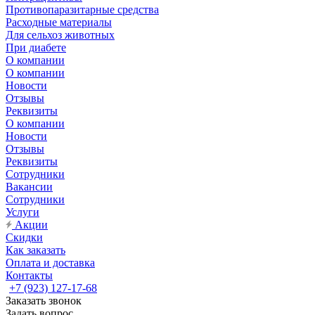
Противопаразитарные средства
Расходные материалы
Для сельхоз животных
При диабете
О компании
О компании
Новости
Отзывы
Реквизиты
О компании
Новости
Отзывы
Реквизиты
Сотрудники
Вакансии
Сотрудники
Услуги
Акции
Скидки
Как заказать
Оплата и доставка
Контакты
+7 (923) 127-17-68
Заказать звонок
Задать вопрос