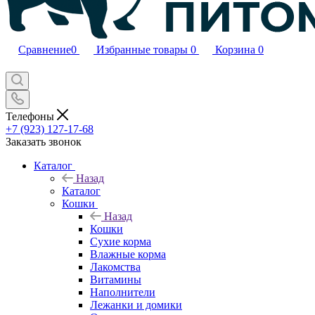
Сравнение
0
Избранные товары
0
Корзина
0
Телефоны
+7 (923) 127-17-68
Заказать звонок
Каталог
Назад
Каталог
Кошки
Назад
Кошки
Сухие корма
Влажные корма
Лакомства
Витамины
Наполнители
Лежанки и домики