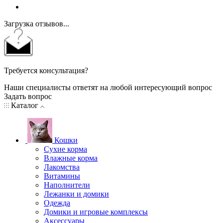
Загрузка отзывов...
Требуется консультация?
Наши специалисты ответят на любой интересующий вопрос
Задать вопрос
Каталог
Кошки
Сухие корма
Влажные корма
Лакомства
Витамины
Наполнители
Лежанки и домики
Одежда
Домики и игровые комплексы
Аксессуары