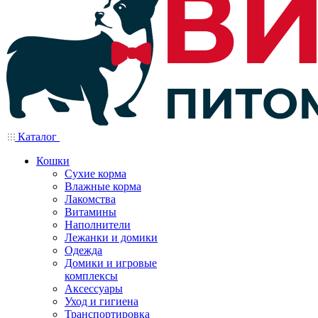
Каталог
Кошки
Сухие корма
Влажные корма
Лакомства
Витамины
Наполнители
Лежанки и домики
Одежда
Домики и игровые
комплексы
Аксессуары
Уход и гигиена
Транспортировка