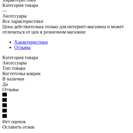
Категория товара
—
Аксессуары
Все характеристики
Цена действительна только для интернет-магазина и может
отличаться от цен в розничном магазине
Характеристики
Отзывы
Категория товара
Аксессуары
Тип товара
Когтеточка коврик
В наличии
Да
Отзывы
Нет оценок
Оставить отзыв