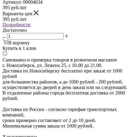
Артикул:
00004634
395
руб.
/шт
Варианты цен
395
руб.
/шт
Подробности
Достаточно
В корзину
Купить в 1 клик
Самовывоз и примерка товаров в розничном магазине
г. Новосибирск, ул. Лежена 25, с 10.00 до 21.00.
Доставка по Новосибирску бесплатно при заказе от 1000
рублей
для большинства районов, а до 1000 рублей - 200 рублей,
осуществляется до дверей в день заказа или на следующий.
В отдаленные районы города бесплатная доставка от 2000
рублей.
Доставка по России - согласно тарифам транспортных
компаний,
сроки примерно составляют от 2 до 10 дней.
Минимальная сумма заказа от 1000 рублей.
Характеристики