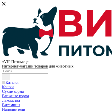
«VIP Питомец»
Интернет-магазин товаров для животных
Каталог
Кошки
Сухие корма
Влажные корма
Лакомства
Витамины
Наполнители