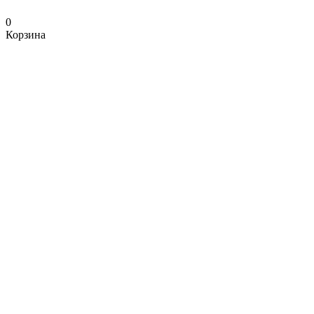
0
Корзина