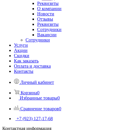
Реквизиты
О компании
Новости
Отзывы
Реквизиты
Сотрудники
Вакансии
Сотрудники
Услуги
Акции
Скидки
Как заказать
Оплата и доставка
Контакты
Личный кабинет
Корзина
0
Избранные товары
0
Сравнение товаров
0
+7 (923) 127-17-68
Контактная информация