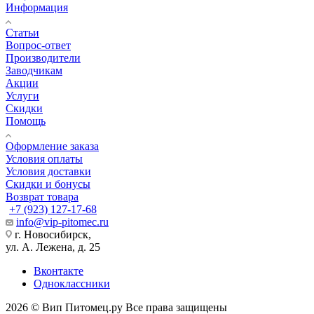
Информация
Статьи
Вопрос-ответ
Производители
Заводчикам
Акции
Услуги
Скидки
Помощь
Оформление заказа
Условия оплаты
Условия доставки
Скидки и бонусы
Возврат товара
+7 (923) 127-17-68
info@vip-pitomec.ru
г. Новосибирск,
ул. А. Лежена, д. 25
Вконтакте
Одноклассники
2026 © Вип Питомец.ру Все права защищены