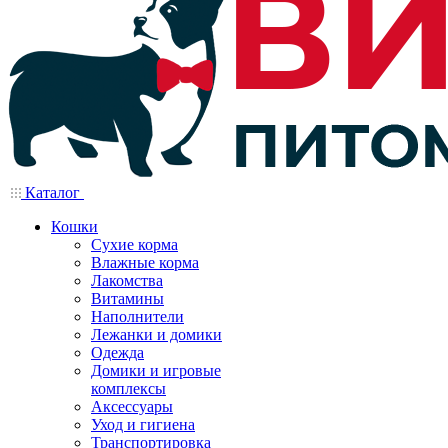
Каталог
Кошки
Сухие корма
Влажные корма
Лакомства
Витамины
Наполнители
Лежанки и домики
Одежда
Домики и игровые
комплексы
Аксессуары
Уход и гигиена
Транспортировка