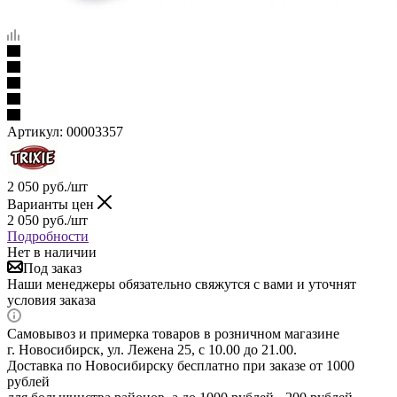
Артикул:
00003357
2 050
руб.
/шт
Варианты цен
2 050
руб.
/шт
Подробности
Нет в наличии
Под заказ
Наши менеджеры обязательно свяжутся с вами и уточнят
условия заказа
Самовывоз и примерка товаров в розничном магазине
г. Новосибирск, ул. Лежена 25, с 10.00 до 21.00.
Доставка по Новосибирску бесплатно при заказе от 1000
рублей