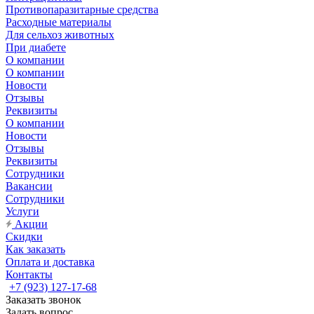
Противопаразитарные средства
Расходные материалы
Для сельхоз животных
При диабете
О компании
О компании
Новости
Отзывы
Реквизиты
О компании
Новости
Отзывы
Реквизиты
Сотрудники
Вакансии
Сотрудники
Услуги
Акции
Скидки
Как заказать
Оплата и доставка
Контакты
+7 (923) 127-17-68
Заказать звонок
Задать вопрос