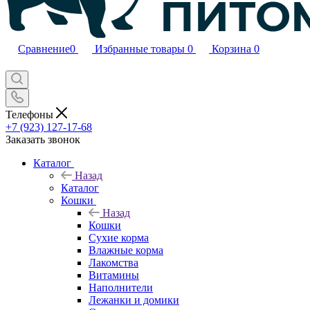
Сравнение
0
Избранные товары
0
Корзина
0
Телефоны
+7 (923) 127-17-68
Заказать звонок
Каталог
Назад
Каталог
Кошки
Назад
Кошки
Сухие корма
Влажные корма
Лакомства
Витамины
Наполнители
Лежанки и домики