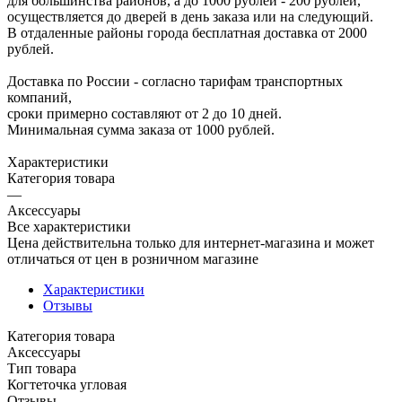
для большинства районов, а до 1000 рублей - 200 рублей,
осуществляется до дверей в день заказа или на следующий.
В отдаленные районы города бесплатная доставка от 2000
рублей.
Доставка по России - согласно тарифам транспортных
компаний,
сроки примерно составляют от 2 до 10 дней.
Минимальная сумма заказа от 1000 рублей.
Характеристики
Категория товара
—
Аксессуары
Все характеристики
Цена действительна только для интернет-магазина и может
отличаться от цен в розничном магазине
Характеристики
Отзывы
Категория товара
Аксессуары
Тип товара
Когтеточка угловая
Отзывы