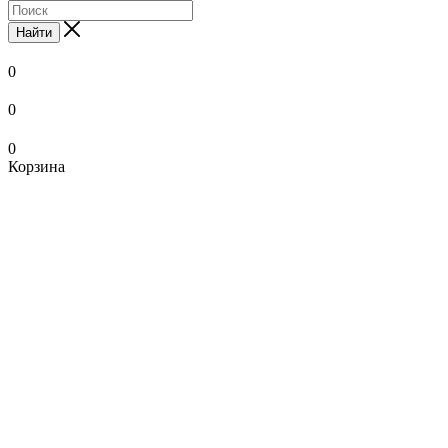
Найти
0
0
0
Корзина