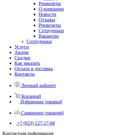
Реквизиты
О компании
Новости
Отзывы
Реквизиты
Сотрудники
Вакансии
Сотрудники
Услуги
Акции
Скидки
Как заказать
Оплата и доставка
Контакты
Личный кабинет
Корзина
0
Избранные товары
0
Сравнение товаров
0
+7 (923) 127-17-68
Контактная информация