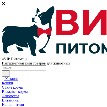
«VIP Питомец»
Интернет-магазин товаров для животных
Каталог
Кошки
Сухие корма
Влажные корма
Лакомства
Витамины
Наполнители