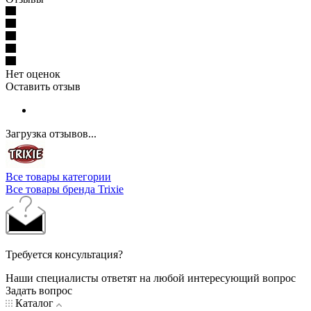
Нет оценок
Оставить отзыв
Загрузка отзывов...
Все товары категории
Все товары бренда Trixie
Требуется консультация?
Наши специалисты ответят на любой интересующий вопрос
Задать вопрос
Каталог