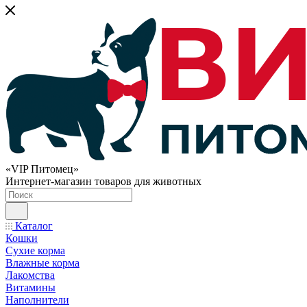
«VIP Питомец»
Интернет-магазин товаров для животных
Каталог
Кошки
Сухие корма
Влажные корма
Лакомства
Витамины
Наполнители