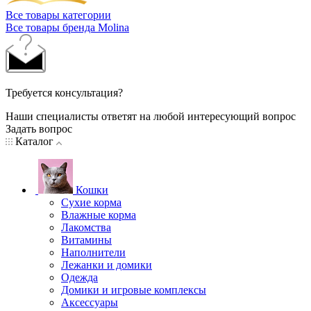
Все товары категории
Все товары бренда Molina
Требуется консультация?
Наши специалисты ответят на любой интересующий вопрос
Задать вопрос
Каталог
Кошки
Сухие корма
Влажные корма
Лакомства
Витамины
Наполнители
Лежанки и домики
Одежда
Домики и игровые комплексы
Аксессуары