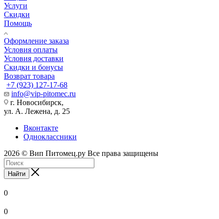
Услуги
Скидки
Помощь
Оформление заказа
Условия оплаты
Условия доставки
Скидки и бонусы
Возврат товара
+7 (923) 127-17-68
info@vip-pitomec.ru
г. Новосибирск,
ул. А. Лежена, д. 25
Вконтакте
Одноклассники
2026 © Вип Питомец.ру Все права защищены
Найти
0
0