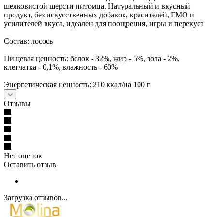
шелковистой шерсти питомца. Натуральный и вкусный
продукт, без искусственных добавок, красителей, ГМО и
усилителей вкуса, идеален для поощрения, игры и перекуса
Состав: лосось
Пищевая ценность: белок - 32%, жир - 5%, зола - 2%,
клетчатка - 0,1%, влажность - 60%
Энергетическая ценность: 210 ккал/на 100 г
Отзывы
Нет оценок
Оставить отзыв
Загрузка отзывов...