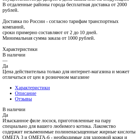
В отдаленные районы города бесплатная доставка от 2000
рублей.
Доставка по России - согласно тарифам транспортных
компаний,
сроки примерно составляют от 2 до 10 дней.
Минимальная сумма заказа от 1000 рублей.
Характеристики
В наличии
—
Да
Цена действительна только для интернет-магазина и может
отличаться от цен в розничном магазине
Характеристики
Описание
Отзывы
В наличии
Да
Изысканное филе лосося, приготовленные на пару
специально для вашего любимого котика. Лакомство
содержит незыменимые полиненасыщенные жирные кислоты
ОМЕГА 3 и ОМЕГА-6 - необходимые для здоровой кожи и