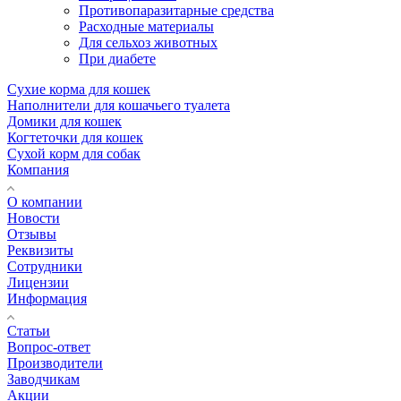
Противопаразитарные средства
Расходные материалы
Для сельхоз животных
При диабете
Сухие корма для кошек
Наполнители для кошачьего туалета
Домики для кошек
Когтеточки для кошек
Сухой корм для собак
Компания
О компании
Новости
Отзывы
Реквизиты
Сотрудники
Лицензии
Информация
Статьи
Вопрос-ответ
Производители
Заводчикам
Акции