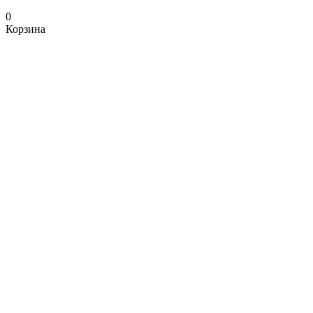
0
Корзина