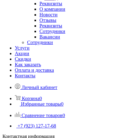
Реквизиты
О компании
Новости
Отзывы
Реквизиты
Сотрудники
Вакансии
Сотрудники
Услуги
Акции
Скидки
Как заказать
Оплата и доставка
Контакты
Личный кабинет
Корзина
0
Избранные товары
0
Сравнение товаров
0
+7 (923) 127-17-68
Контактная информация