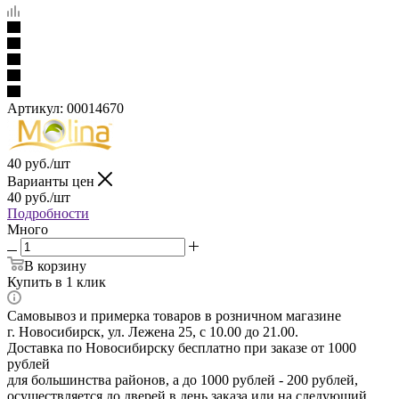
Артикул:
00014670
40
руб.
/шт
Варианты цен
40
руб.
/шт
Подробности
Много
В корзину
Купить в 1 клик
Самовывоз и примерка товаров в розничном магазине
г. Новосибирск, ул. Лежена 25, с 10.00 до 21.00.
Доставка по Новосибирску бесплатно при заказе от 1000
рублей
для большинства районов, а до 1000 рублей - 200 рублей,
осуществляется до дверей в день заказа или на следующий.