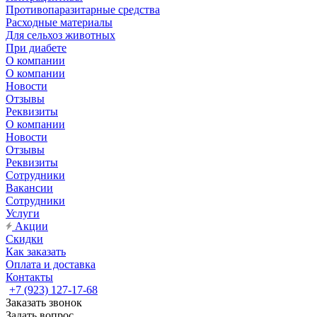
Противопаразитарные средства
Расходные материалы
Для сельхоз животных
При диабете
О компании
О компании
Новости
Отзывы
Реквизиты
О компании
Новости
Отзывы
Реквизиты
Сотрудники
Вакансии
Сотрудники
Услуги
Акции
Скидки
Как заказать
Оплата и доставка
Контакты
+7 (923) 127-17-68
Заказать звонок
Задать вопрос