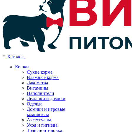
Каталог
Кошки
Сухие корма
Влажные корма
Лакомства
Витамины
Наполнители
Лежанки и домики
Одежда
Домики и игровые
комплексы
Аксессуары
Уход и гигиена
Транспортировка