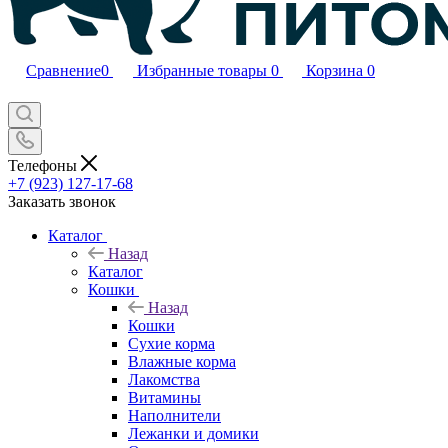
Сравнение
0
Избранные товары
0
Корзина
0
Телефоны
+7 (923) 127-17-68
Заказать звонок
Каталог
Назад
Каталог
Кошки
Назад
Кошки
Сухие корма
Влажные корма
Лакомства
Витамины
Наполнители
Лежанки и домики