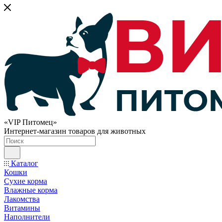
«VIP Питомец»
Интернет-магазин товаров для животных
Каталог
Кошки
Сухие корма
Влажные корма
Лакомства
Витамины
Наполнители