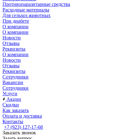
Противопаразитарные средства
Расходные материалы
Для сельхоз животных
При диабете
О компании
О компании
Новости
Отзывы
Реквизиты
О компании
Новости
Отзывы
Реквизиты
Сотрудники
Вакансии
Сотрудники
Услуги
Акции
Скидки
Как заказать
Оплата и доставка
Контакты
+7 (923) 127-17-68
Заказать звонок
Задать вопрос