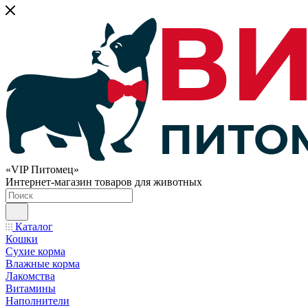
«VIP Питомец»
Интернет-магазин товаров для животных
Каталог
Кошки
Сухие корма
Влажные корма
Лакомства
Витамины
Наполнители