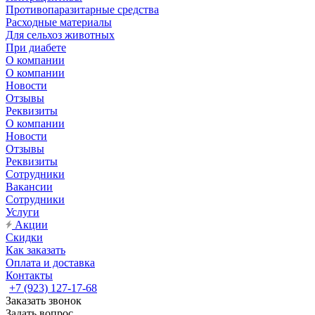
Противопаразитарные средства
Расходные материалы
Для сельхоз животных
При диабете
О компании
О компании
Новости
Отзывы
Реквизиты
О компании
Новости
Отзывы
Реквизиты
Сотрудники
Вакансии
Сотрудники
Услуги
Акции
Скидки
Как заказать
Оплата и доставка
Контакты
+7 (923) 127-17-68
Заказать звонок
Задать вопрос