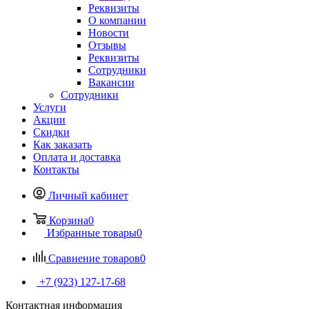
Реквизиты
О компании
Новости
Отзывы
Реквизиты
Сотрудники
Вакансии
Сотрудники
Услуги
Акции
Скидки
Как заказать
Оплата и доставка
Контакты
Личный кабинет
Корзина
0
Избранные товары
0
Сравнение товаров
0
+7 (923) 127-17-68
Контактная информация