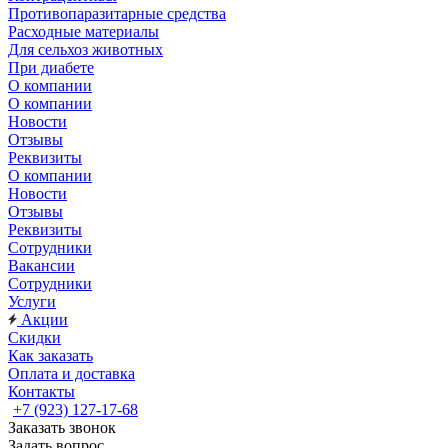
Противопаразитарные средства
Расходные материалы
Для сельхоз животных
При диабете
О компании
О компании
Новости
Отзывы
Реквизиты
О компании
Новости
Отзывы
Реквизиты
Сотрудники
Вакансии
Сотрудники
Услуги
Акции
Скидки
Как заказать
Оплата и доставка
Контакты
+7 (923) 127-17-68
Заказать звонок
Задать вопрос