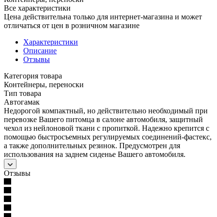
Все характеристики
Цена действительна только для интернет-магазина и может
отличаться от цен в розничном магазине
Характеристики
Описание
Отзывы
Категория товара
Контейнеры, переноски
Тип товара
Автогамак
Недорогой компактный, но действительно необходимый при
перевозке Вашего питомца в салоне автомобиля, защитный
чехол из нейлоновой ткани с пропиткой. Надежно крепится с
помощью быстросъемных регулируемых соединений-фастекс,
а также дополнительных резинок. Предусмотрен для
использования на заднем сиденье Вашего автомобиля.
Отзывы