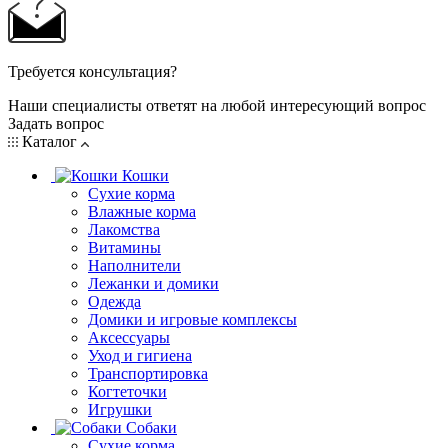
Требуется консультация?
Наши специалисты ответят на любой интересующий вопрос
Задать вопрос
Каталог
Кошки
Сухие корма
Влажные корма
Лакомства
Витамины
Наполнители
Лежанки и домики
Одежда
Домики и игровые комплексы
Аксессуары
Уход и гигиена
Транспортировка
Когтеточки
Игрушки
Собаки
Сухие корма