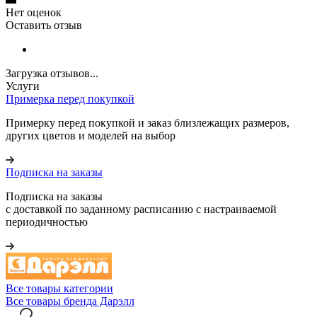
Нет оценок
Оставить отзыв
Загрузка отзывов...
Услуги
Примерка перед покупкой
Примерку перед покупкой и заказ близлежащих размеров,
других цветов и моделей на выбор
Подписка на заказы
Подписка на заказы
с доставкой по заданному расписанию с настраиваемой
периодичностью
Все товары категории
Все товары бренда Дарэлл