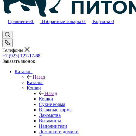
Сравнение
0
Избранные товары
0
Корзина
0
Телефоны
+7 (923) 127-17-68
Заказать звонок
Каталог
Назад
Каталог
Кошки
Назад
Кошки
Сухие корма
Влажные корма
Лакомства
Витамины
Наполнители
Лежанки и домики