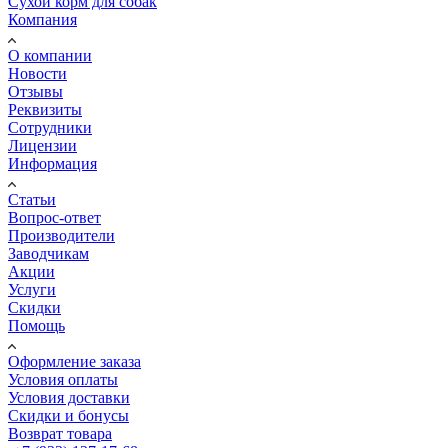
Сухой корм для собак
Компания
О компании
Новости
Отзывы
Реквизиты
Сотрудники
Лицензии
Информация
Статьи
Вопрос-ответ
Производители
Заводчикам
Акции
Услуги
Скидки
Помощь
Оформление заказа
Условия оплаты
Условия доставки
Скидки и бонусы
Возврат товара