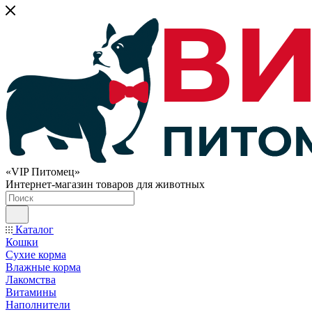
«VIP Питомец»
Интернет-магазин товаров для животных
Каталог
Кошки
Сухие корма
Влажные корма
Лакомства
Витамины
Наполнители