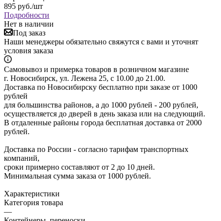
895
руб.
/шт
Подробности
Нет в наличии
Под заказ
Наши менеджеры обязательно свяжутся с вами и уточнят
условия заказа
Самовывоз и примерка товаров в розничном магазине
г. Новосибирск, ул. Лежена 25, с 10.00 до 21.00.
Доставка по Новосибирску бесплатно при заказе от 1000
рублей
для большинства районов, а до 1000 рублей - 200 рублей,
осуществляется до дверей в день заказа или на следующий.
В отдаленные районы города бесплатная доставка от 2000
рублей.
Доставка по России - согласно тарифам транспортных
компаний,
сроки примерно составляют от 2 до 10 дней.
Минимальная сумма заказа от 1000 рублей.
Характеристики
Категория товара
—
Контейнеры, переноски