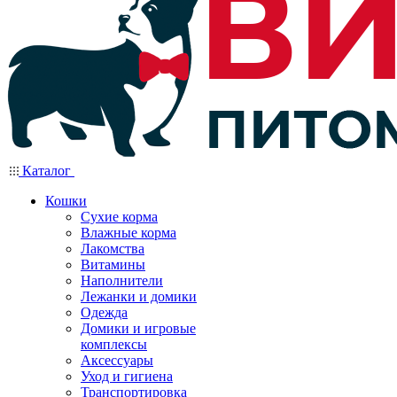
Каталог
Кошки
Сухие корма
Влажные корма
Лакомства
Витамины
Наполнители
Лежанки и домики
Одежда
Домики и игровые
комплексы
Аксессуары
Уход и гигиена
Транспортировка