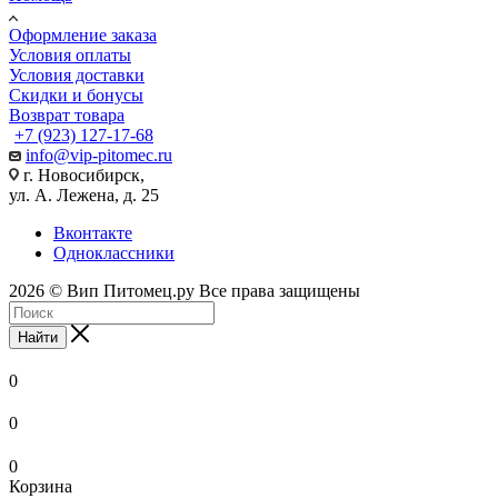
Оформление заказа
Условия оплаты
Условия доставки
Скидки и бонусы
Возврат товара
+7 (923) 127-17-68
info@vip-pitomec.ru
г. Новосибирск,
ул. А. Лежена, д. 25
Вконтакте
Одноклассники
2026 © Вип Питомец.ру Все права защищены
Найти
0
0
0
Корзина