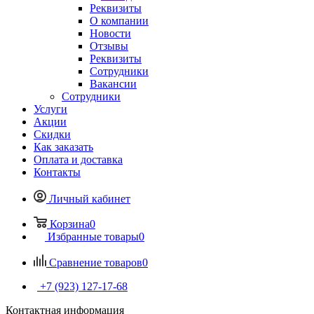
Реквизиты
О компании
Новости
Отзывы
Реквизиты
Сотрудники
Вакансии
Сотрудники
Услуги
Акции
Скидки
Как заказать
Оплата и доставка
Контакты
Личный кабинет
Корзина
0
Избранные товары
0
Сравнение товаров
0
+7 (923) 127-17-68
Контактная информация