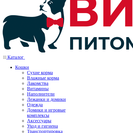
Каталог
Кошки
Сухие корма
Влажные корма
Лакомства
Витамины
Наполнители
Лежанки и домики
Одежда
Домики и игровые
комплексы
Аксессуары
Уход и гигиена
Транспортировка