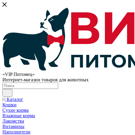
«VIP Питомец»
Интернет-магазин товаров для животных
Каталог
Кошки
Сухие корма
Влажные корма
Лакомства
Витамины
Наполнители