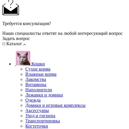
Требуется консультация?
Наши специалисты ответят на любой интересующий вопрос
Задать вопрос
Каталог
Кошки
Сухие корма
Влажные корма
Лакомства
Витамины
Наполнители
Лежанки и домики
Одежда
Домики и игровые комплексы
Аксессуары
Уход и гигиена
Транспортировка
Когтеточки