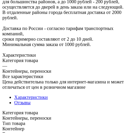
для большинства районов, а до 1000 рублей - 200 рублей,
осуществляется до дверей в день заказа или на следующий.
В отдаленные районы города бесплатная доставка от 2000
рублей.
Доставка по России - согласно тарифам транспортных
компаний,
сроки примерно составляют от 2 до 10 дней.
Минимальная сумма заказа от 1000 рублей.
Характеристики
Категория товара
—
Контейнеры, переноски
Все характеристики
Цена действительна только для интернет-магазина и может
отличаться от цен в розничном магазине
Характеристики
Отзывы
Категория товара
Контейнеры, переноски
Тип товара
Контейнер