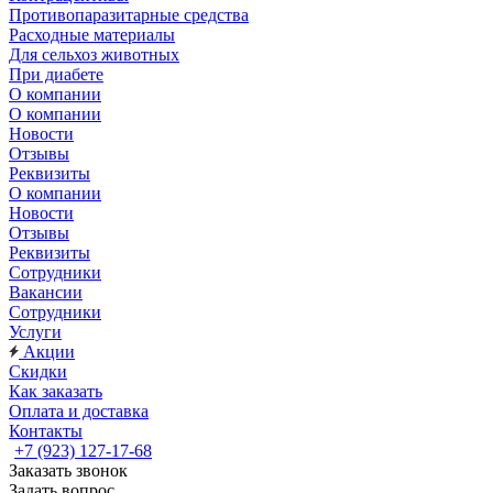
Противопаразитарные средства
Расходные материалы
Для сельхоз животных
При диабете
О компании
О компании
Новости
Отзывы
Реквизиты
О компании
Новости
Отзывы
Реквизиты
Сотрудники
Вакансии
Сотрудники
Услуги
Акции
Скидки
Как заказать
Оплата и доставка
Контакты
+7 (923) 127-17-68
Заказать звонок
Задать вопрос