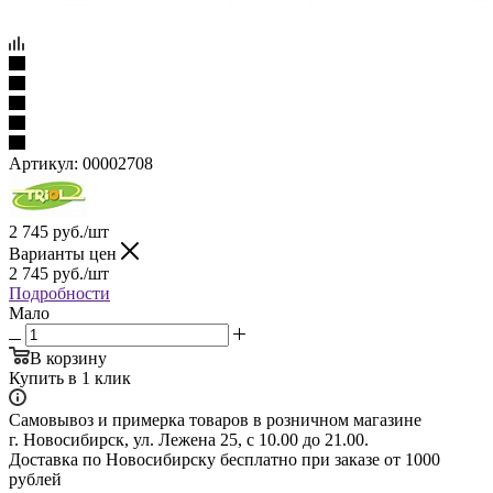
Артикул:
00002708
2 745
руб.
/шт
Варианты цен
2 745
руб.
/шт
Подробности
Мало
В корзину
Купить в 1 клик
Самовывоз и примерка товаров в розничном магазине
г. Новосибирск, ул. Лежена 25, с 10.00 до 21.00.
Доставка по Новосибирску бесплатно при заказе от 1000
рублей