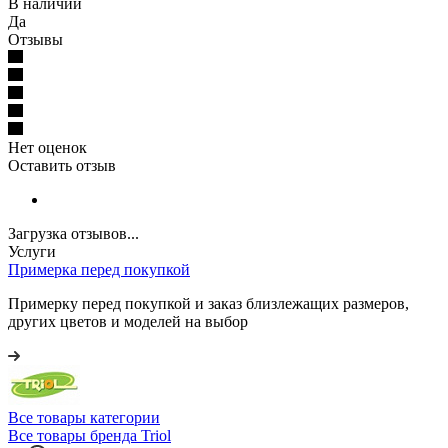
В наличии
Да
Отзывы
Нет оценок
Оставить отзыв
Загрузка отзывов...
Услуги
Примерка перед покупкой
Примерку перед покупкой и заказ близлежащих размеров,
других цветов и моделей на выбор
Все товары категории
Все товары бренда Triol