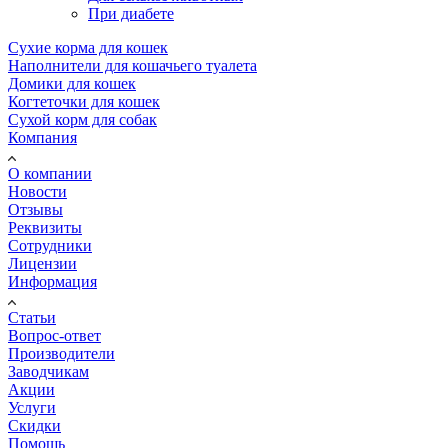
При диабете
Сухие корма для кошек
Наполнители для кошачьего туалета
Домики для кошек
Когтеточки для кошек
Сухой корм для собак
Компания
О компании
Новости
Отзывы
Реквизиты
Сотрудники
Лицензии
Информация
Статьи
Вопрос-ответ
Производители
Заводчикам
Акции
Услуги
Скидки
Помощь