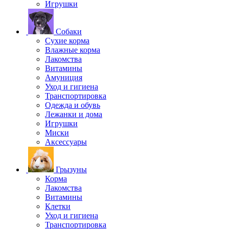
Игрушки
Собаки
Сухие корма
Влажные корма
Лакомства
Витамины
Амуниция
Уход и гигиена
Транспортировка
Одежда и обувь
Лежанки и дома
Игрушки
Миски
Аксессуары
Грызуны
Корма
Лакомства
Витамины
Клетки
Уход и гигиена
Транспортировка