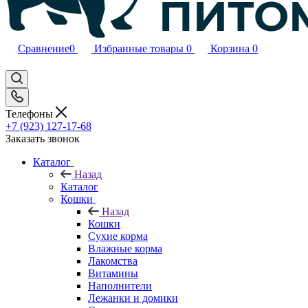
Сравнение
0
Избранные товары
0
Корзина
0
Телефоны
+7 (923) 127-17-68
Заказать звонок
Каталог
Назад
Каталог
Кошки
Назад
Кошки
Сухие корма
Влажные корма
Лакомства
Витамины
Наполнители
Лежанки и домики