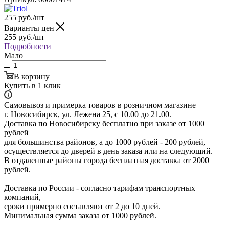
255
руб.
/шт
Варианты цен
255
руб.
/шт
Подробности
Мало
В корзину
Купить в 1 клик
Самовывоз и примерка товаров в розничном магазине
г. Новосибирск, ул. Лежена 25, с 10.00 до 21.00.
Доставка по Новосибирску бесплатно при заказе от 1000
рублей
для большинства районов, а до 1000 рублей - 200 рублей,
осуществляется до дверей в день заказа или на следующий.
В отдаленные районы города бесплатная доставка от 2000
рублей.
Доставка по России - согласно тарифам транспортных
компаний,
сроки примерно составляют от 2 до 10 дней.
Минимальная сумма заказа от 1000 рублей.