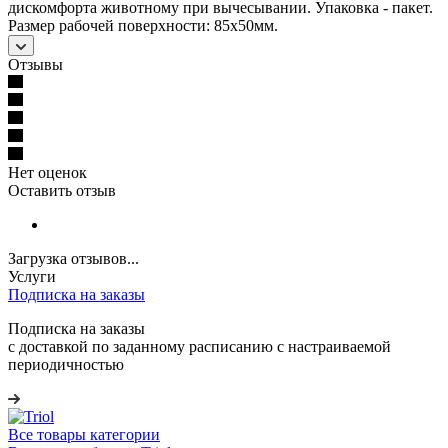
дискомфорта животному при вычесывании. Упаковка - пакет.
Размер рабочей поверхности: 85х50мм.
Отзывы
Нет оценок
Оставить отзыв
Загрузка отзывов...
Услуги
Подписка на заказы
Подписка на заказы
с доставкой по заданному расписанию с настраиваемой
периодичностью
Все товары категории