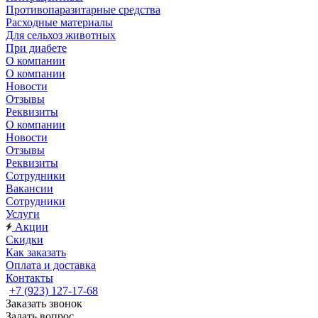
Противопаразитарные средства
Расходные материалы
Для сельхоз животных
При диабете
О компании
О компании
Новости
Отзывы
Реквизиты
О компании
Новости
Отзывы
Реквизиты
Сотрудники
Вакансии
Сотрудники
Услуги
Акции
Скидки
Как заказать
Оплата и доставка
Контакты
+7 (923) 127-17-68
Заказать звонок
Задать вопрос