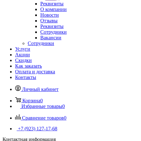
Реквизиты
О компании
Новости
Отзывы
Реквизиты
Сотрудники
Вакансии
Сотрудники
Услуги
Акции
Скидки
Как заказать
Оплата и доставка
Контакты
Личный кабинет
Корзина
0
Избранные товары
0
Сравнение товаров
0
+7 (923) 127-17-68
Контактная информация