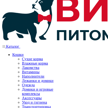
Каталог
Кошки
Сухие корма
Влажные корма
Лакомства
Витамины
Наполнители
Лежанки и домики
Одежда
Домики и игровые
комплексы
Аксессуары
Уход и гигиена
Транспортировка