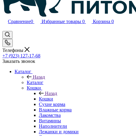
Сравнение
0
Избранные товары
0
Корзина
0
Телефоны
+7 (923) 127-17-68
Заказать звонок
Каталог
Назад
Каталог
Кошки
Назад
Кошки
Сухие корма
Влажные корма
Лакомства
Витамины
Наполнители
Лежанки и домики