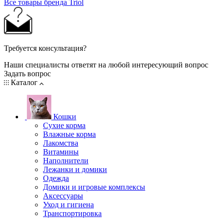
Все товары бренда Triol
Требуется консультация?
Наши специалисты ответят на любой интересующий вопрос
Задать вопрос
Каталог
Кошки
Сухие корма
Влажные корма
Лакомства
Витамины
Наполнители
Лежанки и домики
Одежда
Домики и игровые комплексы
Аксессуары
Уход и гигиена
Транспортировка