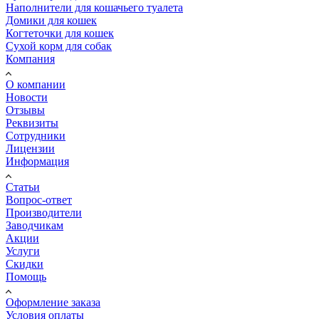
Наполнители для кошачьего туалета
Домики для кошек
Когтеточки для кошек
Сухой корм для собак
Компания
О компании
Новости
Отзывы
Реквизиты
Сотрудники
Лицензии
Информация
Статьи
Вопрос-ответ
Производители
Заводчикам
Акции
Услуги
Скидки
Помощь
Оформление заказа
Условия оплаты