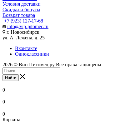
Условия доставки
Скидки и бонусы
Возврат товара
+7 (923) 127-17-68
info@vip-pitomec.ru
г. Новосибирск,
ул. А. Лежена, д. 25
Вконтакте
Одноклассники
2026 © Вип Питомец.ру Все права защищены
Найти
0
0
0
Корзина