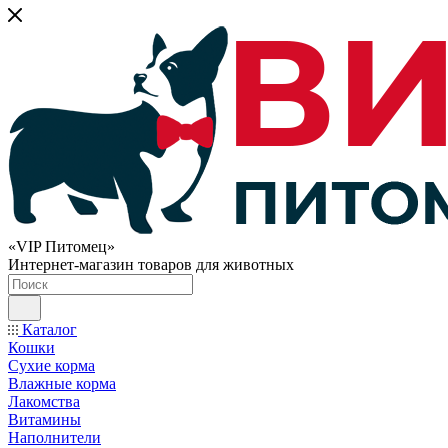
«VIP Питомец»
Интернет-магазин товаров для животных
Каталог
Кошки
Сухие корма
Влажные корма
Лакомства
Витамины
Наполнители