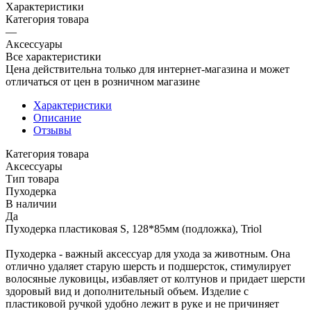
Характеристики
Категория товара
—
Аксессуары
Все характеристики
Цена действительна только для интернет-магазина и может
отличаться от цен в розничном магазине
Характеристики
Описание
Отзывы
Категория товара
Аксессуары
Тип товара
Пуходерка
В наличии
Да
Пуходерка пластиковая S, 128*85мм (подложка), Triol
Пуходерка - важный аксессуар для ухода за животным. Она
отлично удаляет старую шерсть и подшерсток, стимулирует
волосяные луковицы, избавляет от колтунов и придает шерсти
здоровый вид и дополнительный объем. Изделие с
пластиковой ручкой удобно лежит в руке и не причиняет