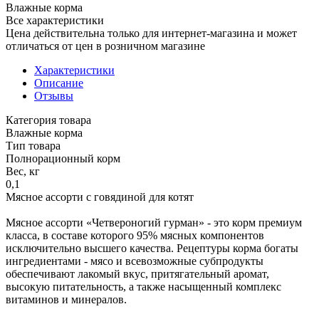
Влажные корма
Все характеристики
Цена действительна только для интернет-магазина и может
отличаться от цен в розничном магазине
Характеристики
Описание
Отзывы
Категория товара
Влажные корма
Тип товара
Полнорационный корм
Вес, кг
0,1
Мясное ассорти с говядиной для котят
Мясное ассорти «Четвероногий гурман» - это корм премиум
класса, в составе которого 95% мясных компонентов
исключительно высшего качества. Рецептуры корма богаты
ингредиентами - мясо и всевозможные субпродукты
обеспечивают лакомый вкус, притягательный аромат,
высокую питательность, а также насыщенный комплекс
витаминов и минералов.