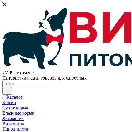
«VIP Питомец»
Интернет-магазин товаров для животных
Каталог
Кошки
Сухие корма
Влажные корма
Лакомства
Витамины
Наполнители