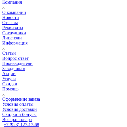
Компания
О компании
Новости
Отзывы
Реквизиты
Сотрудники
Лицензии
Информация
Статьи
Вопрос-ответ
Производители
Заводчикам
Акции
Услуги
Скидки
Помощь
Оформление заказа
Условия оплаты
Условия доставки
Скидки и бонусы
Возврат товара
+7 (923) 127-17-68