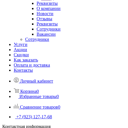
Реквизиты
О компании
Новости
Отзывы
Реквизиты
Сотрудники
Вакансии
Сотрудники
Услуги
Акции
Скидки
Как заказать
Оплата и доставка
Контакты
Личный кабинет
Корзина
0
Избранные товары
0
Сравнение товаров
0
+7 (923) 127-17-68
Контактная информация