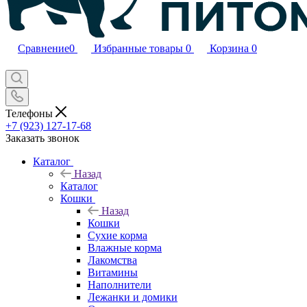
Сравнение
0
Избранные товары
0
Корзина
0
Телефоны
+7 (923) 127-17-68
Заказать звонок
Каталог
Назад
Каталог
Кошки
Назад
Кошки
Сухие корма
Влажные корма
Лакомства
Витамины
Наполнители
Лежанки и домики