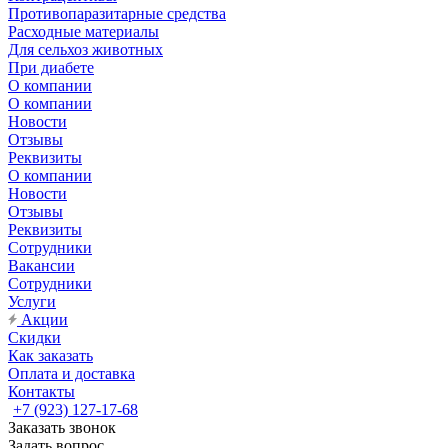
Противопаразитарные средства
Расходные материалы
Для сельхоз животных
При диабете
О компании
О компании
Новости
Отзывы
Реквизиты
О компании
Новости
Отзывы
Реквизиты
Сотрудники
Вакансии
Сотрудники
Услуги
Акции
Скидки
Как заказать
Оплата и доставка
Контакты
+7 (923) 127-17-68
Заказать звонок
Задать вопрос