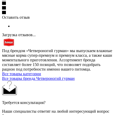
Оставить отзыв
Загрузка отзывов...
Под брендом «Четвероногий гурман» мы выпускаем влажные
мясные корма супер-премиум и премиум класса, а также каши
моментального приготовления. Ассортимент бренда
составляет более 150 позиций, что позволяет подобрать
рацион под потребности именно вашего питомца.
Все товары категории
Все товары бренда Четвероногий гурман
Требуется консультация?
Наши специалисты ответят на любой интересующий вопрос