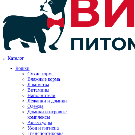
Каталог
Кошки
Сухие корма
Влажные корма
Лакомства
Витамины
Наполнители
Лежанки и домики
Одежда
Домики и игровые
комплексы
Аксессуары
Уход и гигиена
Транспортировка