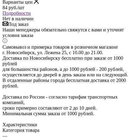
Варианты цен
84
руб.
/шт
Подробности
Нет в наличии
Под заказ
Наши менеджеры обязательно свяжутся с вами и уточнят
условия заказа
Самовывоз и примерка товаров в розничном магазине
г. Новосибирск, ул. Лежена 25, с 10.00 до 21.00.
Доставка по Новосибирску бесплатно при заказе от 1000
рублей
для большинства районов, а до 1000 рублей - 200 рублей,
осуществляется до дверей в день заказа или на следующий.
В отдаленные районы города бесплатная доставка от 2000
рублей.
Доставка по России - согласно тарифам транспортных
компаний,
сроки примерно составляют от 2 до 10 дней.
Минимальная сумма заказа от 1000 рублей.
Характеристики
Категория товара
—