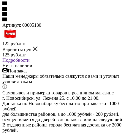
Артикул:
00005130
125
руб.
/шт
Варианты цен
125
руб.
/шт
Подробности
Нет в наличии
Под заказ
Наши менеджеры обязательно свяжутся с вами и уточнят
условия заказа
Самовывоз и примерка товаров в розничном магазине
г. Новосибирск, ул. Лежена 25, с 10.00 до 21.00.
Доставка по Новосибирску бесплатно при заказе от 1000
рублей
для большинства районов, а до 1000 рублей - 200 рублей,
осуществляется до дверей в день заказа или на следующий.
В отдаленные районы города бесплатная доставка от 2000
рублей.