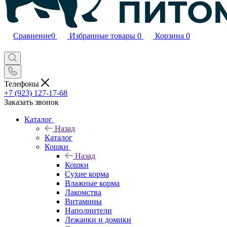
Сравнение
0
Избранные товары
0
Корзина
0
Телефоны
+7 (923) 127-17-68
Заказать звонок
Каталог
Назад
Каталог
Кошки
Назад
Кошки
Сухие корма
Влажные корма
Лакомства
Витамины
Наполнители
Лежанки и домики