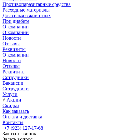
Противопаразитарные средства
Расходные материалы
Для сельхоз животных
При диабете
О компании
О компании
Новости
Отзывы
Реквизиты
О компании
Новости
Отзывы
Реквизиты
Сотрудники
Вакансии
Сотрудники
Услуги
Акции
Скидки
Как заказать
Оплата и доставка
Контакты
+7 (923) 127-17-68
Заказать звонок
Задать вопрос