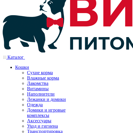
Каталог
Кошки
Сухие корма
Влажные корма
Лакомства
Витамины
Наполнители
Лежанки и домики
Одежда
Домики и игровые
комплексы
Аксессуары
Уход и гигиена
Транспортировка