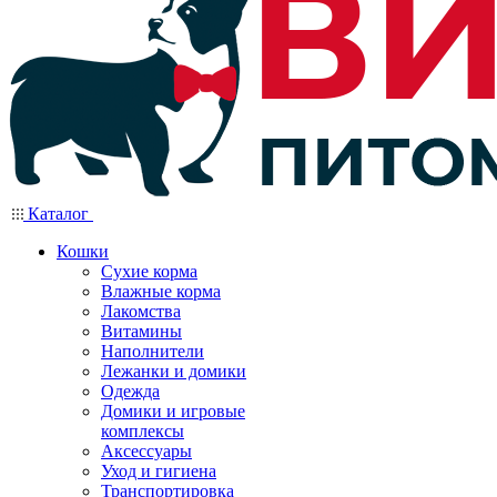
Каталог
Кошки
Сухие корма
Влажные корма
Лакомства
Витамины
Наполнители
Лежанки и домики
Одежда
Домики и игровые
комплексы
Аксессуары
Уход и гигиена
Транспортировка