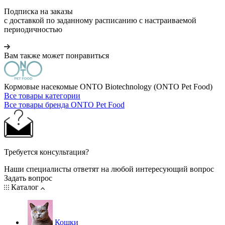
Подписка на заказы
с доставкой по заданному расписанию с настраиваемой
периодичностью
Вам также может понравиться
Кормовые насекомые ONTO Biotechnology (ONTO Pet Food)
Все товары категории
Все товары бренда ONTO Pet Food
Требуется консультация?
Наши специалисты ответят на любой интересующий вопрос
Задать вопрос
Каталог
Кошки