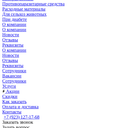
Противопаразитарные средства
Расходные материалы
Для сельхоз животных
При диабете
О компании
О компании
Новости
Отзывы
Реквизиты
О компании
Новости
Отзывы
Реквизиты
Сотрудники
Вакансии
Сотрудники
Услуги
Акции
Скидки
Как заказать
Оплата и доставка
Контакты
+7 (923) 127-17-68
Заказать звонок
Задать вопрос