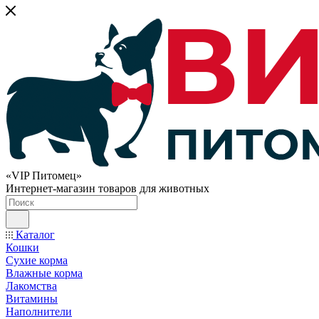
«VIP Питомец»
Интернет-магазин товаров для животных
Каталог
Кошки
Сухие корма
Влажные корма
Лакомства
Витамины
Наполнители