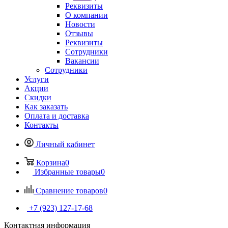
Реквизиты
О компании
Новости
Отзывы
Реквизиты
Сотрудники
Вакансии
Сотрудники
Услуги
Акции
Скидки
Как заказать
Оплата и доставка
Контакты
Личный кабинет
Корзина
0
Избранные товары
0
Сравнение товаров
0
+7 (923) 127-17-68
Контактная информация