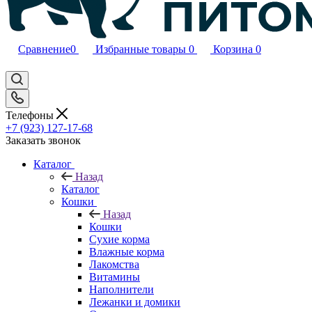
Сравнение
0
Избранные товары
0
Корзина
0
Телефоны
+7 (923) 127-17-68
Заказать звонок
Каталог
Назад
Каталог
Кошки
Назад
Кошки
Сухие корма
Влажные корма
Лакомства
Витамины
Наполнители
Лежанки и домики