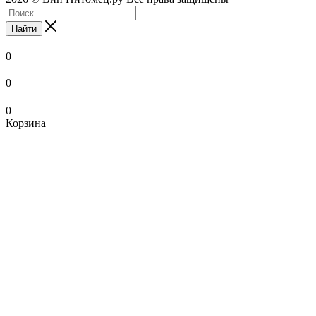
Найти
0
0
0
Корзина