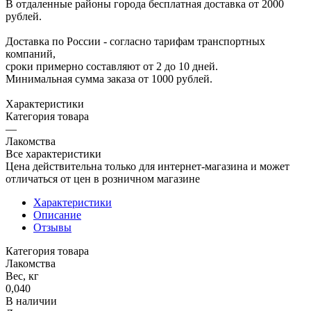
В отдаленные районы города бесплатная доставка от 2000
рублей.
Доставка по России - согласно тарифам транспортных
компаний,
сроки примерно составляют от 2 до 10 дней.
Минимальная сумма заказа от 1000 рублей.
Характеристики
Категория товара
—
Лакомства
Все характеристики
Цена действительна только для интернет-магазина и может
отличаться от цен в розничном магазине
Характеристики
Описание
Отзывы
Категория товара
Лакомства
Вес, кг
0,040
В наличии