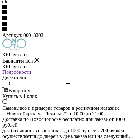
Артикул:
00013303
310
руб.
/шт
Варианты цен
310
руб.
/шт
Подробности
Достаточно
В корзину
Купить в 1 клик
Самовывоз и примерка товаров в розничном магазине
г. Новосибирск, ул. Лежена 25, с 10.00 до 21.00.
Доставка по Новосибирску бесплатно при заказе от 1000
рублей
для большинства районов, а до 1000 рублей - 200 рублей,
осуществляется до дверей в день заказа или на следующий.