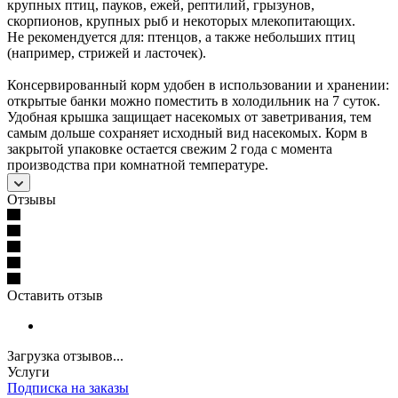
крупных птиц, пауков, ежей, рептилий, грызунов,
скорпионов, крупных рыб и некоторых млекопитающих.
Не рекомендуется для: птенцов, а также небольших птиц
(например, стрижей и ласточек).
Консервированный корм удобен в использовании и хранении:
открытые банки можно поместить в холодильник на 7 суток.
Удобная крышка защищает насекомых от заветривания, тем
самым дольше сохраняет исходный вид насекомых. Корм в
закрытой упаковке остается свежим 2 года с момента
производства при комнатной температуре.
Отзывы
Оставить отзыв
Загрузка отзывов...
Услуги
Подписка на заказы