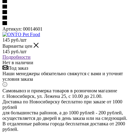
Артикул:
00014601
145
руб.
/шт
Варианты цен
145
руб.
/шт
Подробности
Нет в наличии
Под заказ
Наши менеджеры обязательно свяжутся с вами и уточнят
условия заказа
Самовывоз и примерка товаров в розничном магазине
г. Новосибирск, ул. Лежена 25, с 10.00 до 21.00.
Доставка по Новосибирску бесплатно при заказе от 1000
рублей
для большинства районов, а до 1000 рублей - 200 рублей,
осуществляется до дверей в день заказа или на следующий.
В отдаленные районы города бесплатная доставка от 2000
рублей.