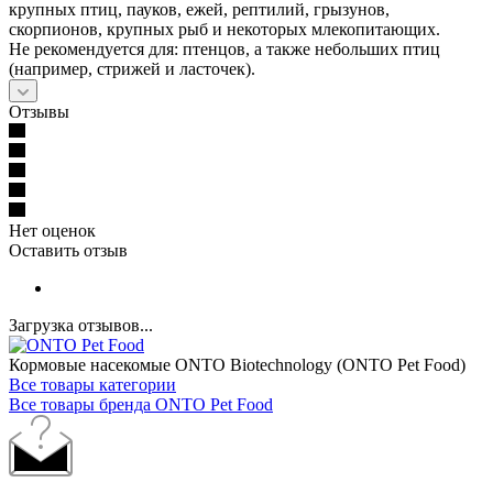
крупных птиц, пауков, ежей, рептилий, грызунов,
скорпионов, крупных рыб и некоторых млекопитающих.
Не рекомендуется для: птенцов, а также небольших птиц
(например, стрижей и ласточек).
Отзывы
Нет оценок
Оставить отзыв
Загрузка отзывов...
Кормовые насекомые ONTO Biotechnology (ONTO Pet Food)
Все товары категории
Все товары бренда ONTO Pet Food