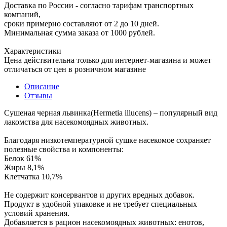
Доставка по России - согласно тарифам транспортных
компаний,
сроки примерно составляют от 2 до 10 дней.
Минимальная сумма заказа от 1000 рублей.
Характеристики
Цена действительна только для интернет-магазина и может
отличаться от цен в розничном магазине
Описание
Отзывы
Сушеная черная львинка(Hermetia illucens) – популярный вид
лакомства для насекомоядных животных.
Благодаря низкотемпературной сушке насекомое сохраняет
полезные свойства и компоненты:
Белок 61%
Жиры 8,1%
Клетчатка 10,7%
Не содержит консервантов и других вредных добавок.
Продукт в удобной упаковке и не требует специальных
условий хранения.
Добавляется в рацион насекомоядных животных: енотов,