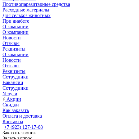
Противопаразитарные средства
Расходные материалы
Для сельхоз животных
При диабете
О компании
О компании
Новости
Отзывы
Реквизиты
О компании
Новости
Отзывы
Реквизиты
Сотрудники
Вакансии
Сотрудники
Услуги
Акции
Скидки
Как заказать
Оплата и доставка
Контакты
+7 (923) 127-17-68
Заказать звонок
Задать вопрос