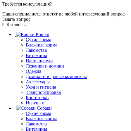
Требуется консультация?
Наши специалисты ответят на любой интересующий вопрос
Задать вопрос
Каталог
Кошки
Сухие корма
Влажные корма
Лакомства
Витамины
Наполнители
Лежанки и домики
Одежда
Домики и игровые комплексы
Аксессуары
Уход и гигиена
Транспортировка
Когтеточки
Игрушки
Собаки
Сухие корма
Влажные корма
Лакомства
Витамины