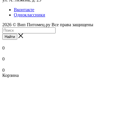
Вконтакте
Одноклассники
2026 © Вип Питомец.ру Все права защищены
Найти
0
0
0
Корзина