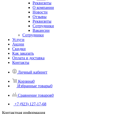
Реквизиты
О компании
Новости
Отзывы
Реквизиты
Сотрудники
Вакансии
Сотрудники
Услуги
Акции
Скидки
Как заказать
Оплата и доставка
Контакты
Личный кабинет
Корзина
0
Избранные товары
0
Сравнение товаров
0
+7 (923) 127-17-68
Контактная информация