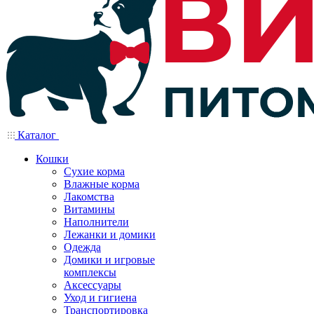
Каталог
Кошки
Сухие корма
Влажные корма
Лакомства
Витамины
Наполнители
Лежанки и домики
Одежда
Домики и игровые
комплексы
Аксессуары
Уход и гигиена
Транспортировка