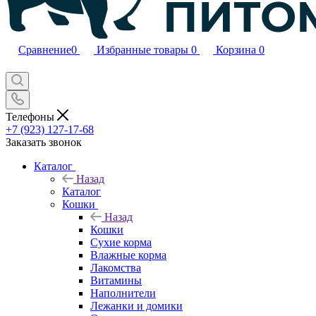
Сравнение
0
Избранные товары
0
Корзина
0
Телефоны
+7 (923) 127-17-68
Заказать звонок
Каталог
Назад
Каталог
Кошки
Назад
Кошки
Сухие корма
Влажные корма
Лакомства
Витамины
Наполнители
Лежанки и домики