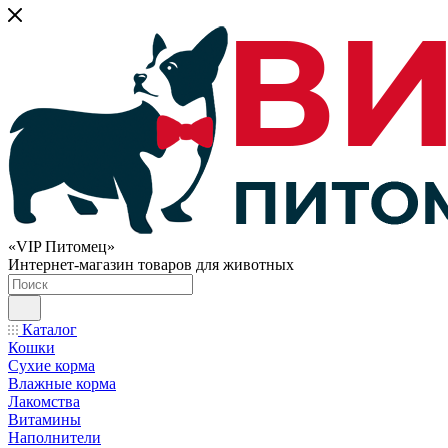
«VIP Питомец»
Интернет-магазин товаров для животных
Каталог
Кошки
Сухие корма
Влажные корма
Лакомства
Витамины
Наполнители