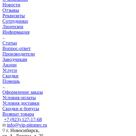
Новости
Отзывы
Реквизиты
Сотрудники
Лицензии
Информация
Статьи
Вопрос-ответ
Производители
Заводчикам
Акции
Услуги
Скидки
Помощь
Оформление заказа
Условия оплаты
Условия доставки
Скидки и бонусы
Возврат товара
+7 (923) 127-17-68
info@vip-pitomec.ru
г. Новосибирск,
ул. А. Лежена, д. 25