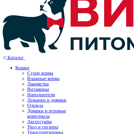
Каталог
Кошки
Сухие корма
Влажные корма
Лакомства
Витамины
Наполнители
Лежанки и домики
Одежда
Домики и игровые
комплексы
Аксессуары
Уход и гигиена
Транспортировка