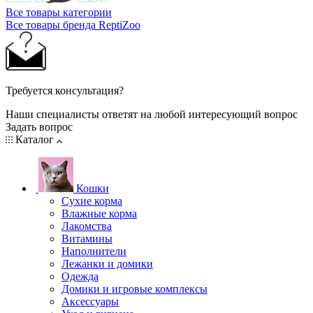
Все товары категории
Все товары бренда ReptiZoo
Требуется консультация?
Наши специалисты ответят на любой интересующий вопрос
Задать вопрос
Каталог
Кошки
Сухие корма
Влажные корма
Лакомства
Витамины
Наполнители
Лежанки и домики
Одежда
Домики и игровые комплексы
Аксессуары