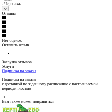
- Черепаха.
Отзывы
Нет оценок
Оставить отзыв
Загрузка отзывов...
Услуги
Подписка на заказы
Подписка на заказы
с доставкой по заданному расписанию с настраиваемой
периодичностью
Вам также может понравиться