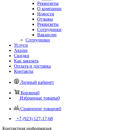
Реквизиты
О компании
Новости
Отзывы
Реквизиты
Сотрудники
Вакансии
Сотрудники
Услуги
Акции
Скидки
Как заказать
Оплата и доставка
Контакты
Личный кабинет
Корзина
0
Избранные товары
0
Сравнение товаров
0
+7 (923) 127-17-68
Контактная информация