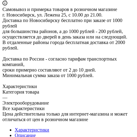
Самовывоз и примерка товаров в розничном магазине
г. Новосибирск, ул. Лежена 25, с 10.00 до 21.00.
Доставка по Новосибирску бесплатно при заказе от 1000
рублей
для большинства районов, а до 1000 рублей - 200 рублей,
осуществляется до дверей в день заказа или на следующий.
В отдаленные районы города бесплатная доставка от 2000
рублей.
Доставка по России - согласно тарифам транспортных
компаний,
сроки примерно составляют от 2 до 10 дней.
Минимальная сумма заказа от 1000 рублей.
Характеристики
Категория товара
—
Электрооборудование
Все характеристики
Цена действительна только для интернет-магазина и может
отличаться от цен в розничном магазине
Характеристики
Описание