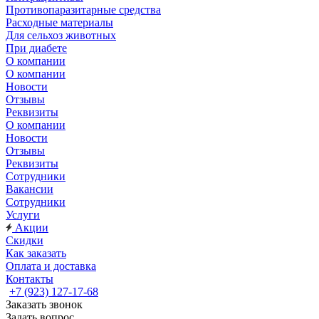
Противопаразитарные средства
Расходные материалы
Для сельхоз животных
При диабете
О компании
О компании
Новости
Отзывы
Реквизиты
О компании
Новости
Отзывы
Реквизиты
Сотрудники
Вакансии
Сотрудники
Услуги
Акции
Скидки
Как заказать
Оплата и доставка
Контакты
+7 (923) 127-17-68
Заказать звонок
Задать вопрос