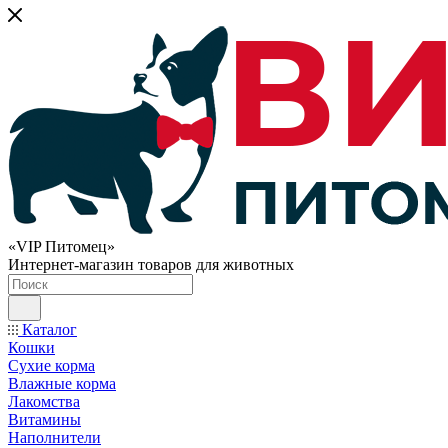
«VIP Питомец»
Интернет-магазин товаров для животных
Каталог
Кошки
Сухие корма
Влажные корма
Лакомства
Витамины
Наполнители