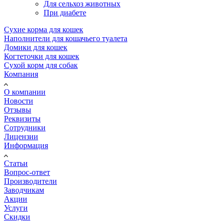
Для сельхоз животных
При диабете
Сухие корма для кошек
Наполнители для кошачьего туалета
Домики для кошек
Когтеточки для кошек
Сухой корм для собак
Компания
О компании
Новости
Отзывы
Реквизиты
Сотрудники
Лицензии
Информация
Статьи
Вопрос-ответ
Производители
Заводчикам
Акции
Услуги
Скидки