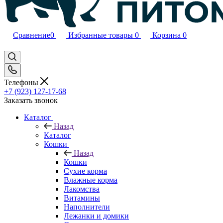
Сравнение
0
Избранные товары
0
Корзина
0
Телефоны
+7 (923) 127-17-68
Заказать звонок
Каталог
Назад
Каталог
Кошки
Назад
Кошки
Сухие корма
Влажные корма
Лакомства
Витамины
Наполнители
Лежанки и домики