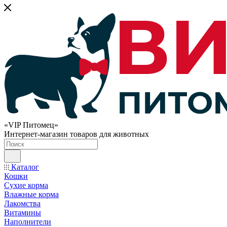
«VIP Питомец»
Интернет-магазин товаров для животных
Каталог
Кошки
Сухие корма
Влажные корма
Лакомства
Витамины
Наполнители