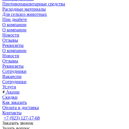
Противопаразитарные средства
Расходные материалы
Для сельхоз животных
При диабете
О компании
О компании
Новости
Отзывы
Реквизиты
О компании
Новости
Отзывы
Реквизиты
Сотрудники
Вакансии
Сотрудники
Услуги
Акции
Скидки
Как заказать
Оплата и доставка
Контакты
+7 (923) 127-17-68
Заказать звонок
Задать вопрос