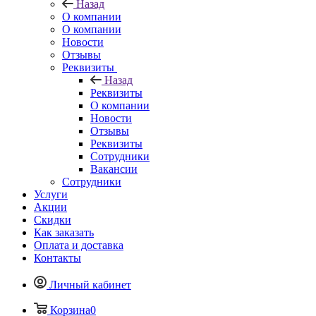
Назад
О компании
О компании
Новости
Отзывы
Реквизиты
Назад
Реквизиты
О компании
Новости
Отзывы
Реквизиты
Сотрудники
Вакансии
Сотрудники
Услуги
Акции
Скидки
Как заказать
Оплата и доставка
Контакты
Личный кабинет
Корзина
0