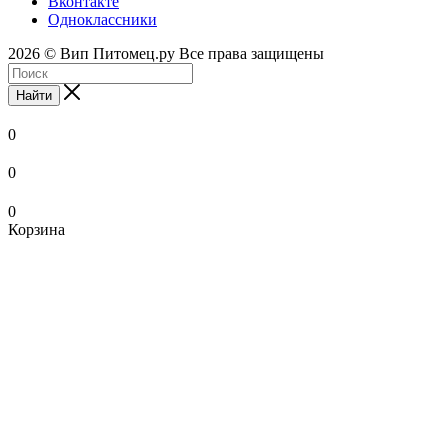
Вконтакте
Одноклассники
2026 © Вип Питомец.ру Все права защищены
Найти
0
0
0
Корзина