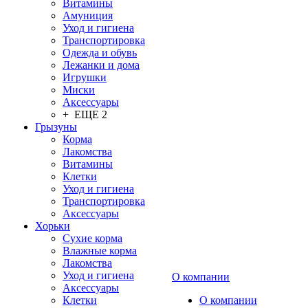
Витамины
Амуниция
Уход и гигиена
Транспортировка
Одежда и обувь
Лежанки и дома
Игрушки
Миски
Аксессуары
+ ЕЩЕ 2
Грызуны
Корма
Лакомства
Витамины
Клетки
Уход и гигиена
Транспортировка
Аксессуары
Хорьки
Сухие корма
Влажные корма
Лакомства
Уход и гигиена
О компании
Аксессуары
Клетки
О компании