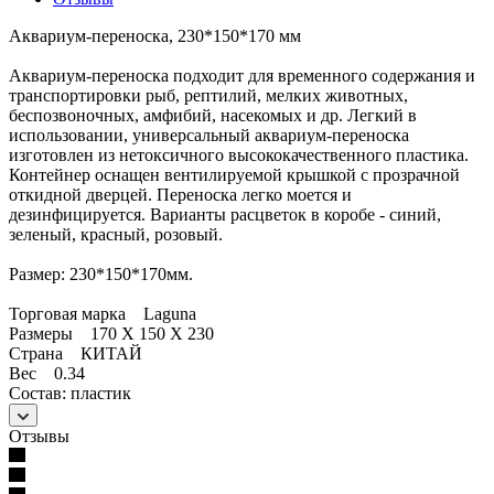
Аквариум-переноска, 230*150*170 мм
Аквариум-переноска подходит для временного содержания и
транспортировки рыб, рептилий, мелких животных,
беспозвоночных, амфибий, насекомых и др. Легкий в
использовании, универсальный аквариум-переноска
изготовлен из нетоксичного высококачественного пластика.
Контейнер оснащен вентилируемой крышкой с прозрачной
откидной дверцей. Переноска легко моется и
дезинфицируется. Варианты расцветок в коробе - синий,
зеленый, красный, розовый.
Размер: 230*150*170мм.
Торговая марка Laguna
Размеры 170 X 150 X 230
Страна КИТАЙ
Вес 0.34
Состав: пластик
Отзывы