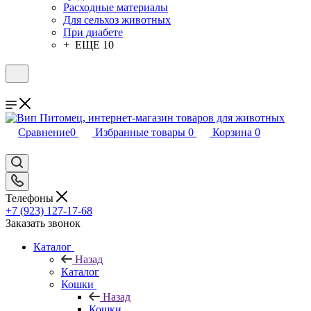
Расходные материалы
Для сельхоз животных
При диабете
+ ЕЩЕ 10
Сравнение
0
Избранные товары
0
Корзина
0
Телефоны
+7 (923) 127-17-68
Заказать звонок
Каталог
Назад
Каталог
Кошки
Назад
Кошки