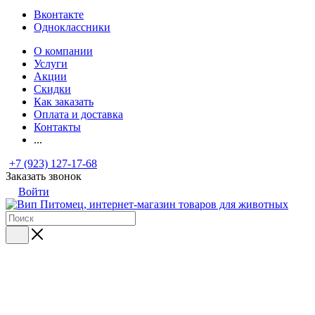
Вконтакте
Одноклассники
О компании
Услуги
Акции
Скидки
Как заказать
Оплата и доставка
Контакты
...
+7 (923) 127-17-68
Заказать звонок
Войти