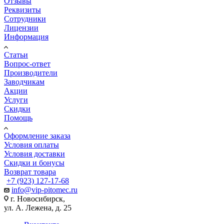
Отзывы
Реквизиты
Сотрудники
Лицензии
Информация
Статьи
Вопрос-ответ
Производители
Заводчикам
Акции
Услуги
Скидки
Помощь
Оформление заказа
Условия оплаты
Условия доставки
Скидки и бонусы
Возврат товара
+7 (923) 127-17-68
info@vip-pitomec.ru
г. Новосибирск,
ул. А. Лежена, д. 25