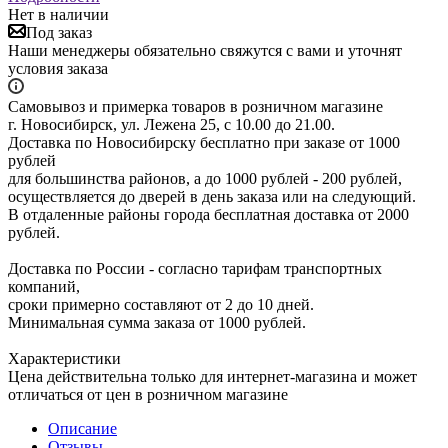
Нет в наличии
Под заказ
Наши менеджеры обязательно свяжутся с вами и уточнят
условия заказа
Самовывоз и примерка товаров в розничном магазине
г. Новосибирск, ул. Лежена 25, с 10.00 до 21.00.
Доставка по Новосибирску бесплатно при заказе от 1000
рублей
для большинства районов, а до 1000 рублей - 200 рублей,
осуществляется до дверей в день заказа или на следующий.
В отдаленные районы города бесплатная доставка от 2000
рублей.
Доставка по России - согласно тарифам транспортных
компаний,
сроки примерно составляют от 2 до 10 дней.
Минимальная сумма заказа от 1000 рублей.
Характеристики
Цена действительна только для интернет-магазина и может
отличаться от цен в розничном магазине
Описание
Отзывы