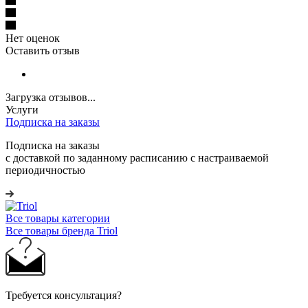
Нет оценок
Оставить отзыв
Загрузка отзывов...
Услуги
Подписка на заказы
Подписка на заказы
с доставкой по заданному расписанию с настраиваемой
периодичностью
Все товары категории
Все товары бренда Triol
Требуется консультация?