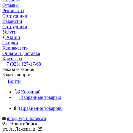
Отзывы
Реквизиты
Сотрудники
Вакансии
Сотрудники
Услуги
Акции
Скидки
Как заказать
Оплата и доставка
Контакты
+7 (923) 127-17-68
Заказать звонок
Задать вопрос
Войти
Корзина
0
Избранные товары
0
Сравнение товаров
0
info@vip-pitomec.ru
г. Новосибирск,
ул. А. Лежена, д. 25