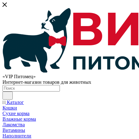
«VIP Питомец»
Интернет-магазин товаров для животных
Каталог
Кошки
Сухие корма
Влажные корма
Лакомства
Витамины
Наполнители