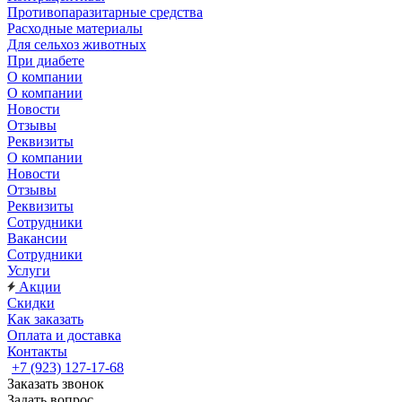
Противопаразитарные средства
Расходные материалы
Для сельхоз животных
При диабете
О компании
О компании
Новости
Отзывы
Реквизиты
О компании
Новости
Отзывы
Реквизиты
Сотрудники
Вакансии
Сотрудники
Услуги
Акции
Скидки
Как заказать
Оплата и доставка
Контакты
+7 (923) 127-17-68
Заказать звонок
Задать вопрос