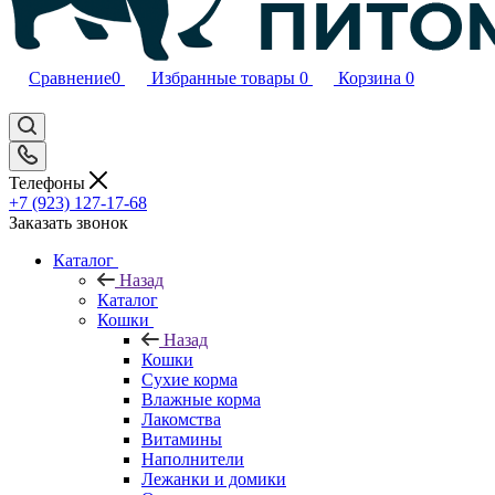
Сравнение
0
Избранные товары
0
Корзина
0
Телефоны
+7 (923) 127-17-68
Заказать звонок
Каталог
Назад
Каталог
Кошки
Назад
Кошки
Сухие корма
Влажные корма
Лакомства
Витамины
Наполнители
Лежанки и домики