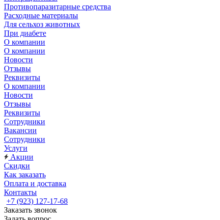
Противопаразитарные средства
Расходные материалы
Для сельхоз животных
При диабете
О компании
О компании
Новости
Отзывы
Реквизиты
О компании
Новости
Отзывы
Реквизиты
Сотрудники
Вакансии
Сотрудники
Услуги
Акции
Скидки
Как заказать
Оплата и доставка
Контакты
+7 (923) 127-17-68
Заказать звонок
Задать вопрос