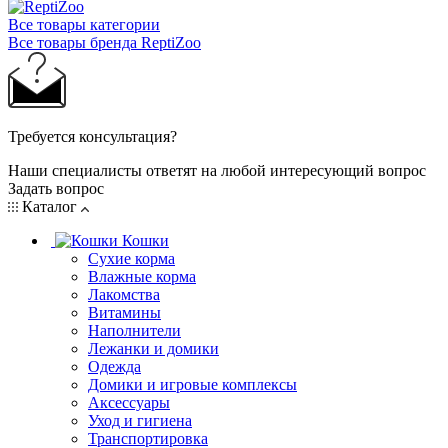
Все товары категории
Все товары бренда ReptiZoo
Требуется консультация?
Наши специалисты ответят на любой интересующий вопрос
Задать вопрос
Каталог
Кошки
Сухие корма
Влажные корма
Лакомства
Витамины
Наполнители
Лежанки и домики
Одежда
Домики и игровые комплексы
Аксессуары
Уход и гигиена
Транспортировка