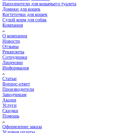
Наполнители для кошачьего туалета
Домики для кошек
Когтеточки для кошек
Сухой корм для собак
Компания
О компании
Новости
Отзывы
Реквизиты
Сотрудники
Лицензии
Информация
Статьи
Вопрос-ответ
Производители
Заводчикам
Акции
Услуги
Скидки
Помощь
Оформление заказа
Условия оплаты