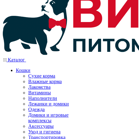
Каталог
Кошки
Сухие корма
Влажные корма
Лакомства
Витамины
Наполнители
Лежанки и домики
Одежда
Домики и игровые
комплексы
Аксессуары
Уход и гигиена
Транспортировка