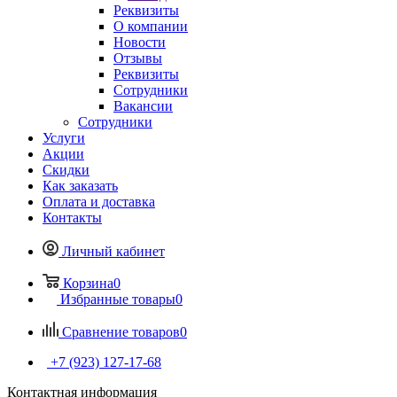
Реквизиты
О компании
Новости
Отзывы
Реквизиты
Сотрудники
Вакансии
Сотрудники
Услуги
Акции
Скидки
Как заказать
Оплата и доставка
Контакты
Личный кабинет
Корзина
0
Избранные товары
0
Сравнение товаров
0
+7 (923) 127-17-68
Контактная информация