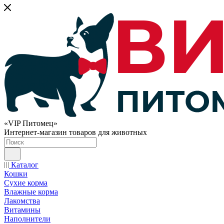
«VIP Питомец»
Интернет-магазин товаров для животных
Каталог
Кошки
Сухие корма
Влажные корма
Лакомства
Витамины
Наполнители