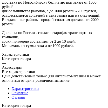
Доставка по Новосибирску бесплатно при заказе от 1000
рублей
для большинства районов, а до 1000 рублей - 200 рублей,
осуществляется до дверей в день заказа или на следующий.
В отдаленные районы города бесплатная доставка от 2000
рублей.
Доставка по России - согласно тарифам транспортных
компаний,
сроки примерно составляют от 2 до 10 дней.
Минимальная сумма заказа от 1000 рублей.
Характеристики
Категория товара
—
Аксессуары
Все характеристики
Цена действительна только для интернет-магазина и может
отличаться от цен в розничном магазине
Характеристики
Описание
Отзывы
Категория товара