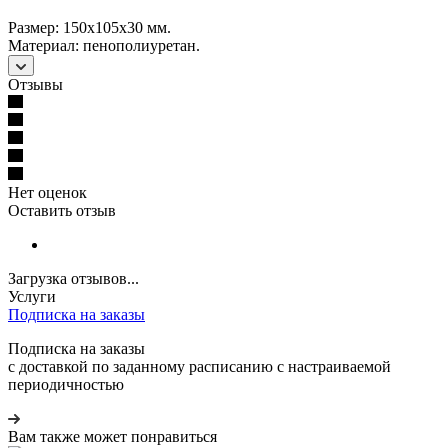
Размер: 150x105x30 мм.
Материал: пенополиуретан.
Отзывы
Нет оценок
Оставить отзыв
Загрузка отзывов...
Услуги
Подписка на заказы
Подписка на заказы
с доставкой по заданному расписанию с настраиваемой
периодичностью
Вам также может понравиться