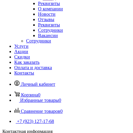
Реквизиты
О компании
Новости
Отзывы
Реквизиты
Сотрудники
Вакансии
Сотрудники
Услуги
Акции
Скидки
Как заказать
Оплата и доставка
Контакты
Личный кабинет
Корзина
0
Избранные товары
0
Сравнение товаров
0
+7 (923) 127-17-68
Контактная информация