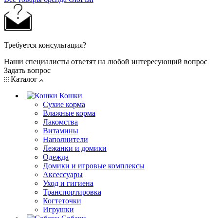
Требуется консультация?
Наши специалисты ответят на любой интересующий вопрос
Задать вопрос
Каталог
Кошки
Сухие корма
Влажные корма
Лакомства
Витамины
Наполнители
Лежанки и домики
Одежда
Домики и игровые комплексы
Аксессуары
Уход и гигиена
Транспортировка
Когтеточки
Игрушки