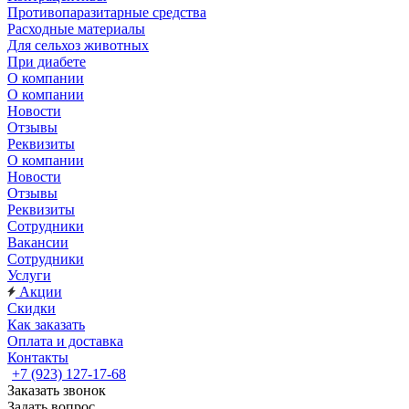
Противопаразитарные средства
Расходные материалы
Для сельхоз животных
При диабете
О компании
О компании
Новости
Отзывы
Реквизиты
О компании
Новости
Отзывы
Реквизиты
Сотрудники
Вакансии
Сотрудники
Услуги
Акции
Скидки
Как заказать
Оплата и доставка
Контакты
+7 (923) 127-17-68
Заказать звонок
Задать вопрос