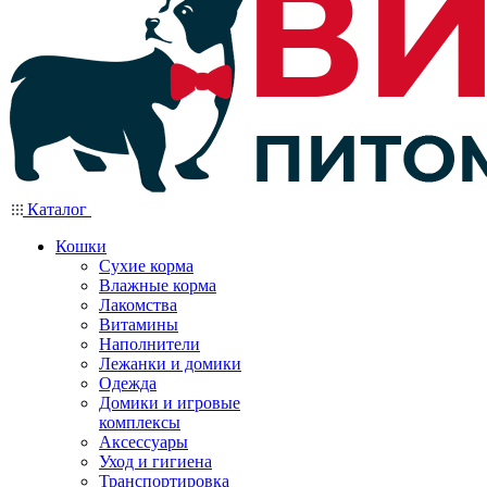
Каталог
Кошки
Сухие корма
Влажные корма
Лакомства
Витамины
Наполнители
Лежанки и домики
Одежда
Домики и игровые
комплексы
Аксессуары
Уход и гигиена
Транспортировка