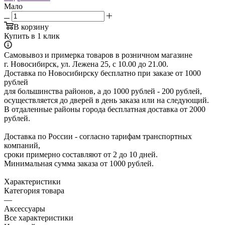
Мало
В корзину
Купить в 1 клик
Самовывоз и примерка товаров в розничном магазине
г. Новосибирск, ул. Лежена 25, с 10.00 до 21.00.
Доставка по Новосибирску бесплатно при заказе от 1000
рублей
для большинства районов, а до 1000 рублей - 200 рублей,
осуществляется до дверей в день заказа или на следующий.
В отдаленные районы города бесплатная доставка от 2000
рублей.
Доставка по России - согласно тарифам транспортных
компаний,
сроки примерно составляют от 2 до 10 дней.
Минимальная сумма заказа от 1000 рублей.
Характеристики
Категория товара
—
Аксессуары
Все характеристики