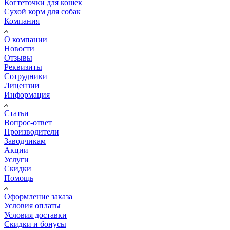
Когтеточки для кошек
Сухой корм для собак
Компания
О компании
Новости
Отзывы
Реквизиты
Сотрудники
Лицензии
Информация
Статьи
Вопрос-ответ
Производители
Заводчикам
Акции
Услуги
Скидки
Помощь
Оформление заказа
Условия оплаты
Условия доставки
Скидки и бонусы