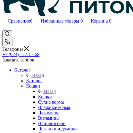
Сравнение
0
Избранные товары
0
Корзина
0
Телефоны
+7 (923) 127-17-68
Заказать звонок
Каталог
Назад
Каталог
Кошки
Назад
Кошки
Сухие корма
Влажные корма
Лакомства
Витамины
Наполнители
Лежанки и домики