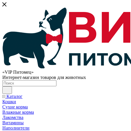
«VIP Питомец»
Интернет-магазин товаров для животных
Каталог
Кошки
Сухие корма
Влажные корма
Лакомства
Витамины
Наполнители