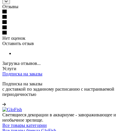
Отзывы
Нет оценок
Оставить отзыв
Загрузка отзывов...
Услуги
Подписка на заказы
Подписка на заказы
с доставкой по заданному расписанию с настраиваемой
периодичностью
Светящиеся декорации в аквариуме - завораживающее и
необычное зрелище.
Все товары категории
Все товары бренда GloFish