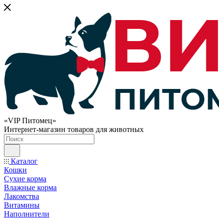
«VIP Питомец»
Интернет-магазин товаров для животных
Каталог
Кошки
Сухие корма
Влажные корма
Лакомства
Витамины
Наполнители