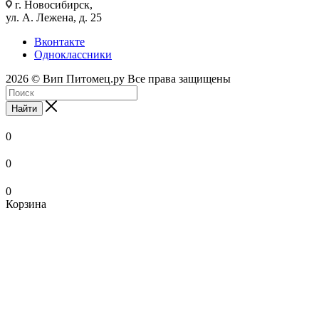
г. Новосибирск,
ул. А. Лежена, д. 25
Вконтакте
Одноклассники
2026 © Вип Питомец.ру Все права защищены
Найти
0
0
0
Корзина