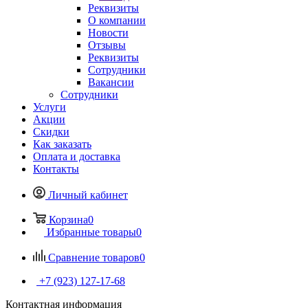
Реквизиты
О компании
Новости
Отзывы
Реквизиты
Сотрудники
Вакансии
Сотрудники
Услуги
Акции
Скидки
Как заказать
Оплата и доставка
Контакты
Личный кабинет
Корзина
0
Избранные товары
0
Сравнение товаров
0
+7 (923) 127-17-68
Контактная информация