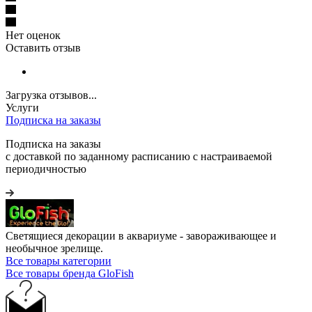
Нет оценок
Оставить отзыв
Загрузка отзывов...
Услуги
Подписка на заказы
Подписка на заказы
с доставкой по заданному расписанию с настраиваемой
периодичностью
Светящиеся декорации в аквариуме - завораживающее и
необычное зрелище.
Все товары категории
Все товары бренда GloFish