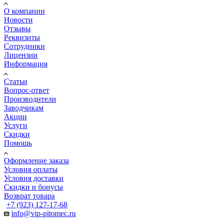
О компании
Новости
Отзывы
Реквизиты
Сотрудники
Лицензии
Информация
Статьи
Вопрос-ответ
Производители
Заводчикам
Акции
Услуги
Скидки
Помощь
Оформление заказа
Условия оплаты
Условия доставки
Скидки и бонусы
Возврат товара
+7 (923) 127-17-68
info@vip-pitomec.ru