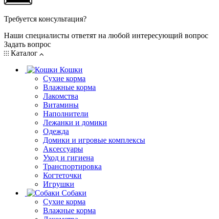
Требуется консультация?
Наши специалисты ответят на любой интересующий вопрос
Задать вопрос
Каталог
Кошки
Сухие корма
Влажные корма
Лакомства
Витамины
Наполнители
Лежанки и домики
Одежда
Домики и игровые комплексы
Аксессуары
Уход и гигиена
Транспортировка
Когтеточки
Игрушки
Собаки
Сухие корма
Влажные корма