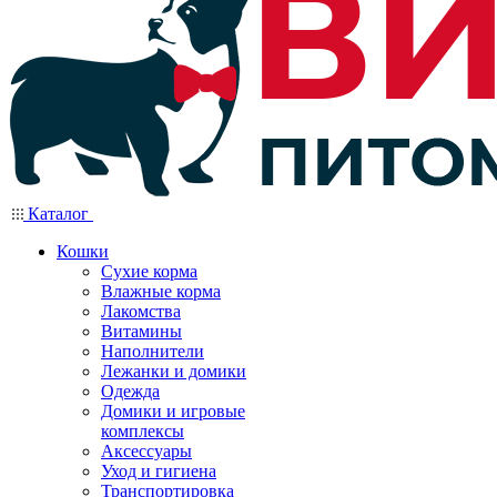
Каталог
Кошки
Сухие корма
Влажные корма
Лакомства
Витамины
Наполнители
Лежанки и домики
Одежда
Домики и игровые
комплексы
Аксессуары
Уход и гигиена
Транспортировка