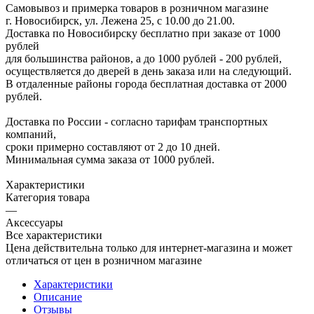
Самовывоз и примерка товаров в розничном магазине
г. Новосибирск, ул. Лежена 25, с 10.00 до 21.00.
Доставка по Новосибирску бесплатно при заказе от 1000
рублей
для большинства районов, а до 1000 рублей - 200 рублей,
осуществляется до дверей в день заказа или на следующий.
В отдаленные районы города бесплатная доставка от 2000
рублей.
Доставка по России - согласно тарифам транспортных
компаний,
сроки примерно составляют от 2 до 10 дней.
Минимальная сумма заказа от 1000 рублей.
Характеристики
Категория товара
—
Аксессуары
Все характеристики
Цена действительна только для интернет-магазина и может
отличаться от цен в розничном магазине
Характеристики
Описание
Отзывы