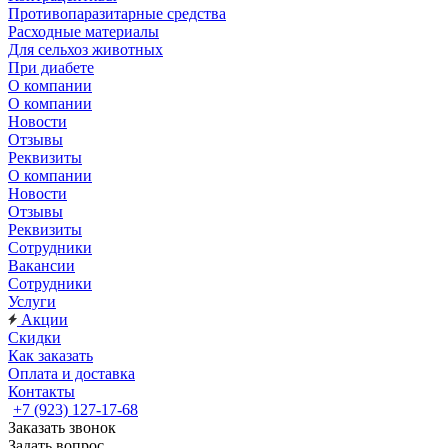
Противопаразитарные средства
Расходные материалы
Для сельхоз животных
При диабете
О компании
О компании
Новости
Отзывы
Реквизиты
О компании
Новости
Отзывы
Реквизиты
Сотрудники
Вакансии
Сотрудники
Услуги
Акции
Скидки
Как заказать
Оплата и доставка
Контакты
+7 (923) 127-17-68
Заказать звонок
Задать вопрос