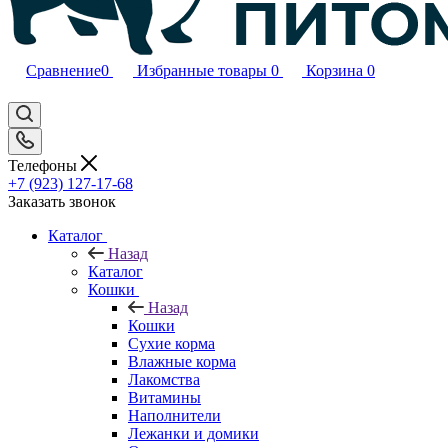
Сравнение
0
Избранные товары
0
Корзина
0
Телефоны
+7 (923) 127-17-68
Заказать звонок
Каталог
Назад
Каталог
Кошки
Назад
Кошки
Сухие корма
Влажные корма
Лакомства
Витамины
Наполнители
Лежанки и домики