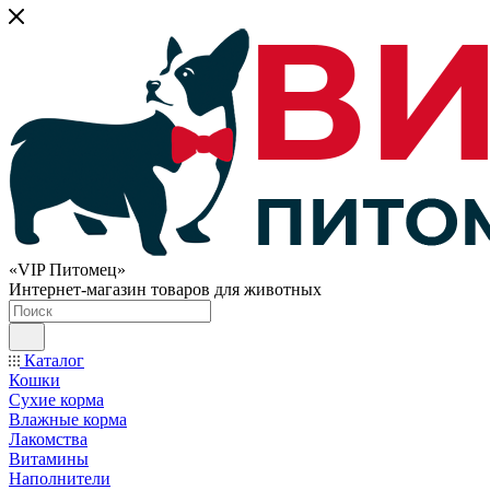
«VIP Питомец»
Интернет-магазин товаров для животных
Каталог
Кошки
Сухие корма
Влажные корма
Лакомства
Витамины
Наполнители