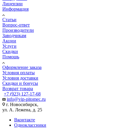
Лицензии
Информация
Статьи
Вопрос-ответ
Производители
Заводчикам
Акции
Услуги
Скидки
Помощь
Оформление заказа
Условия оплаты
Условия доставки
Скидки и бонусы
Возврат товара
+7 (923) 127-17-68
info@vip-pitomec.ru
г. Новосибирск,
ул. А. Лежена, д. 25
Вконтакте
Одноклассники