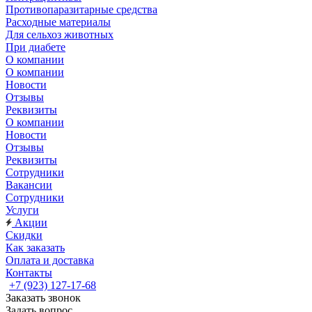
Противопаразитарные средства
Расходные материалы
Для сельхоз животных
При диабете
О компании
О компании
Новости
Отзывы
Реквизиты
О компании
Новости
Отзывы
Реквизиты
Сотрудники
Вакансии
Сотрудники
Услуги
Акции
Скидки
Как заказать
Оплата и доставка
Контакты
+7 (923) 127-17-68
Заказать звонок
Задать вопрос