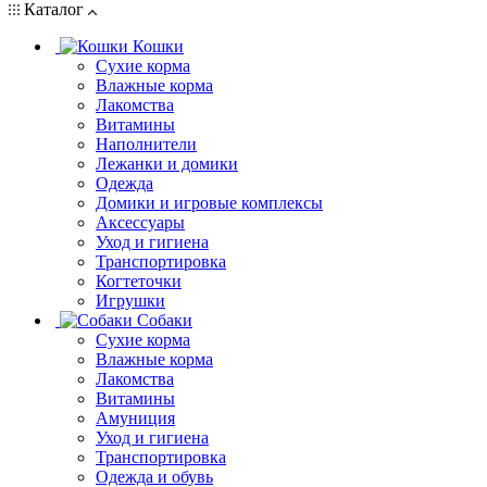
Каталог
Кошки
Сухие корма
Влажные корма
Лакомства
Витамины
Наполнители
Лежанки и домики
Одежда
Домики и игровые комплексы
Аксессуары
Уход и гигиена
Транспортировка
Когтеточки
Игрушки
Собаки
Сухие корма
Влажные корма
Лакомства
Витамины
Амуниция
Уход и гигиена
Транспортировка
Одежда и обувь