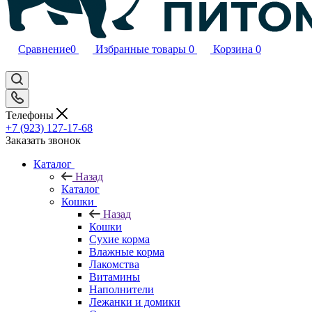
Сравнение
0
Избранные товары
0
Корзина
0
Телефоны
+7 (923) 127-17-68
Заказать звонок
Каталог
Назад
Каталог
Кошки
Назад
Кошки
Сухие корма
Влажные корма
Лакомства
Витамины
Наполнители
Лежанки и домики