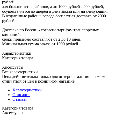
рублей
для большинства районов, а до 1000 рублей - 200 рублей,
осуществляется до дверей в день заказа или на следующий.
В отдаленные районы города бесплатная доставка от 2000
рублей.
Доставка по России - согласно тарифам транспортных
компаний,
сроки примерно составляют от 2 до 10 дней.
Минимальная сумма заказа от 1000 рублей.
Характеристики
Категория товара
—
Аксессуары
Все характеристики
Цена действительна только для интернет-магазина и может
отличаться от цен в розничном магазине
Характеристики
Описание
Отзывы
Категория товара
Аксессуары