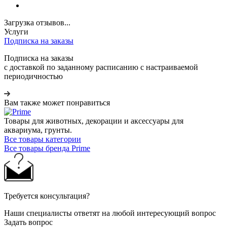
Загрузка отзывов...
Услуги
Подписка на заказы
Подписка на заказы
с доставкой по заданному расписанию с настраиваемой
периодичностью
Вам также может понравиться
Товары для животных, декорации и аксессуары для
аквариума, грунты.
Все товары категории
Все товары бренда Prime
Требуется консультация?
Наши специалисты ответят на любой интересующий вопрос
Задать вопрос