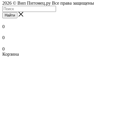
2026 © Вип Питомец.ру Все права защищены
Найти
0
0
0
Корзина