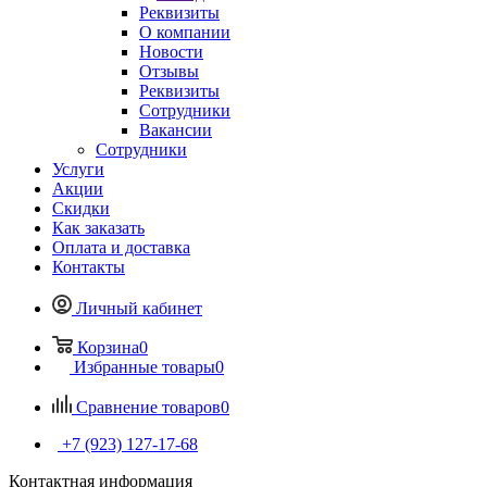
Реквизиты
О компании
Новости
Отзывы
Реквизиты
Сотрудники
Вакансии
Сотрудники
Услуги
Акции
Скидки
Как заказать
Оплата и доставка
Контакты
Личный кабинет
Корзина
0
Избранные товары
0
Сравнение товаров
0
+7 (923) 127-17-68
Контактная информация