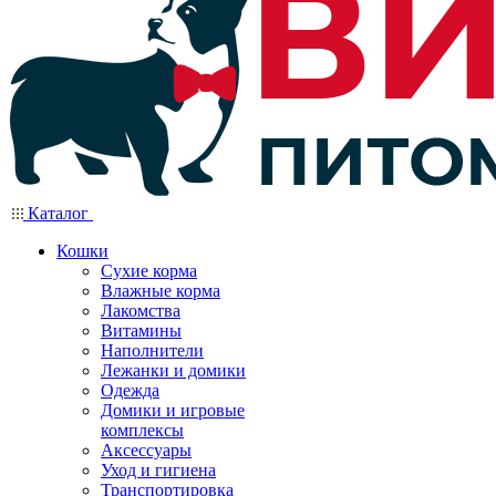
Каталог
Кошки
Сухие корма
Влажные корма
Лакомства
Витамины
Наполнители
Лежанки и домики
Одежда
Домики и игровые
комплексы
Аксессуары
Уход и гигиена
Транспортировка